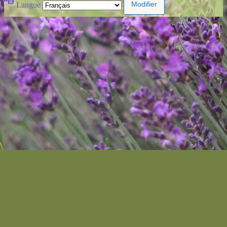
Langue