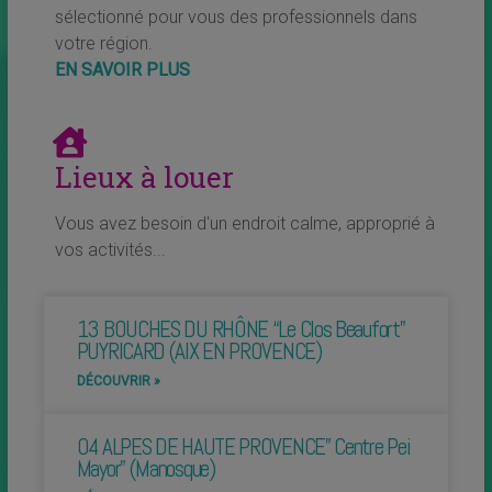
sélectionné pour vous des professionnels dans
votre région.
EN SAVOIR PLUS
Lieux à louer
Vous avez besoin d'un endroit calme, approprié à
vos activités...
13 BOUCHES DU RHÔNE “Le Clos Beaufort”
PUYRICARD (AIX EN PROVENCE)
DÉCOUVRIR »
04 ALPES DE HAUTE PROVENCE” Centre Pei
Mayor” (Manosque)