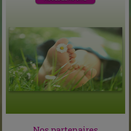
Nos partenaires