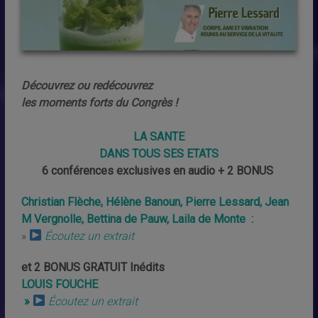
Découvrez ou redécouvrez
les moments forts du Congrès !
LA SANTE
DANS TOUS SES ETATS
6 conférences exclusives en audio + 2 BONUS
Christian Flèche, Hélène Banoun, Pierre Lessard, Jean
M Vergnolle, Bettina de Pauw
, Laila de Monte
:
»
Écoutez un extrait
et 2 BONUS GRATUIT Inédits
LOUIS FOUCHE
»
Écoutez un extrait