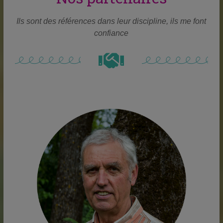
Ils sont des références dans leur discipline, ils me font
confiance