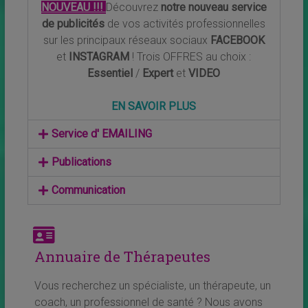
NOUVEAU !!!
Découvrez
notre nouveau service
de publicités
de vos activités professionnelles
sur les principaux réseaux sociaux
FACEBOOK
et
INSTAGRAM
! Trois OFFRES au choix :
Essentiel
/
Expert
et
VIDEO
EN SAVOIR PLUS
Service d' EMAILING
Publications
Communication
Annuaire de Thérapeutes
Vous recherchez un spécialiste, un thérapeute, un
coach, un professionnel de santé ? Nous avons