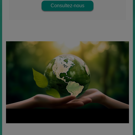
Consultez-nous