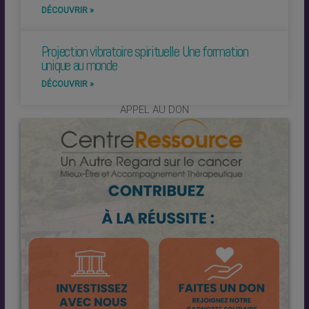
DÉCOUVRIR »
Projection vibratoire spirituelle Une formation
unique au monde
DÉCOUVRIR »
APPEL AU DON