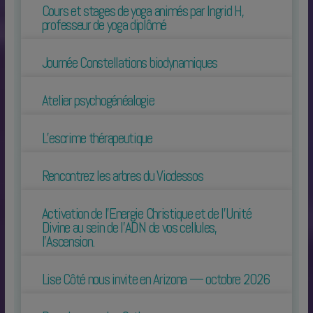
Cours et stages de yoga animés par Ingrid H,
professeur de yoga diplômé
Journée Constellations biodynamiques
Atelier psychogénéalogie
L’escrime thérapeutique
Rencontrez les arbres du Vicdessos
Activation de l’Energie Christique et de l’Unité
Divine au sein de l’ADN de vos cellules,
l’Ascension.
Lise Côté nous invite en Arizona — octobre 2026