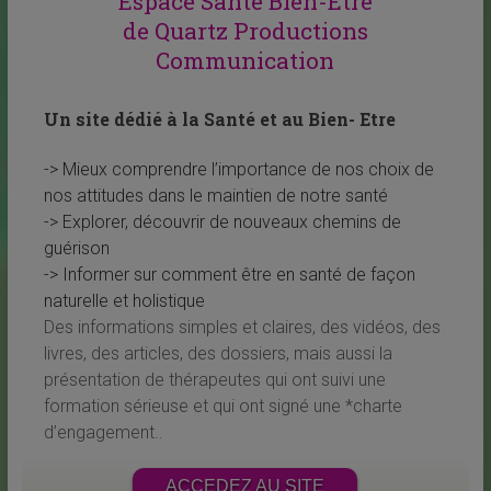
Espace Santé Bien-Être
de Quartz Productions
Communication
Un site dédié à la Santé et au Bien- Etre
-> Mieux comprendre l’importance de nos choix de
nos attitudes dans le maintien de notre santé
-> Explorer, découvrir de nouveaux chemins de
guérison
-> Informer sur comment être en santé de façon
naturelle et holistique
Des informations simples et claires, des vidéos, des
livres, des articles, des dossiers, mais aussi la
présentation de thérapeutes qui ont suivi une
formation sérieuse et qui ont signé une *charte
d’engagement..
ACCEDEZ AU SITE