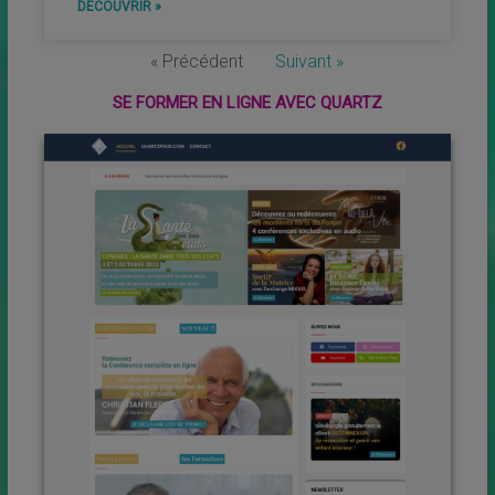
DÉCOUVRIR »
« Précédent
Suivant »
SE FORMER EN LIGNE AVEC QUARTZ