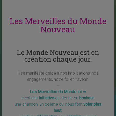
Les Merveilles du Monde
Nouveau
Le Monde Nouveau est en
création chaque jour.
Il se manifeste grâce à nos implications, nos
engagements, notre foi en l’avenir
—
Les Merveilles du Monde ici ⇒
c’est une
initiative
qui donne du
bonheur
,
une chanson, un poème qui nous font
voler plus
haut
,