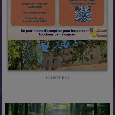
en savoir plus