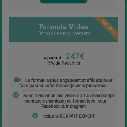
NOUVEAU
Formule Video
L’impact en mouvement
247€
à partir de
15% de Réduction
Le format le plus engageant et efficace pour
faire passer votre message avec puissance.
Nous réalisation une vidéo de 10s max (script
+ montage dynamique) au format idéal pour
Facebook & Instagram
inclus le FORFAIT EXPERT