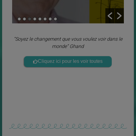
“Soyez le changement que vous voulez voir dans le
monde” Ghand
Cliquez ici pour les voir toutes