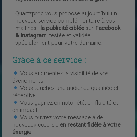
Quartzprod vous propose aujourd’hui un
nouveau service complémentaire à vos
mailings :
la publicité ciblée
sur
Facebook
& Instagram
, testée et validée
spécialement pour votre domaine.
Grâce à ce service :
Vous augmentez la visibilité de vos
événements
Vous touchez une audience qualifiée et
réceptive
Vous gagnez en notoriété, en fluidité et
en impact
Vous ouvrez votre message à de
nouveaux cœurs…
en restant fidèle à votre
énergie