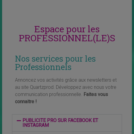
Espace pour les
PROFESSIONNEL(LE)S
Nos services pour les
Professionnels
Annoncez vos activités grâce aux newsletters et
au site Quartzprod. Développez avec nous votre
communication professionnelle.
Faites vous
connaitre !
PUBLICITE PRO SUR FACEBOOK ET
INSTAGRAM