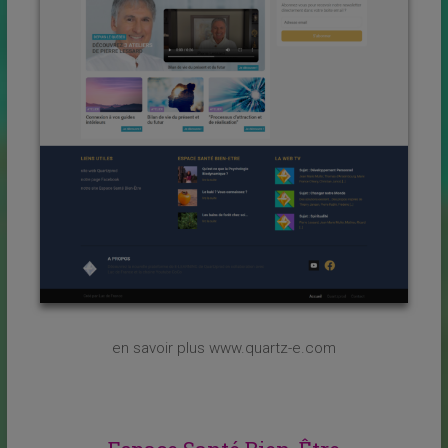
en savoir plus www.quartz-e.com