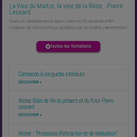
La Voie du Maitre, la voie de la Rose…Pierre
Lessard
Vivez un véritable envol dans votre vie ! Et devenez enfin
créateur de votre bonheur guidé(e) par un maître, représentant
toutes les formations
Connexion à vos guides intérieurs
DÉCOUVRIR »
Atelier Bilan de Vie du présent et du futur Pierre
Lessard
DÉCOUVRIR »
Atelier : “Processus d’attraction et de réalisation”