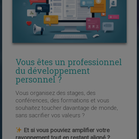
Vous êtes un professionnel
du développement
personnel ?
Vous organisez des stages, des
conférences, des formations et vous
souhaitez toucher davantage de monde,
sans sacrifier vos valeurs ?
Et si vous pouviez amplifier votre
rayonnement tout en restant aligné ?