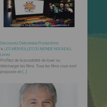
Découvrez Debowska Productions
↳
LES MERVEILLES DU MONDE NOUVEAU
,
Livres
Profitez de la possibilité de louer ou
télécharger les films. Tous les films vous sont
proposés en
[…]