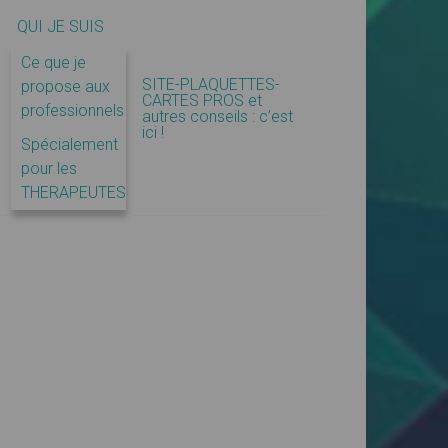
QUI JE SUIS
Ce que je
SITE-PLAQUETTES-
propose aux
CARTES PROS et
professionnels
autres conseils : c’est
ici !
Spécialement
pour les
THERAPEUTES