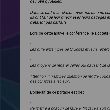
de notre quotidien.
Dans ce cadre, la relation avec nos parents e
ils ont fait de leur mieux avec leurs bagages 
n’étaient pas parfaits.
Lors de cette nouvelle conférence, le Docteur 
Les différents types de toxicités et leurs réper
Les moyens de réparer celles qui causent de la
Attention, il n’est pas question de rendre coupa
des comptes avec eux !
L’objectif de ce partage est de :
Permettre à chacun de faire enfin face à son hi