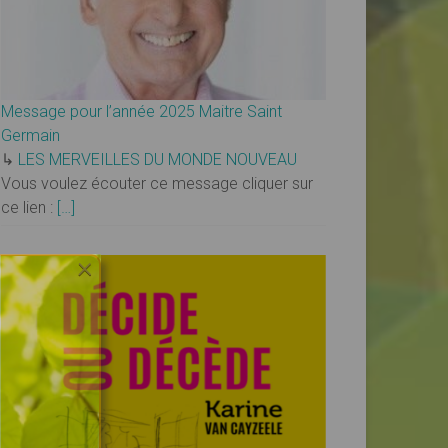
Message pour l’année 2025 Maitre Saint
Germain
↳
LES MERVEILLES DU MONDE NOUVEAU
Vous voulez écouter ce message cliquer sur
ce lien :
[…]
×