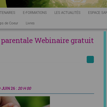
TENAIRES
E-FORMATIONS
LES ACTUALITÉS
ESPACE SAN
ps de Coeur
Livres
té parentale Webinaire gratuit
 JUIN 26 :
20 H 00