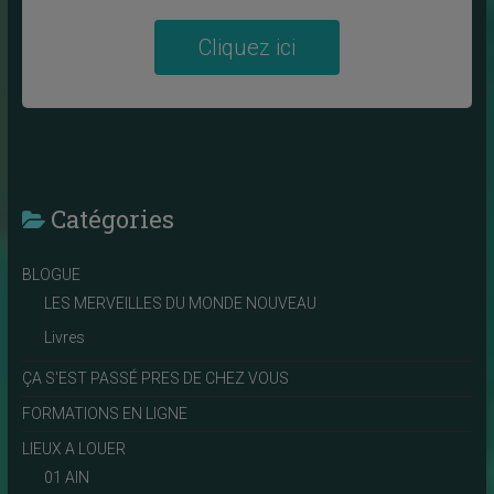
Cliquez ici
Catégories
BLOGUE
LES MERVEILLES DU MONDE NOUVEAU
Livres
ÇA S'EST PASSÉ PRES DE CHEZ VOUS
FORMATIONS EN LIGNE
LIEUX A LOUER
01 AIN