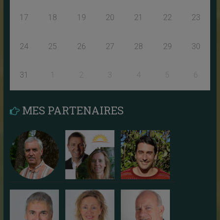
17
18
19
20
21
22
23
24
25
26
27
28
29
30
31
1
2
3
4
5
6
MES PARTENAIRES