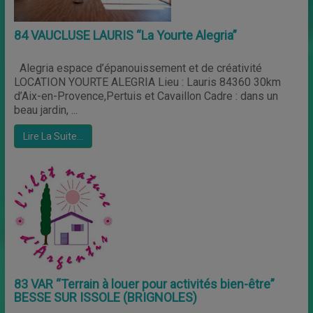
84 VAUCLUSE LAURIS “La Yourte Alegria”
Alegria espace d’épanouissement et de créativité
LOCATION YOURTE ALEGRIA Lieu : Lauris 84360 30km
d’Aix-en-Provence,Pertuis et Cavaillon Cadre : dans un
beau jardin, ...
Lire La Suite…
83 VAR “Terrain à louer pour activités bien-être”
BESSE SUR ISSOLE (BRIGNOLES)