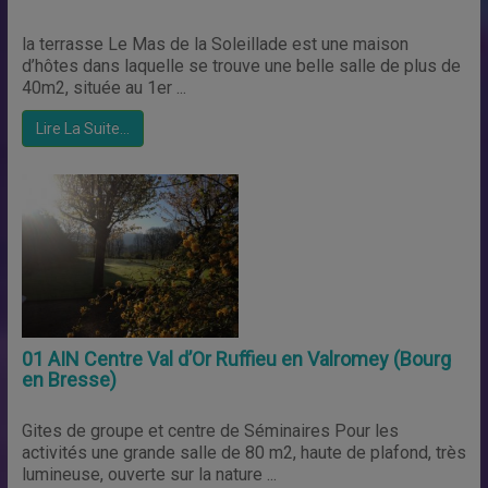
la terrasse Le Mas de la Soleillade est une maison
d’hôtes dans laquelle se trouve une belle salle de plus de
40m2, située au 1er ...
Lire La Suite…
01 AIN Centre Val d’Or Ruffieu en Valromey (Bourg
en Bresse)
Gites de groupe et centre de Séminaires Pour les
activités une grande salle de 80 m2, haute de plafond, très
lumineuse, ouverte sur la nature ...