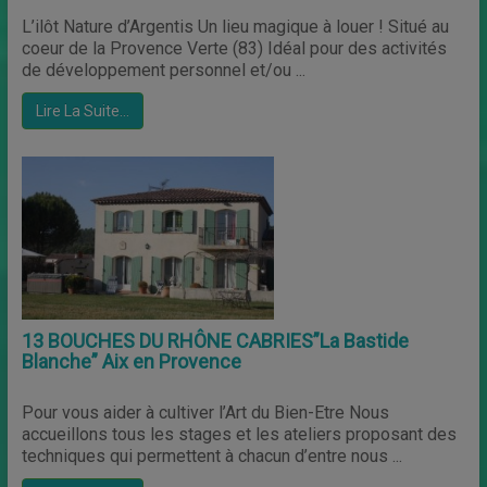
L’ilôt Nature d’Argentis Un lieu magique à louer ! Situé au
coeur de la Provence Verte (83) Idéal pour des activités
de développement personnel et/ou ...
Lire La Suite…
13 BOUCHES DU RHÔNE CABRIES”La Bastide
Blanche” Aix en Provence
Pour vous aider à cultiver l’Art du Bien-Etre Nous
accueillons tous les stages et les ateliers proposant des
techniques qui permettent à chacun d’entre nous ...