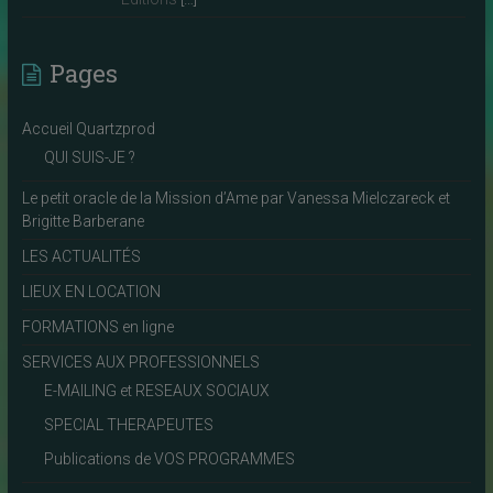
Pages
Accueil Quartzprod
QUI SUIS-JE ?
Le petit oracle de la Mission d’Ame par Vanessa Mielczareck et
Brigitte Barberane
LES ACTUALITÉS
LIEUX EN LOCATION
FORMATIONS en ligne
SERVICES AUX PROFESSIONNELS
E-MAILING et RESEAUX SOCIAUX
SPECIAL THERAPEUTES
Publications de VOS PROGRAMMES