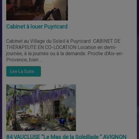
Cabinet à louer Puyricard
Cabinet au Village du Soleil à Puyricard CABINET DE
THÉRAPEUTE EN CO-LOCATION Location en demi-
journée, à la journée ou à la demande. Proche d’Aix-en-
Provence, bien ...
Lire La Suite…
84 VAUCLUSE “Le Mas de la Soleillade ” AVIGNON