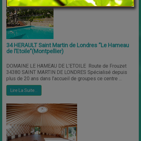
34 HERAULT Saint Martin de Londres “Le Hameau
de l’Etoile”(Montpellier)
DOMAINE LE HAMEAU DE L’ETOILE Route de Frouzet
34380 SAINT MARTIN DE LONDRES Spécialisé depuis
plus de 20 ans dans l’accueil de groupes ce centre ...
Lire La Suite…