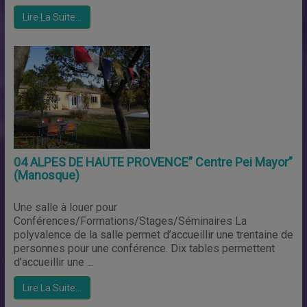
Lire La Suite…
04 ALPES DE HAUTE PROVENCE” Centre Pei Mayor”
(Manosque)
Une salle à louer pour
Conférences/Formations/Stages/Séminaires La
polyvalence de la salle permet d’accueillir une trentaine de
personnes pour une conférence. Dix tables permettent
d’accueillir une ...
Lire La Suite…