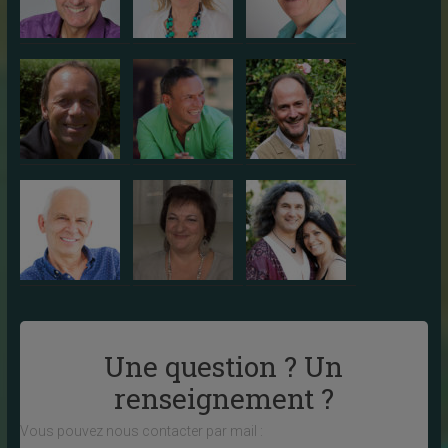
Une question ? Un
renseignement ?
Vous pouvez nous contacter par mail :