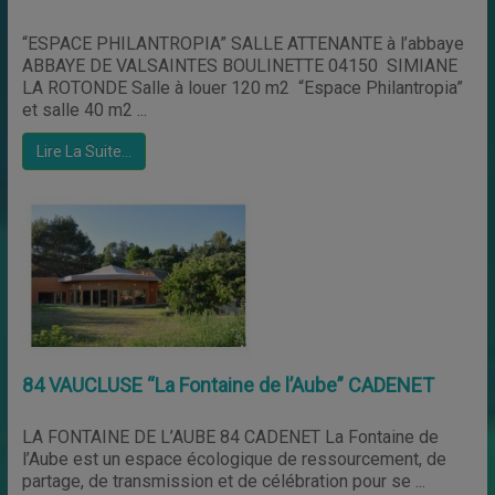
“ESPACE PHILANTROPIA” SALLE ATTENANTE à l’abbaye
ABBAYE DE VALSAINTES BOULINETTE 04150 SIMIANE
LA ROTONDE Salle à louer 120 m2 “Espace Philantropia”
et salle 40 m2 ...
Lire La Suite…
84 VAUCLUSE “La Fontaine de l’Aube” CADENET
LA FONTAINE DE L’AUBE 84 CADENET La Fontaine de
l’Aube est un espace écologique de ressourcement, de
partage, de transmission et de célébration pour se ...