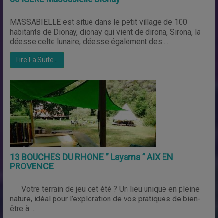
MASSABIELLE est situé dans le petit village de 100
habitants de Dionay, dionay qui vient de dirona, Sirona, la
déesse celte lunaire, déesse également des ...
Lire La Suite…
13 BOUCHES DU RHONE ” Layama ” AIX EN
PROVENCE
Votre terrain de jeu cet été ? Un lieu unique en pleine
nature, idéal pour l’exploration de vos pratiques de bien-
être à ...