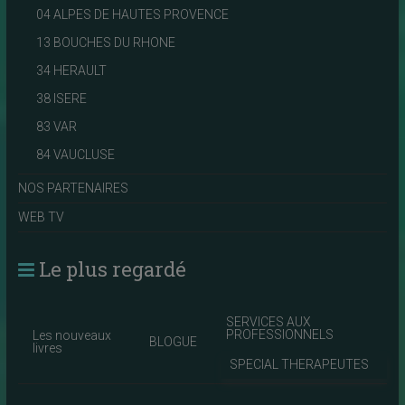
04 ALPES DE HAUTES PROVENCE
13 BOUCHES DU RHONE
34 HERAULT
38 ISERE
83 VAR
84 VAUCLUSE
NOS PARTENAIRES
WEB TV
Le plus regardé
SERVICES AUX
PROFESSIONNELS
Les nouveaux
BLOGUE
livres
SPECIAL THERAPEUTES