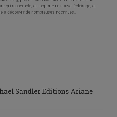
ure qui rassemble, qui apporte un nouvel éclairage, qui
e à découvrir de nombreuses inconnues..
chael Sandler Editions Ariane