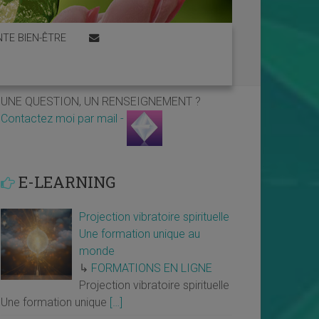
TE BIEN-ÊTRE
UNE QUESTION, UN RENSEIGNEMENT ?
Contactez moi par mail -
E-LEARNING
Projection vibratoire spirituelle
Une formation unique au
monde
↳
FORMATIONS EN LIGNE
Projection vibratoire spirituelle
Une formation unique
[…]