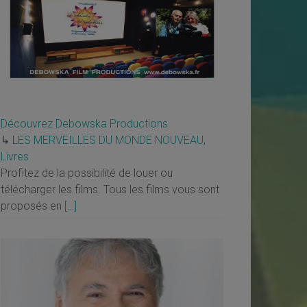
Découvrez Debowska Productions
↳
LES MERVEILLES DU MONDE NOUVEAU
,
Livres
Profitez de la possibilité de louer ou
télécharger les films. Tous les films vous sont
proposés en
[…]