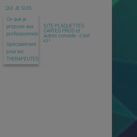
QUI JE SUIS
Ce que je
SITE-PLAQUETTES-
propose aux
CARTES PROS et
professionnels
autres conseils : c’est
ici !
Spécialement
pour les
THERAPEUTES