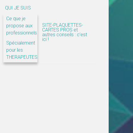
QUI JE SUIS
Ce que je
SITE-PLAQUETTES-
propose aux
CARTES PROS et
professionnels
autres conseils : c’est
ici !
Spécialement
pour les
THERAPEUTES