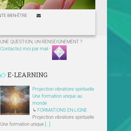
TE BIEN-ÊTRE
UNE QUESTION, UN RENSEIGNEMENT ?
Contactez moi par mail -
E-LEARNING
Projection vibratoire spirituelle
Une formation unique au
monde
↳
FORMATIONS EN LIGNE
Projection vibratoire spirituelle
Une formation unique
[…]