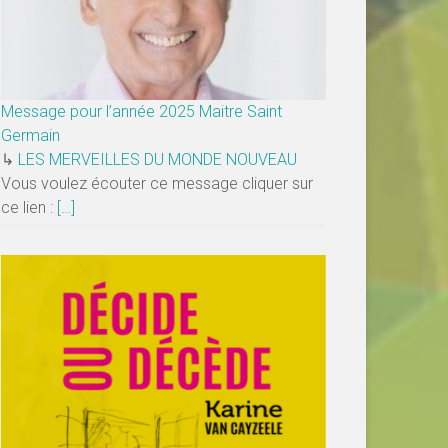
Message pour l’année 2025 Maitre Saint
Germain
↳
LES MERVEILLES DU MONDE NOUVEAU
Vous voulez écouter ce message cliquer sur
ce lien :
[…]
×