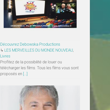
Découvrez Debowska Productions
↳
LES MERVEILLES DU MONDE NOUVEAU
,
Livres
Profitez de la possibilité de louer ou
télécharger les films. Tous les films vous sont
proposés en
[…]