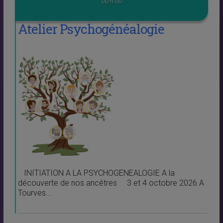
00 h 00
Atelier Psychogénéalogie
INITIATION A LA PSYCHOGENEALOGIE A la
découverte de nos ancêtres 3 et 4 octobre 2026 A
Tourves...