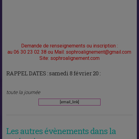
Demande de renseignements ou inscription :
au 06 30 23 02 38 ou Mail: sophroalignement@gmail.com
Site: sophroalignement.com
RAPPEL DATES :
samedi 8 février 20 :
toute la journée
[email_link]
Les autres évènements dans la