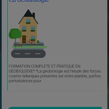
FORMATION COMPLETE ET PRATIQUE EN
GEOBIOLOGIE* *La géobiologie est l’étude des forces
cosmo-telluriques présentes sur notre planète, parfois
perturbatrices pour...