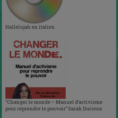
Hallelujah en italien
“Changer le monde – Manuel d’activisme
pour reprendre le pouvoir” Sarah Durieux