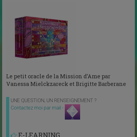
Le petit oracle de la Mission d’Ame par
Vanessa Mielckzareck et Brigitte Barberane
UNE QUESTION, UN RENSEIGNEMENT ?
Contactez moi par mail -
E-LEARNING