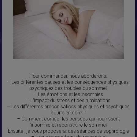
Pour commencer, nous aborderons:
– Les différentes causes et les conséquences physiques,
psychiques des troubles du sommeil
– Les émotions et les insomnies
– L’impact du stress et des ruminations
– Les différentes préconisations physiques et psychiques
pour bien dormir
– Comment corriger les pensées qui nourrissent
l’insomnie et reconstruire le sommeil
Ensuite , je vous proposerai des séances de sophrologie