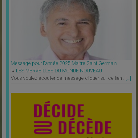
Message pour l’année 2025 Maitre Saint Germain
↳
LES MERVEILLES DU MONDE NOUVEAU
Vous voulez écouter ce message cliquer sur ce lien :
[…]