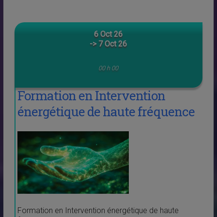
6 Oct 26
-> 7 Oct 26
00 h 00
Formation en Intervention
énergétique de haute fréquence
Formation en Intervention énergétique de haute