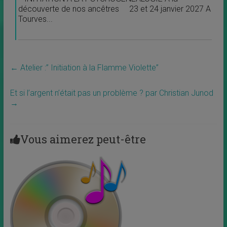
découverte de nos ancêtres 23 et 24 janvier 2027 A
Tourves...
←
Atelier :” Initiation à la Flamme Violette”
Et si l’argent n’était pas un problème ? par Christian Junod
→
Vous aimerez peut-être