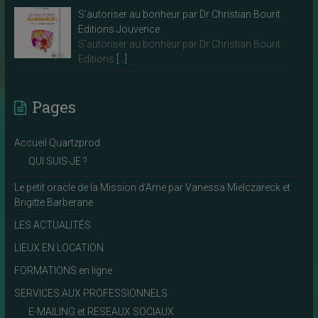
S’autoriser au bonheur par Dr Christian Bourit
Editions Jouvence
S’autoriser au bonheur par Dr Christian Bourit
Editions
[…]
Pages
Accueil Quartzprod
QUI SUIS-JE ?
Le petit oracle de la Mission d’Ame par Vanessa Mielczareck et
Brigitte Barberane
LES ACTUALITÉS
LIEUX EN LOCATION
FORMATIONS en ligne
SERVICES AUX PROFESSIONNELS
E-MAILING et RESEAUX SOCIAUX