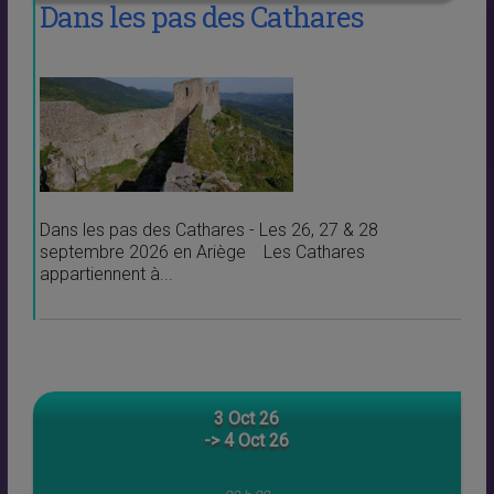
Dans les pas des Cathares
Dans les pas des Cathares - Les 26, 27 & 28
septembre 2026 en Ariège Les Cathares
appartiennent à...
3 Oct 26
-> 4 Oct 26