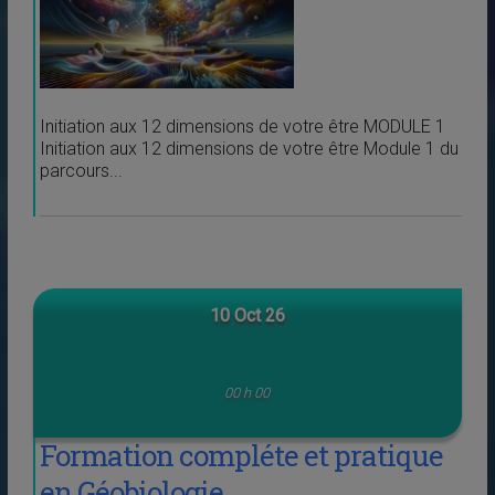
Initiation aux 12 dimensions de votre être MODULE 1
Initiation aux 12 dimensions de votre être Module 1 du
parcours...
10 Oct 26
00 h 00
Formation compléte et pratique
en Géobiologie