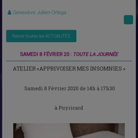
Geneviève Jullien-Ortega
SAMEDI 8 FÉVRIER 20 :
TOUTE LA JOURNÉE
ATELIER «APPRIVOISER MES INSOMNIES »
Samedi 8 Février 2020 de 14h à 17h30
à Puyricard