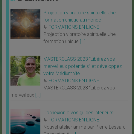
Projection vibratoire spirituelle Une
formation unique au monde
↳
FORMATIONS EN LIGNE
Projection vibratoire spirituelle Une
formation unique
[…]
MASTERCLASS 2023 “Libérez vos
merveilleux potentiels” et développez
votre Médiumnité
↳
FORMATIONS EN LIGNE
MASTERCLASS 2023 “Libérez vos
merveilleux
[…]
Connexion à vos guides intérieurs
↳
FORMATIONS EN LIGNE
Nouvel atelier animé par Pierre Lessard