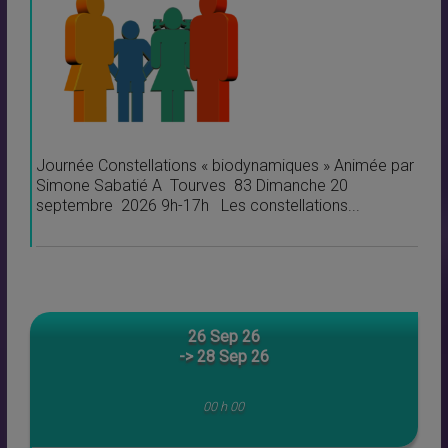
Journée Constellations « biodynamiques » Animée par
Simone Sabatié A Tourves 83 Dimanche 20
septembre 2026 9h-17h Les constellations...
26 Sep 26
-> 28 Sep 26
00 h 00