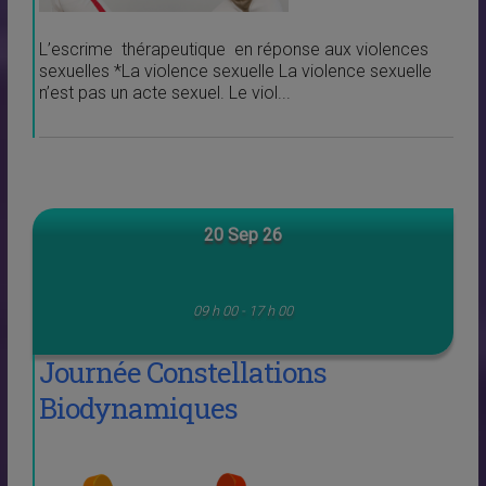
L’escrime thérapeutique en réponse aux violences
sexuelles *La violence sexuelle La violence sexuelle
n’est pas un acte sexuel. Le viol...
20 Sep 26
09 h 00 - 17 h 00
Journée Constellations
Biodynamiques