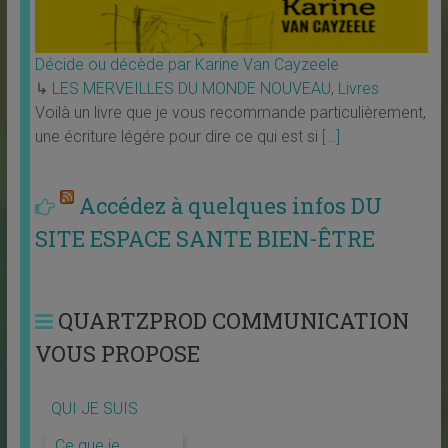
Décide ou décède par Karine Van Cayzeele
↳
LES MERVEILLES DU MONDE NOUVEAU
,
Livres
Voilà un livre que je vous recommande particulièrement,
une écriture légére pour dire ce qui est si
[…]
Accédez à quelques infos DU
SITE ESPACE SANTE BIEN-ÊTRE
QUARTZPROD COMMUNICATION
VOUS PROPOSE
QUI JE SUIS
Ce que je