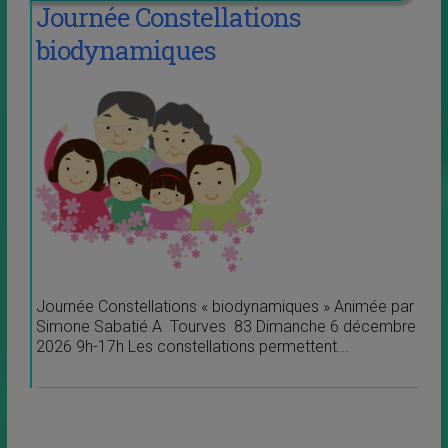
Journée Constellations
biodynamiques
Journée Constellations « biodynamiques » Animée par
Simone Sabatié A Tourves 83 Dimanche 6 décembre
2026 9h-17h Les constellations permettent...