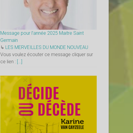
Message pour l’année 2025 Maitre Saint
Germain
↳
LES MERVEILLES DU MONDE NOUVEAU
Vous voulez écouter ce message cliquer sur
ce lien :
[…]
×