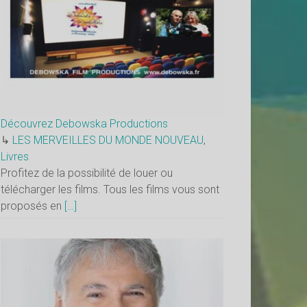
Découvrez Debowska Productions
↳
LES MERVEILLES DU MONDE NOUVEAU
,
Livres
Profitez de la possibilité de louer ou
télécharger les films. Tous les films vous sont
proposés en
[…]