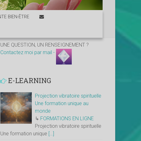
TE BIEN-ÊTRE
UNE QUESTION, UN RENSEIGNEMENT ?
Contactez moi par mail -
E-LEARNING
Projection vibratoire spirituelle
Une formation unique au
monde
↳
FORMATIONS EN LIGNE
Projection vibratoire spirituelle
Une formation unique
[…]