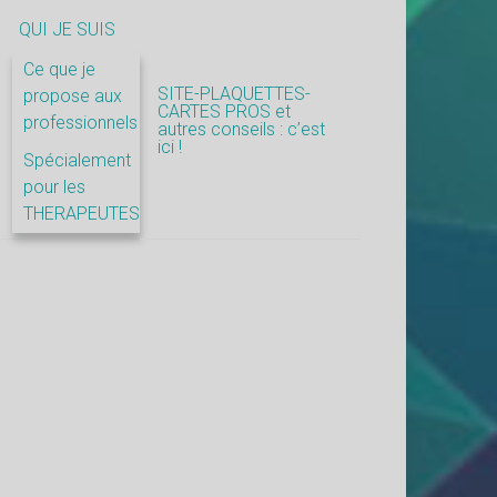
QUI JE SUIS
Ce que je
SITE-PLAQUETTES-
propose aux
CARTES PROS et
professionnels
autres conseils : c’est
ici !
Spécialement
pour les
THERAPEUTES