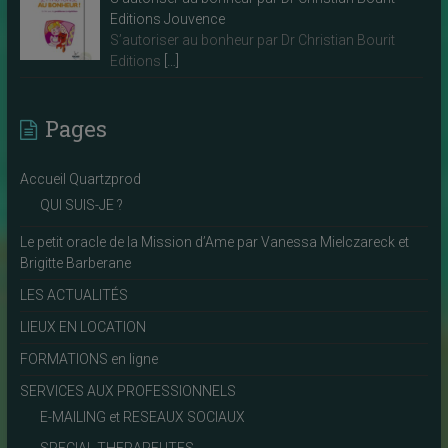
Editions Jouvence
S’autoriser au bonheur par Dr Christian Bourit
Editions
[…]
Pages
Accueil Quartzprod
QUI SUIS-JE ?
Le petit oracle de la Mission d’Ame par Vanessa Mielczareck et
Brigitte Barberane
LES ACTUALITÉS
LIEUX EN LOCATION
FORMATIONS en ligne
SERVICES AUX PROFESSIONNELS
E-MAILING et RESEAUX SOCIAUX
SPECIAL THERAPEUTES