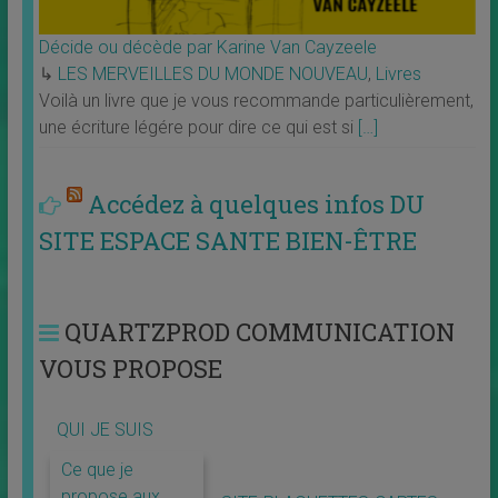
Décide ou décède par Karine Van Cayzeele
↳
LES MERVEILLES DU MONDE NOUVEAU
,
Livres
Voilà un livre que je vous recommande particulièrement,
une écriture légére pour dire ce qui est si
[…]
Accédez à quelques infos DU
SITE ESPACE SANTE BIEN-ÊTRE
QUARTZPROD COMMUNICATION
VOUS PROPOSE
QUI JE SUIS
Ce que je
propose aux