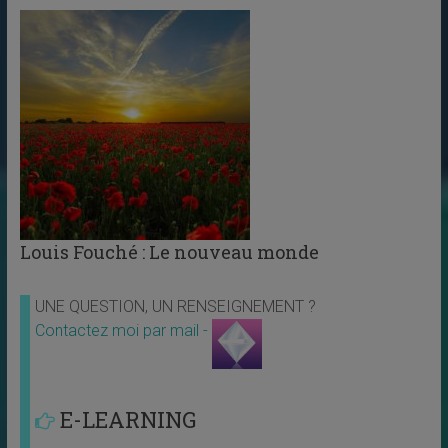
Louis Fouché : Le nouveau monde
UNE QUESTION, UN RENSEIGNEMENT ?
Contactez moi par mail -
E-LEARNING