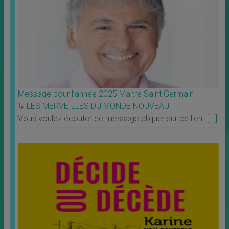
Message pour l’année 2025 Maitre Saint Germain
↳
LES MERVEILLES DU MONDE NOUVEAU
Vous voulez écouter ce message cliquer sur ce lien :
[…]