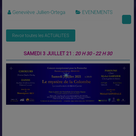
Geneviève Jullien-Ortega
EVENEMENTS
SAMEDI 3 JUILLET 21 :
20 H 30 - 22 H 30