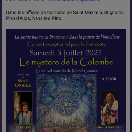
Dans les offices de tourisme de Saint Maximin, Brignoles,
Plan d’Aups, Nans les Pins.