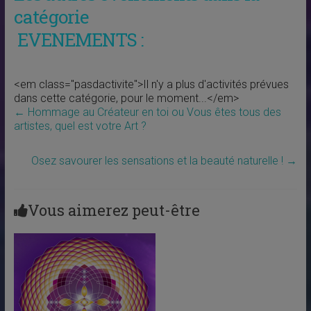
catégorie
EVENEMENTS :
<em class="pasdactivite">Il n'y a plus d'activités prévues
dans cette catégorie, pour le moment...</em>
←
Hommage au Créateur en toi ou Vous êtes tous des
artistes, quel est votre Art ?
Osez savourer les sensations et la beauté naturelle !
→
Vous aimerez peut-être