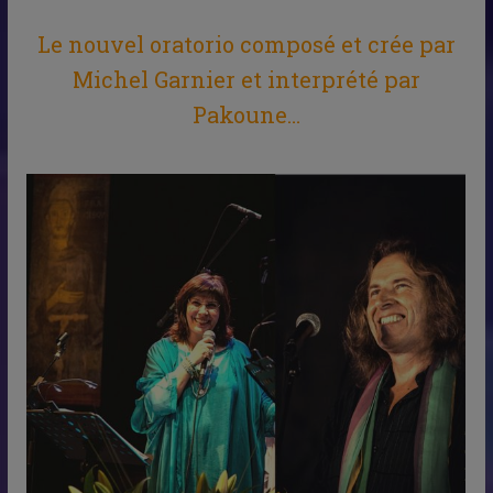
Le nouvel oratorio composé et crée
par
Michel Garnier et interprété par
Pakoune…