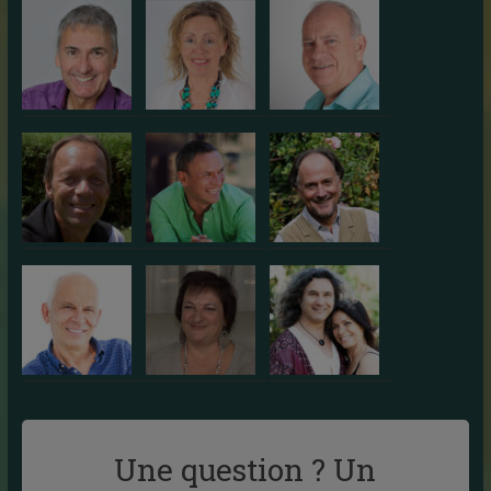
Une question ? Un