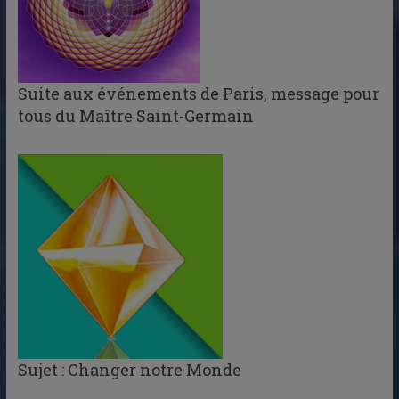
Suite aux événements de Paris, message pour
tous du Maître Saint-Germain
Sujet : Changer notre Monde