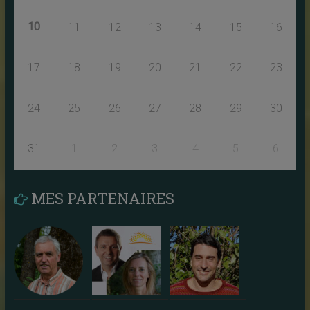
10
11
12
13
14
15
16
17
18
19
20
21
22
23
24
25
26
27
28
29
30
31
1
2
3
4
5
6
MES PARTENAIRES