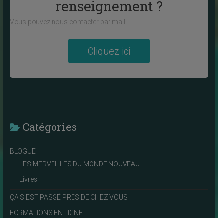
renseignement ?
Vous pouvez nous contacter par mail :
Cliquez ici
Catégories
BLOGUE
LES MERVEILLES DU MONDE NOUVEAU
Livres
ÇA S'EST PASSÉ PRES DE CHEZ VOUS
FORMATIONS EN LIGNE