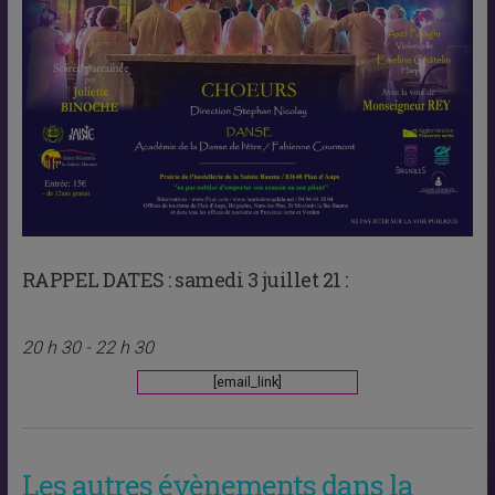
RAPPEL DATES :
samedi 3 juillet 21 :
20 h 30 - 22 h 30
[email_link]
Les autres évènements dans la