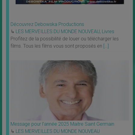
Découvrez Debowska Productions
↳
LES MERVEILLES DU MONDE NOUVEAU
,
Livres
Profitez de la possibilité de louer ou télécharger les
films. Tous les films vous sont proposés en
[…]
Message pour l’année 2025 Maitre Saint Germain
↳
LES MERVEILLES DU MONDE NOUVEAU