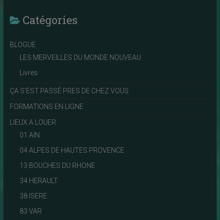
Catégories
BLOGUE
LES MERVEILLES DU MONDE NOUVEAU
Livres
ÇA S'EST PASSÉ PRES DE CHEZ VOUS
FORMATIONS EN LIGNE
LIEUX A LOUER
01 AIN
04 ALPES DE HAUTES PROVENCE
13 BOUCHES DU RHONE
34 HERAULT
38 ISERE
83 VAR