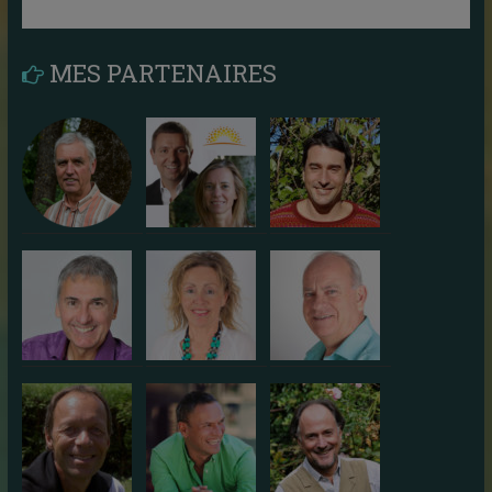
MES PARTENAIRES