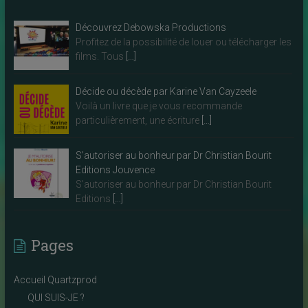
Découvrez Debowska Productions
Profitez de la possibilité de louer ou télécharger les
films. Tous
[…]
Décide ou décède par Karine Van Cayzeele
Voilà un livre que je vous recommande
particulièrement, une écriture
[…]
S’autoriser au bonheur par Dr Christian Bourit
Editions Jouvence
S’autoriser au bonheur par Dr Christian Bourit
Editions
[…]
Pages
Accueil Quartzprod
QUI SUIS-JE ?