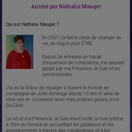
Animé
par Nathalie Mauger
Qui est Nathalie Mauger ?
En 2007 j’ai fait le choix de changer de
vie, de région pour ÊTRE.
Depuis j’ai entrepris un travail
d’expansion de conscience, me laissant
guider par ma Présence Je Suis et les
synchronicités.
J’ai eu la Grâce de voyager à travers le monde en
compagnie de John Armitage depuis 10 ans et ainsi de
vivre une re- connexion avec mes propres guides, mon
Soi Divin.
La vie et ma Présence Je Suis m’ont invité, à mon rythme
à -Etre au Service en accueillant les guidances et les
enseignements à travers des canalisations et à les