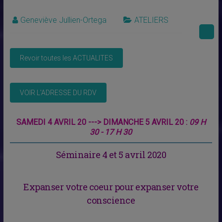
Geneviève Jullien-Ortega
ATELIERS
SAMEDI 4 AVRIL 20 ---> DIMANCHE 5 AVRIL 20 :
09 H
30 - 17 H 30
Séminaire
4 et 5 avril 2020
Expanser votre coeur
pour expanser votre
conscience