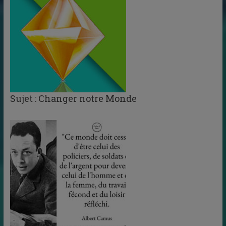
Sujet : Changer notre Monde