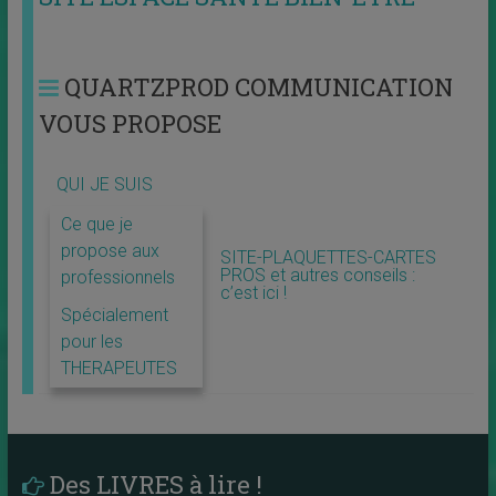
QUARTZPROD COMMUNICATION
VOUS PROPOSE
QUI JE SUIS
Ce que je
propose aux
SITE-PLAQUETTES-CARTES
PROS et autres conseils :
professionnels
c’est ici !
Spécialement
pour les
THERAPEUTES
Des LIVRES à lire !