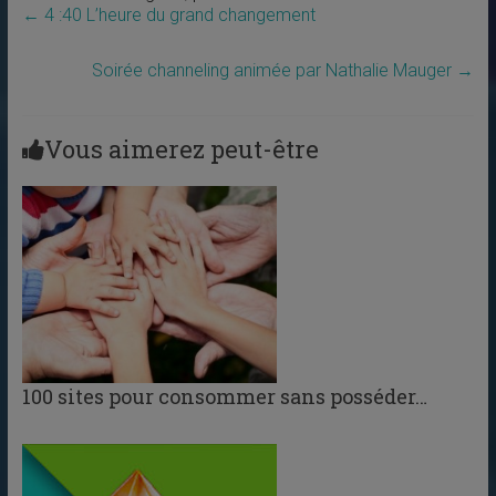
←
4 :40 L’heure du grand changement
Soirée channeling animée par Nathalie Mauger
→
Vous aimerez peut-être
100 sites pour consommer sans posséder…