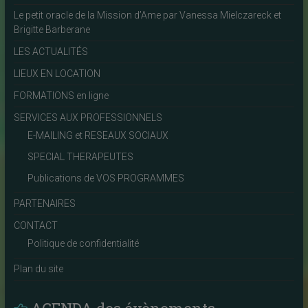
Le petit oracle de la Mission d’Ame par Vanessa Mielczareck et
Brigitte Barberane
LES ACTUALITÉS
LIEUX EN LOCATION
FORMATIONS en ligne
SERVICES AUX PROFESSIONNELS
E-MAILING et RESEAUX SOCIAUX
SPECIAL THERAPEUTES
Publications de VOS PROGRAMMES
PARTENAIRES
CONTACT
Politique de confidentialité
Plan du site