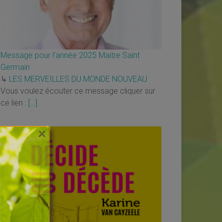
Message pour l’année 2025 Maitre Saint
Germain
↳
LES MERVEILLES DU MONDE NOUVEAU
Vous voulez écouter ce message cliquer sur
ce lien :
[…]
×