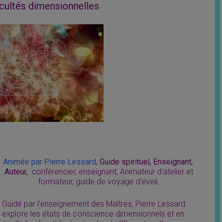
acultés dimensionnelles
Animée par Pierre Lessard,
Guide spirituel, Enseignant,
Auteur,
conférencier, enseignant, Animateur d’atelier et
formateur, guide de voyage d’éveil.
Guidé par l’enseignement des Maîtres, Pierre Lessard
explore les états de conscience dimensionnels et en