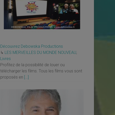
Découvrez Debowska Productions
↳
LES MERVEILLES DU MONDE NOUVEAU
,
Livres
Profitez de la possibilité de louer ou
télécharger les films. Tous les films vous sont
proposés en
[…]