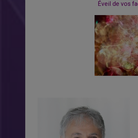
Éveil de vos f