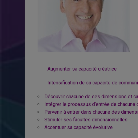
Augmenter sa capacité créatrice
Intensification de sa capacité de communi
Découvrir chacune de ses dimensions et ca
Intégrer le processus d’entrée de chacune
Parvenir à entrer dans chacune des dimens
Stimuler ses facultés dimensionnelles
Accentuer sa capacité évolutive