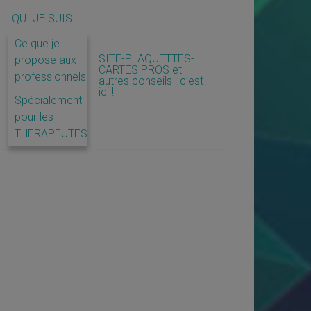
QUI JE SUIS
Ce que je
SITE-PLAQUETTES-
propose aux
CARTES PROS et
professionnels
autres conseils : c’est
ici !
Spécialement
pour les
THERAPEUTES