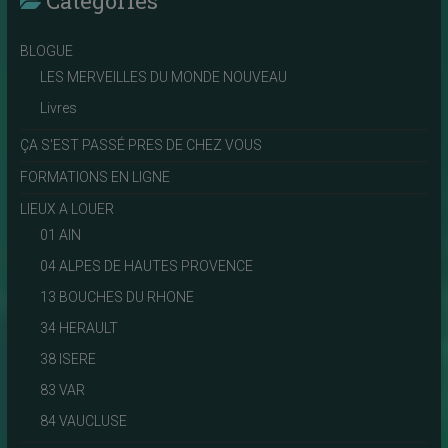
Catégories
BLOGUE
LES MERVEILLES DU MONDE NOUVEAU
Livres
ÇA S'EST PASSÉ PRES DE CHEZ VOUS
FORMATIONS EN LIGNE
LIEUX A LOUER
01 AIN
04 ALPES DE HAUTES PROVENCE
13 BOUCHES DU RHONE
34 HERAULT
38 ISERE
83 VAR
84 VAUCLUSE