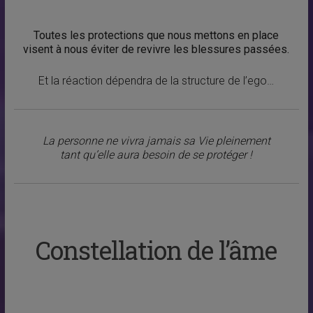
Toutes les protections que nous mettons en place
visent à nous éviter de revivre les blessures passées.
Et la réaction dépendra de la structure de l’ego…
La personne ne vivra jamais sa Vie pleinement
tant qu’elle aura besoin de se protéger !
Constellation de l’âme