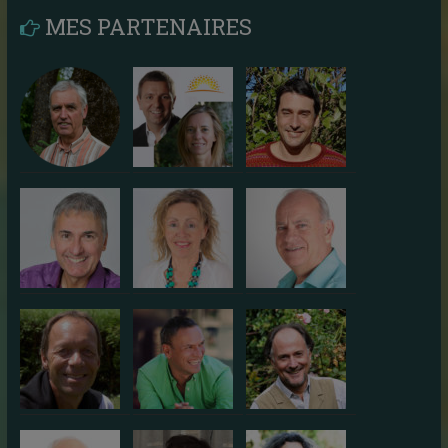
MES PARTENAIRES