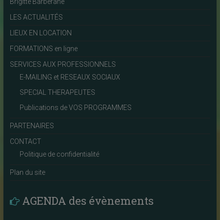
Brigitte Barberane
LES ACTUALITÉS
LIEUX EN LOCATION
FORMATIONS en ligne
SERVICES AUX PROFESSIONNELS
E-MAILING et RESEAUX SOCIAUX
SPECIAL THERAPEUTES
Publications de VOS PROGRAMMES
PARTENAIRES
CONTACT
Politique de confidentialité
Plan du site
AGENDA des évènements