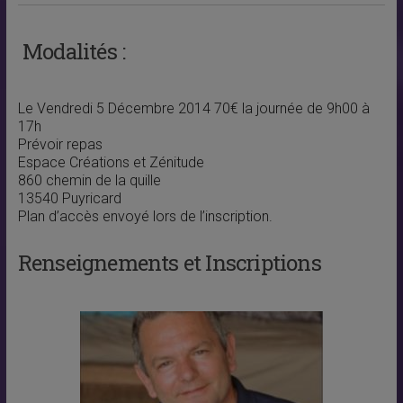
Modalités :
Le Vendredi 5 Décembre 2014 70€ la journée de 9h00 à
17h
Prévoir repas
Espace Créations et Zénitude
860 chemin de la quille
13540 Puyricard
Plan d’accès envoyé lors de l’inscription.
Renseignements et Inscriptions