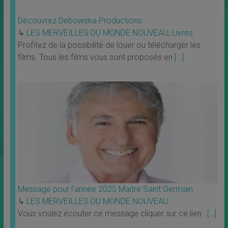
Découvrez Debowska Productions
↳
LES MERVEILLES DU MONDE NOUVEAU
,
Livres
Profitez de la possibilité de louer ou télécharger les
films. Tous les films vous sont proposés en
[…]
Message pour l’année 2025 Maitre Saint Germain
↳
LES MERVEILLES DU MONDE NOUVEAU
Vous voulez écouter ce message cliquer sur ce lien :
[…]