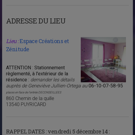
ADRESSE DU LIEU
Lieu :
Espace Créations et
Zénitude
ATTENTION : Stationnement
règlementé, à l'extérieur de la
résidence :
demander les détails
auprès de Geneviève Jullien-Ortega au
06-10-07-58-95
places en face de l'entrée DECONSEILLEES
860 Chemin de la quille
13540 PUYRICARD
RAPPEL DATES :
vendredi 5 décembre 14 :