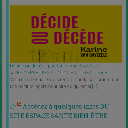
Décide ou décède par Karine Van Cayzeele
↳
LES MERVEILLES DU MONDE NOUVEAU
,
Livres
Voilà un livre que je vous recommande particulièrement,
une écriture légére pour dire ce qui est si
[…]
Accédez à quelques infos DU
SITE ESPACE SANTE BIEN-ÊTRE