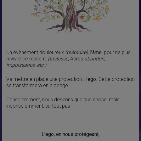
Un évènement douloureux
(
mémoire
),
l’âme,
pour ne plus
revivre ce ressenti
(tristesse,
Après
abandon,
impuissance, etc.)
Va mettre en place une protection :
l’ego
. Cette protection
se transformera en blocage.
Consciemment, nous désirons quelque chose, mais
inconsciemment, surtout pas !
L’ego, en nous protégeant,