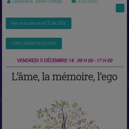
Geneviève Jullien-Ortega
ATELIERS
VENDREDI 5 DÉCEMBRE 14 :
09 H 00 - 17 H 00
L’âme, la mémoire, l’ego