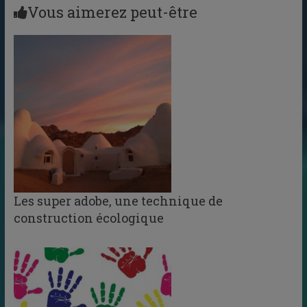
Vous aimerez peut-être
Les super adobe, une technique de
construction écologique