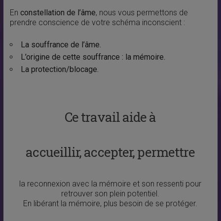
En
constellation de l’âme
, nous vous permettons de
prendre conscience de votre schéma inconscient :
La souffrance de l’âme.
L’origine de cette souffrance : la mémoire.
La protection/blocage.
Ce travail aide à
accueillir, accepter, permettre
la reconnexion avec la mémoire et son ressenti pour
retrouver son plein potentiel.
En libérant la mémoire, plus besoin de se protéger.