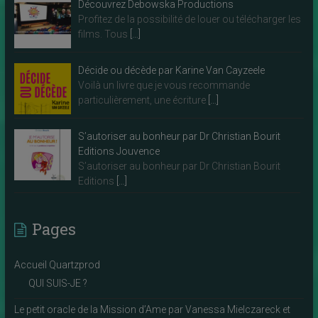
Découvrez Debowska Productions
Profitez de la possibilité de louer ou télécharger les
films. Tous
[…]
Décide ou décède par Karine Van Cayzeele
Voilà un livre que je vous recommande
particulièrement, une écriture
[…]
S’autoriser au bonheur par Dr Christian Bourit
Editions Jouvence
S’autoriser au bonheur par Dr Christian Bourit
Editions
[…]
Pages
Accueil Quartzprod
QUI SUIS-JE ?
Le petit oracle de la Mission d’Ame par Vanessa Mielczareck et