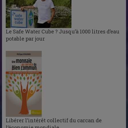
Le Safe Water Cube ? Jusqu’à 1000 litres d’eau
potable par jour
Libérer l’intérêt collectif du carcan de
l’économie mondiale