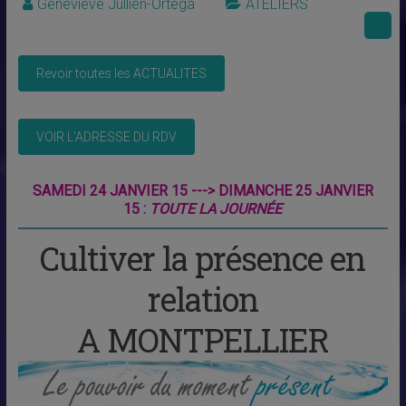
Geneviève Jullien-Ortega
ATELIERS
SAMEDI 24 JANVIER 15 ---> DIMANCHE 25 JANVIER
15 :
TOUTE LA JOURNÉE
Cultiver la présence en
relation
A MONTPELLIER