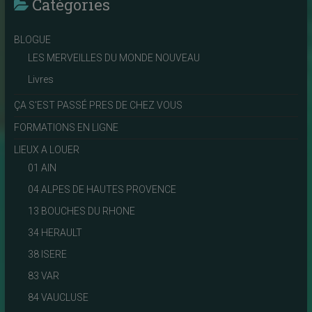
Catégories
BLOGUE
LES MERVEILLES DU MONDE NOUVEAU
Livres
ÇA S'EST PASSÉ PRES DE CHEZ VOUS
FORMATIONS EN LIGNE
LIEUX A LOUER
01 AIN
04 ALPES DE HAUTES PROVENCE
13 BOUCHES DU RHONE
34 HERAULT
38 ISERE
83 VAR
84 VAUCLUSE