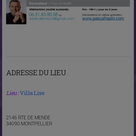
ADRESSE DU LIEU
Lieu :
Villa Lise
2146 RTE DE MENDE
34090 MONTPELLIER