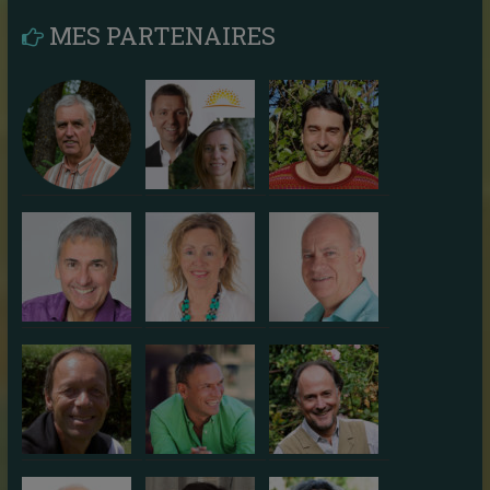
MES PARTENAIRES