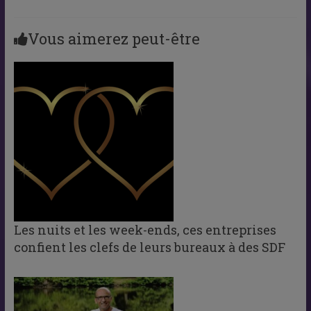
Vous aimerez peut-être
Les nuits et les week-ends, ces entreprises
confient les clefs de leurs bureaux à des SDF