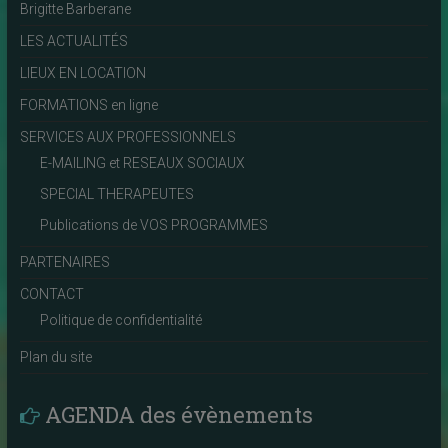
Brigitte Barberane
LES ACTUALITÉS
LIEUX EN LOCATION
FORMATIONS en ligne
SERVICES AUX PROFESSIONNELS
E-MAILING et RESEAUX SOCIAUX
SPECIAL THERAPEUTES
Publications de VOS PROGRAMMES
PARTENAIRES
CONTACT
Politique de confidentialité
Plan du site
AGENDA des évènements