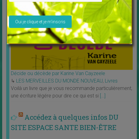
Veuillez laisser ce champ vide.
Décide ou décède par Karine Van Cayzeele
↳
LES MERVEILLES DU MONDE NOUVEAU
,
Livres
Voilà un livre que je vous recommande particulièrement,
une écriture légére pour dire ce qui est si
[…]
Accédez à quelques infos DU
SITE ESPACE SANTE BIEN-ÊTRE