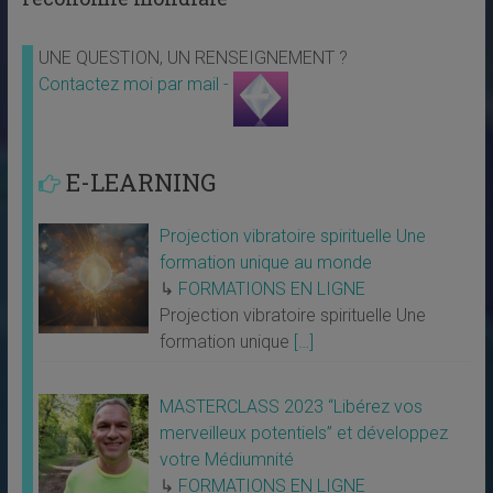
UNE QUESTION, UN RENSEIGNEMENT ?
Contactez moi par mail -
E-LEARNING
Projection vibratoire spirituelle Une
formation unique au monde
↳
FORMATIONS EN LIGNE
Projection vibratoire spirituelle Une
formation unique
[…]
MASTERCLASS 2023 “Libérez vos
merveilleux potentiels” et développez
votre Médiumnité
↳
FORMATIONS EN LIGNE