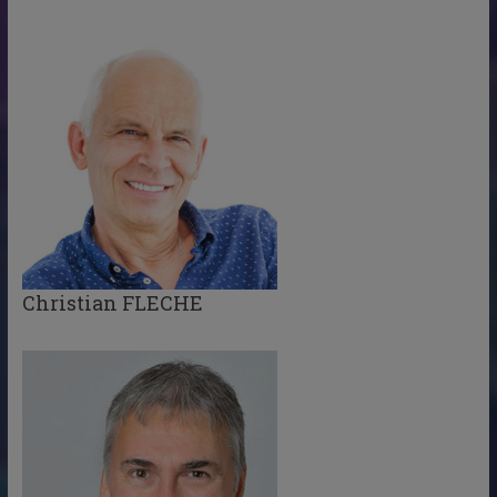
Christian FLECHE