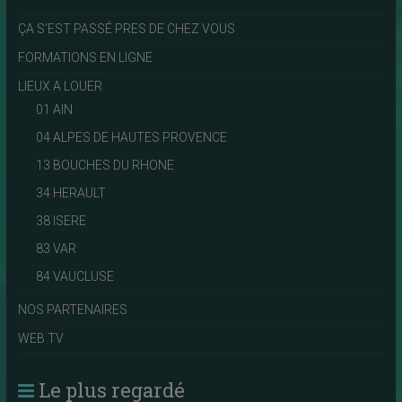
ÇA S'EST PASSÉ PRES DE CHEZ VOUS
FORMATIONS EN LIGNE
LIEUX A LOUER
01 AIN
04 ALPES DE HAUTES PROVENCE
13 BOUCHES DU RHONE
34 HERAULT
38 ISERE
83 VAR
84 VAUCLUSE
NOS PARTENAIRES
WEB TV
Le plus regardé