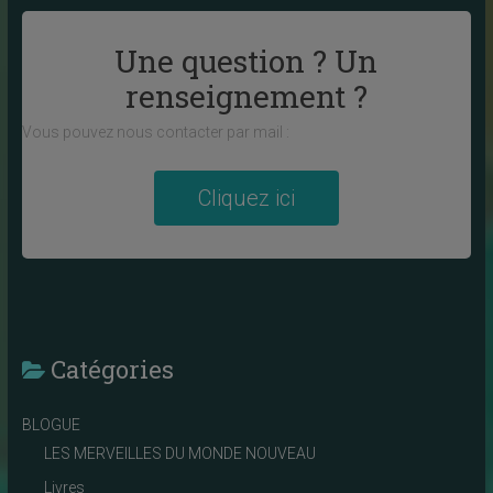
Une question ? Un
renseignement ?
Vous pouvez nous contacter par mail :
Cliquez ici
Catégories
BLOGUE
LES MERVEILLES DU MONDE NOUVEAU
Livres