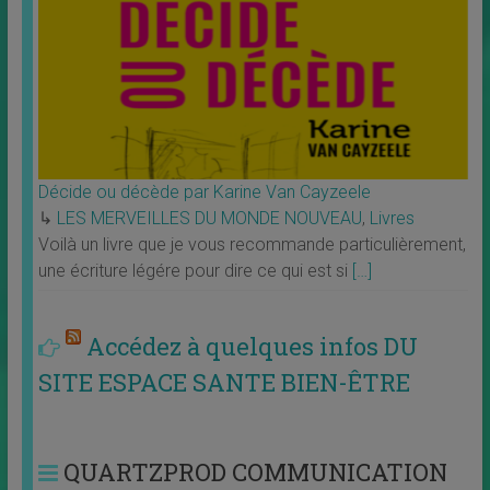
Décide ou décède par Karine Van Cayzeele
↳
LES MERVEILLES DU MONDE NOUVEAU
,
Livres
Voilà un livre que je vous recommande particulièrement,
une écriture légére pour dire ce qui est si
[…]
Accédez à quelques infos DU
SITE ESPACE SANTE BIEN-ÊTRE
QUARTZPROD COMMUNICATION