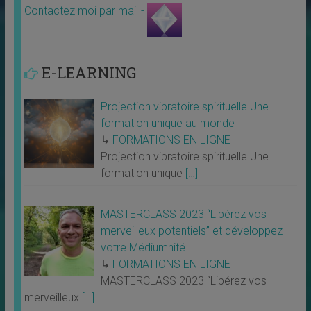
Contactez moi par mail -
E-LEARNING
Projection vibratoire spirituelle Une
formation unique au monde
↳
FORMATIONS EN LIGNE
Projection vibratoire spirituelle Une
formation unique
[…]
MASTERCLASS 2023 “Libérez vos
merveilleux potentiels” et développez
votre Médiumnité
↳
FORMATIONS EN LIGNE
MASTERCLASS 2023 “Libérez vos
merveilleux
[…]