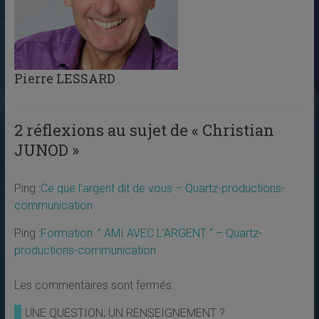
Pierre LESSARD
2 réflexions au sujet de «
Christian
JUNOD
»
Ping :
Ce que l’argent dit de vous – Quartz-productions-
communication
Ping :
Formation :” AMI AVEC L’ARGENT “ – Quartz-
productions-communication
Les commentaires sont fermés.
UNE QUESTION, UN RENSEIGNEMENT ?