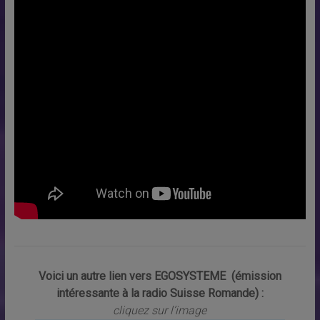
Voici un autre lien vers EGOSYSTEME (émission
intéressante à la radio Suisse Romande) :
cliquez sur l’image