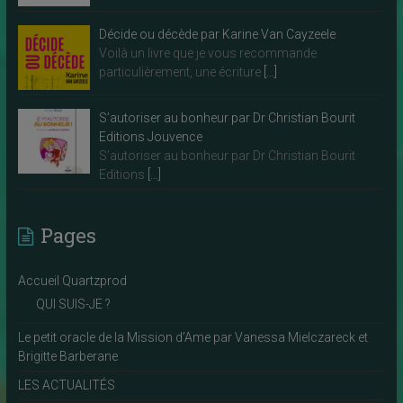
Décide ou décède par Karine Van Cayzeele
Voilà un livre que je vous recommande
particulièrement, une écriture
[…]
S’autoriser au bonheur par Dr Christian Bourit
Editions Jouvence
S’autoriser au bonheur par Dr Christian Bourit
Editions
[…]
Pages
Accueil Quartzprod
QUI SUIS-JE ?
Le petit oracle de la Mission d’Ame par Vanessa Mielczareck et
Brigitte Barberane
LES ACTUALITÉS