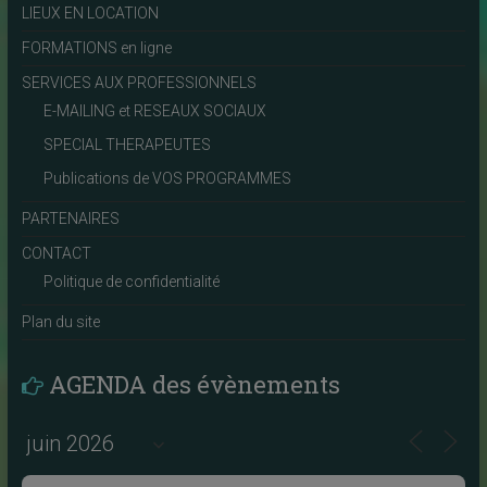
LIEUX EN LOCATION
FORMATIONS en ligne
SERVICES AUX PROFESSIONNELS
E-MAILING et RESEAUX SOCIAUX
SPECIAL THERAPEUTES
Publications de VOS PROGRAMMES
PARTENAIRES
CONTACT
Politique de confidentialité
Plan du site
AGENDA des évènements