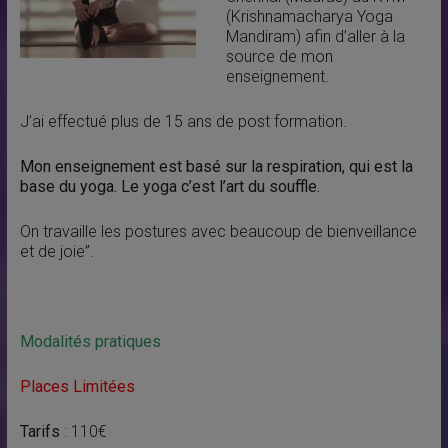
(Krishnamacharya Yoga
Mandiram) afin d’aller à la
source de mon
enseignement.
J’ai effectué plus de 15 ans de post formation.
Mon enseignement est basé sur la respiration, qui est la
base du yoga. Le yoga c’est l’art du souffle.
On travaille les postures avec beaucoup de bienveillance
et de joie”.
Modalités pratiques
Places Limitées
Tarifs
: 110€