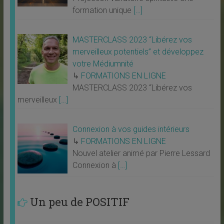
formation unique
[…]
MASTERCLASS 2023 “Libérez vos
merveilleux potentiels” et développez
votre Médiumnité
↳
FORMATIONS EN LIGNE
MASTERCLASS 2023 “Libérez vos
merveilleux
[…]
Connexion à vos guides intérieurs
↳
FORMATIONS EN LIGNE
Nouvel atelier animé par Pierre Lessard
Connexion à
[…]
Un peu de POSITIF