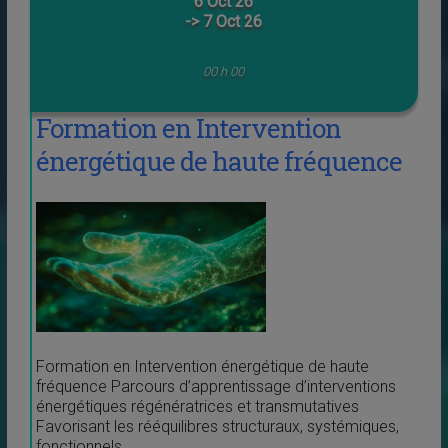
6 Oct 26
-> 7 Oct 26
00 h 00
Formation en Intervention
énergétique de haute fréquence
Formation en Intervention énergétique de haute
fréquence Parcours d’apprentissage d’interventions
énergétiques régénératrices et transmutatives
Favorisant les rééquilibres structuraux, systémiques,
fonctionnels...