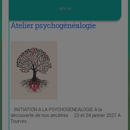
00 h 00
Atelier psychogénéalogie
INITIATION A LA PSYCHOGENEALOGIE A la
découverte de nos ancêtres 23 et 24 janvier 2027 A
Tourves...