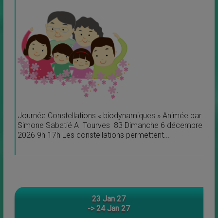
Journée Constellations « biodynamiques » Animée par
Simone Sabatié A Tourves 83 Dimanche 6 décembre
2026 9h-17h Les constellations permettent...
23 Jan 27
-> 24 Jan 27