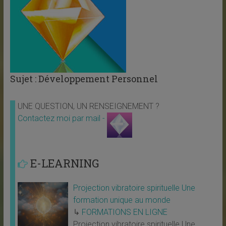
Sujet : Développement Personnel
UNE QUESTION, UN RENSEIGNEMENT ?
Contactez moi par mail -
E-LEARNING
Projection vibratoire spirituelle Une
formation unique au monde
↳
FORMATIONS EN LIGNE
Projection vibratoire spirituelle Une