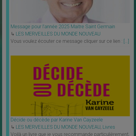
Message pour l’année 2025 Maitre Saint Germain
↳
LES MERVEILLES DU MONDE NOUVEAU
Vous voulez écouter ce message cliquer sur ce lien :
[…]
Décide ou décède par Karine Van Cayzeele
↳
LES MERVEILLES DU MONDE NOUVEAU
,
Livres
Voilà un livre que je vous recommande particulièrement,