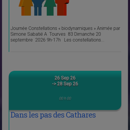
Journée Constellations « biodynamiques » Animée par
Simone Sabatié A Tourves 83 Dimanche 20
septembre 2026 9h-17h Les constellations...
26 Sep 26
-> 28 Sep 26
00 h 00
Dans les pas des Cathares