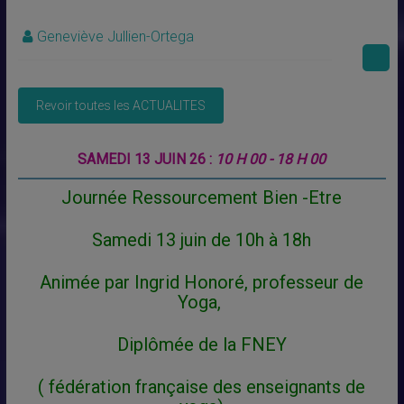
Geneviève Jullien-Ortega
SAMEDI 13 JUIN 26 :
10 H 00 - 18 H 00
Journée Ressourcement Bien -Etre
Samedi 13 juin de 10h à 18h
Animée par Ingrid Honoré, professeur de
Yoga,
Diplômée de la FNEY
( fédération française des enseignants de