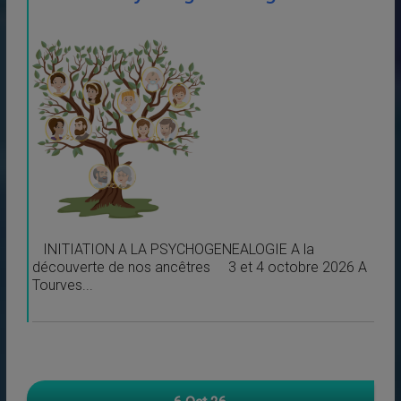
INITIATION A LA PSYCHOGENEALOGIE A la
découverte de nos ancêtres 3 et 4 octobre 2026 A
Tourves...