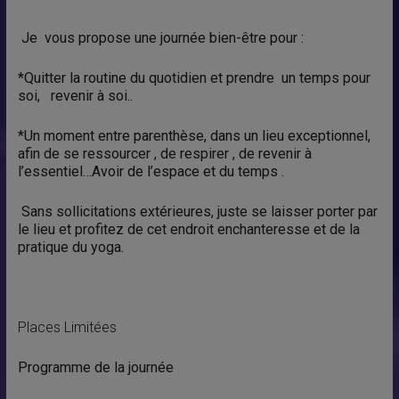
Je vous propose une journée bien-être pour :
*Quitter la routine du quotidien et prendre un temps pour
soi, revenir à soi..
*Un moment entre parenthèse, dans un lieu exceptionnel,
afin de se ressourcer , de respirer , de revenir à
l’essentiel…Avoir de l’espace et du temps .
Sans sollicitations extérieures, juste se laisser porter par
le lieu et profitez de cet endroit enchanteresse et de la
pratique du yoga.
Places Limitées
Programme de la journée