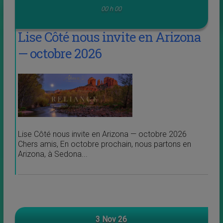
00 h 00
Lise Côté nous invite en Arizona
— octobre 2026
Lise Côté nous invite en Arizona — octobre 2026
Chers amis, En octobre prochain, nous partons en
Arizona, à Sedona...
3 Nov 26