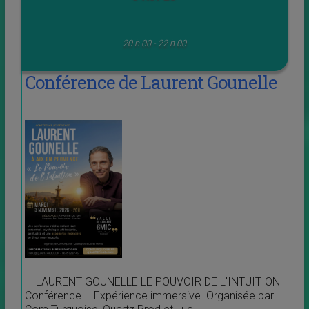
20 h 00 - 22 h 00
Conférence de Laurent Gounelle
LAURENT GOUNELLE LE POUVOIR DE L'INTUITION
Conférence – Expérience immersive Organisée par