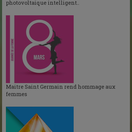
photovoltaique intelligent..
Maitre Saint Germain rend hommage aux
femmes