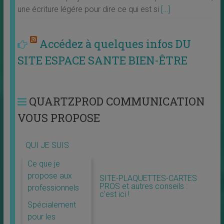
une écriture légére pour dire ce qui est si
[…]
Accédez à quelques infos DU
SITE ESPACE SANTE BIEN-ÊTRE
QUARTZPROD COMMUNICATION
VOUS PROPOSE
QUI JE SUIS
Ce que je
propose aux
SITE-PLAQUETTES-CARTES
PROS et autres conseils :
professionnels
c’est ici !
Spécialement
pour les