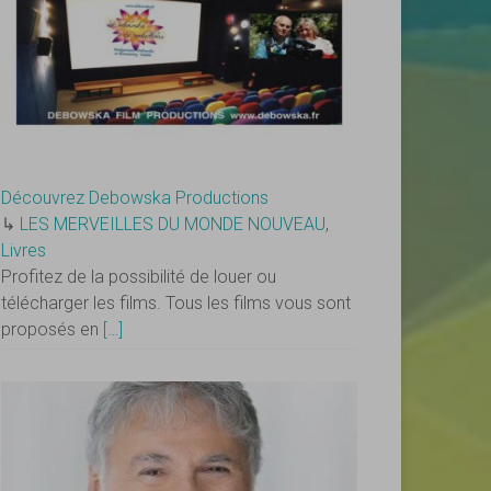
Découvrez Debowska Productions
↳
LES MERVEILLES DU MONDE NOUVEAU
,
Livres
Profitez de la possibilité de louer ou
télécharger les films. Tous les films vous sont
proposés en
[…]