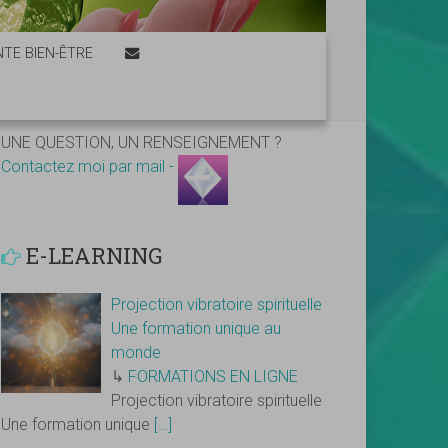
TE BIEN-ÊTRE
UNE QUESTION, UN RENSEIGNEMENT ?
Contactez moi par mail -
E-LEARNING
Projection vibratoire spirituelle
Une formation unique au
monde
↳
FORMATIONS EN LIGNE
Projection vibratoire spirituelle
Une formation unique
[…]