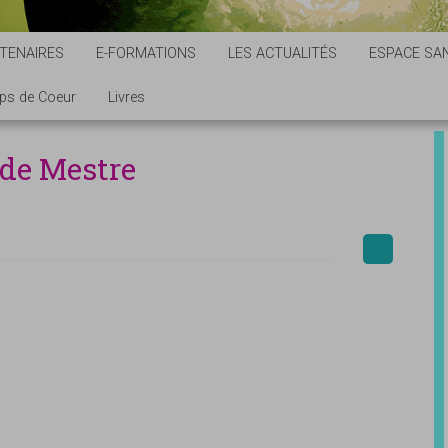
TENAIRES
E-FORMATIONS
LES ACTUALITÉS
ESPACE SAN
ps de Coeur
Livres
de Mestre