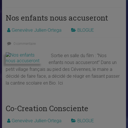
Nos enfants nous accuseront
Geneviève Jullien-Ortega
BLOGUE
0 commentaire
Sortie en salle du film : “Nos
enfants nous accuseront” Dans un
petit village français au pied des Cévennes, le maire a
décidé de faire face, a décidé de réagir en faisant passer
la cantine scolaire en Bio. Ici
Co-Creation Consciente
Geneviève Jullien-Ortega
BLOGUE