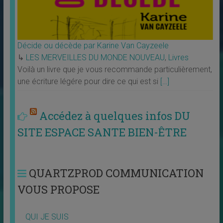
Décide ou décède par Karine Van Cayzeele
↳
LES MERVEILLES DU MONDE NOUVEAU
,
Livres
Voilà un livre que je vous recommande particulièrement,
une écriture légére pour dire ce qui est si
[…]
Accédez à quelques infos DU
SITE ESPACE SANTE BIEN-ÊTRE
QUARTZPROD COMMUNICATION
VOUS PROPOSE
QUI JE SUIS