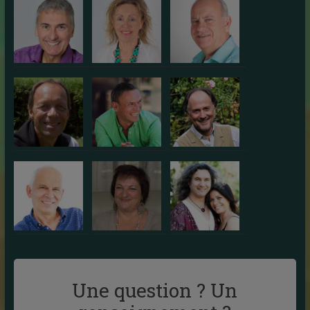
Une question ? Un