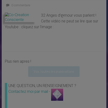
0 commentaire
32 Anges d’ღmour vous parlent !
Cette vidéo ne peut se lire que sur
Youtube : cliquez sur l’image :
Plus rien apres !
Voir toutes les publications
UNE QUESTION, UN RENSEIGNEMENT ?
Contactez moi par mail -