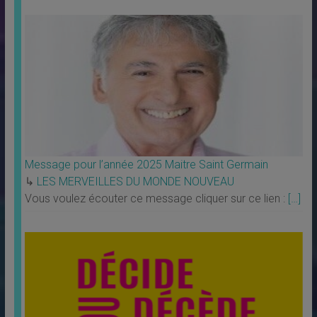
Message pour l’année 2025 Maitre Saint Germain
↳
LES MERVEILLES DU MONDE NOUVEAU
Vous voulez écouter ce message cliquer sur ce lien :
[…]