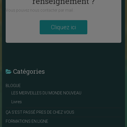
renseignement ?
Vous pouvez nous contacter par mail :
Cliquez ici
Catégories
BLOGUE
LES MERVEILLES DU MONDE NOUVEAU
Livres
ÇA S'EST PASSÉ PRES DE CHEZ VOUS
FORMATIONS EN LIGNE