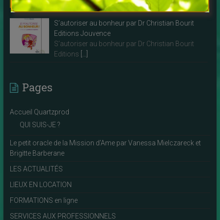
S’autoriser au bonheur par Dr Christian Bourit
Editions Jouvence
S’autoriser au bonheur par Dr Christian Bourit
Editions
[…]
Pages
Accueil Quartzprod
QUI SUIS-JE ?
Le petit oracle de la Mission d’Ame par Vanessa Mielczareck et
Brigitte Barberane
LES ACTUALITÉS
LIEUX EN LOCATION
FORMATIONS en ligne
SERVICES AUX PROFESSIONNELS