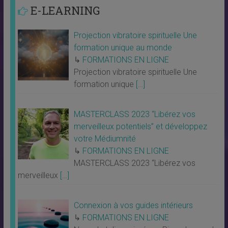
E-LEARNING
Projection vibratoire spirituelle Une
formation unique au monde
↳
FORMATIONS EN LIGNE
Projection vibratoire spirituelle Une
formation unique
[…]
MASTERCLASS 2023 “Libérez vos
merveilleux potentiels” et développez
votre Médiumnité
↳
FORMATIONS EN LIGNE
MASTERCLASS 2023 “Libérez vos
merveilleux
[…]
Connexion à vos guides intérieurs
↳
FORMATIONS EN LIGNE