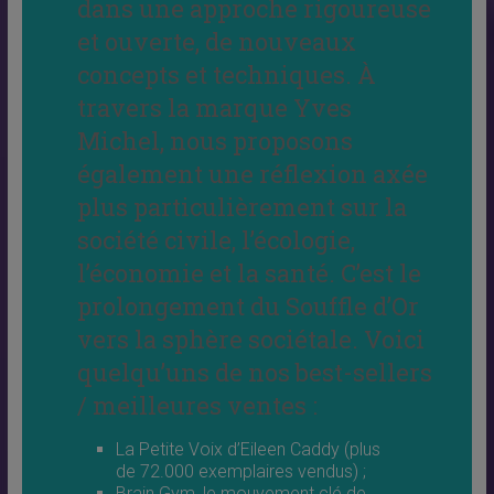
dans une approche rigoureuse
et ouverte, de nouveaux
concepts et techniques. À
travers la marque Yves
Michel, nous proposons
également une réflexion axée
plus particulièrement sur la
société civile, l’écologie,
l’économie et la santé. C’est le
prolongement du Souffle d’Or
vers la sphère sociétale. Voici
quelqu’uns de nos best-sellers
/ meilleures ventes :
La Petite Voix d’Eileen Caddy (plus
de 72.000 exemplaires vendus) ;
Brain Gym, le mouvement clé de