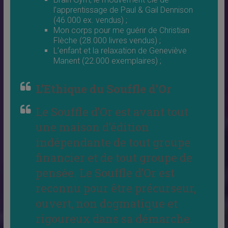
l’apprentissage de Paul & Gail Dennison
(46.000 ex. vendus) ;
Mon corps pour me guérir de Christian
Flèche (28.000 livres vendus) ;
L’enfant et la relaxation de Geneviève
Manent (22.000 exemplaires) ;
L’Ethique du Souffle d’Or
Le Souffle d’Or est avant tout
une maison d’édition
indépendante de tout groupe
financier et de tout groupe de
pensée. Le Souffle d’Or est
reconnu pour être précurseur,
ouvert, non dogmatique et
rigoureux dans sa démarche.