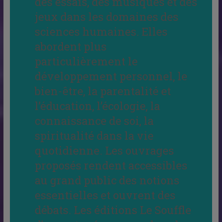
des essais, des musiques et des
jeux dans les domaines des
sciences humaines. Elles
abordent plus
particulièrement le
développement personnel, le
bien-être, la parentalité et
l’éducation, l’écologie, la
connaissance de soi, la
spiritualité dans la vie
quotidienne. Les ouvrages
proposés rendent accessibles
au grand public des notions
essentielles et ouvrent des
débats. Les éditions Le Souffle