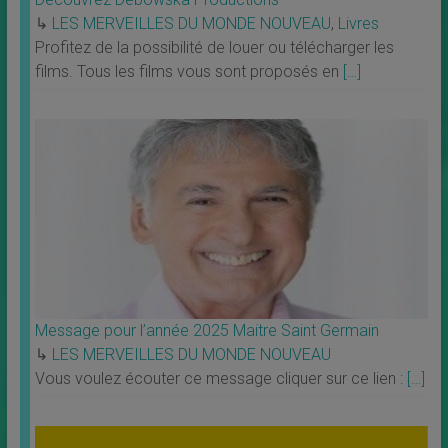
↳
LES MERVEILLES DU MONDE NOUVEAU
,
Livres
Profitez de la possibilité de louer ou télécharger les
films. Tous les films vous sont proposés en
[…]
Message pour l’année 2025 Maitre Saint Germain
↳
LES MERVEILLES DU MONDE NOUVEAU
Vous voulez écouter ce message cliquer sur ce lien :
[…]