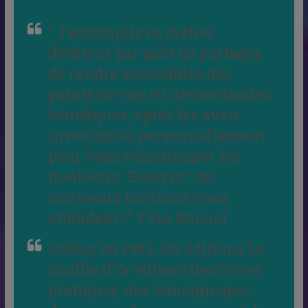
”
J’accomplis ce métier
d’éditeur par goût de partager,
de rendre accessibles des
points de vue ou des méthodes
bénéfiques, après les avoir
investigués personnellement
pour vous sélectionner les
meilleurs. Essayez : de
nouveaux horizons vous
attendent !
” Yves Michel
Créées en 1983, les éditions Le
Souffle d’Or éditent des livres
pratiques, des témoignages,