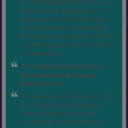
d’or sont précurseurs dans les
domaines du développement
personnel, de la kinésiologie,
de la relaxation, du décodage
biologique des maladies. Elles
ont été les premières à publier
sur ces sujets.
Yves Michel est un éditeur
qui encourage le partage
d’expériences
Les éditions Le Souffle d’Or ont
pour finalité de permettre à
chacun de faire des choix
conscients. Elles explorent,