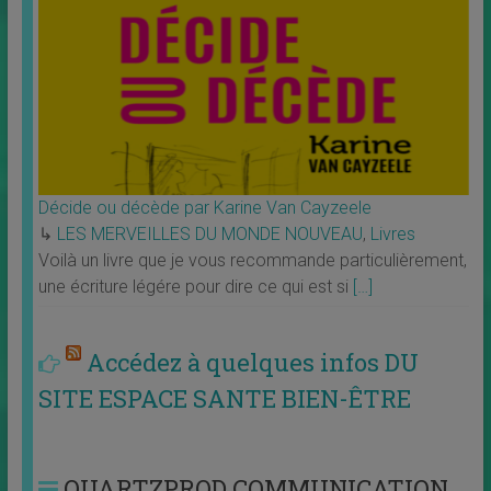
Décide ou décède par Karine Van Cayzeele
↳
LES MERVEILLES DU MONDE NOUVEAU
,
Livres
Voilà un livre que je vous recommande particulièrement,
une écriture légére pour dire ce qui est si
[…]
Accédez à quelques infos DU
SITE ESPACE SANTE BIEN-ÊTRE
QUARTZPROD COMMUNICATION