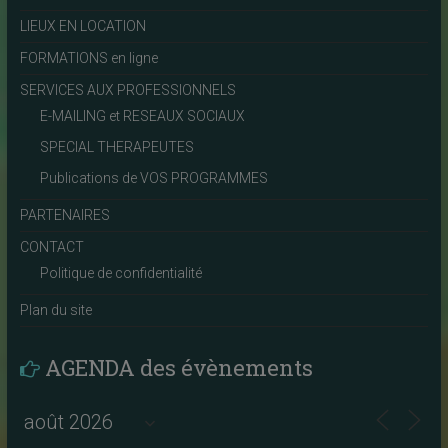
LIEUX EN LOCATION
FORMATIONS en ligne
SERVICES AUX PROFESSIONNELS
E-MAILING et RESEAUX SOCIAUX
SPECIAL THERAPEUTES
Publications de VOS PROGRAMMES
PARTENAIRES
CONTACT
Politique de confidentialité
Plan du site
AGENDA des évènements