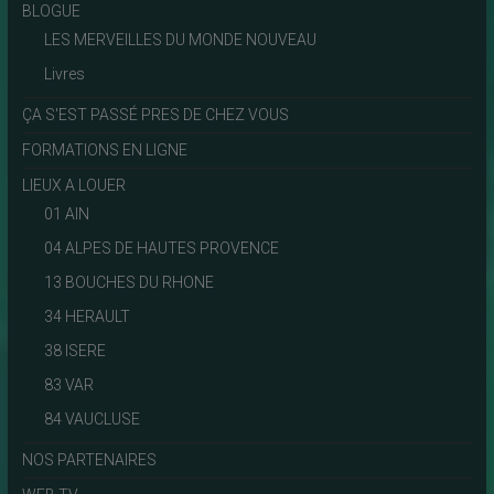
BLOGUE
LES MERVEILLES DU MONDE NOUVEAU
Livres
ÇA S'EST PASSÉ PRES DE CHEZ VOUS
FORMATIONS EN LIGNE
LIEUX A LOUER
01 AIN
04 ALPES DE HAUTES PROVENCE
13 BOUCHES DU RHONE
34 HERAULT
38 ISERE
83 VAR
84 VAUCLUSE
NOS PARTENAIRES