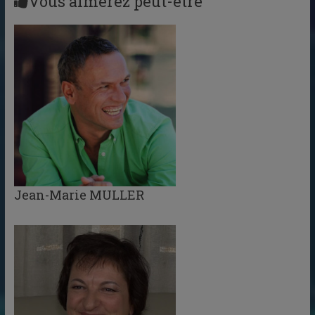
Vous aimerez peut-être
Jean-Marie MULLER