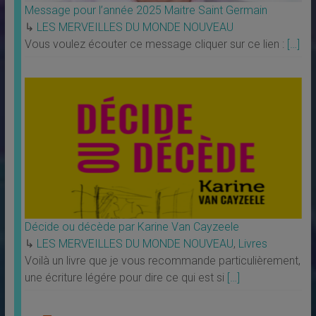
Message pour l’année 2025 Maitre Saint Germain
↳
LES MERVEILLES DU MONDE NOUVEAU
Vous voulez écouter ce message cliquer sur ce lien :
[…]
Décide ou décède par Karine Van Cayzeele
↳
LES MERVEILLES DU MONDE NOUVEAU
,
Livres
Voilà un livre que je vous recommande particulièrement,
une écriture légére pour dire ce qui est si
[…]