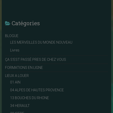
Catégories
BLOGUE
LES MERVEILLES DU MONDE NOUVEAU
Livres
ÇA S'EST PASSÉ PRES DE CHEZ VOUS
FORMATIONS EN LIGNE
LIEUX A LOUER
01 AIN
04 ALPES DE HAUTES PROVENCE
13 BOUCHES DU RHONE
34 HERAULT