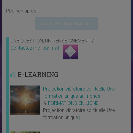
Plus rien apres !
Voir toutes les publications
UNE QUESTION, UN RENSEIGNEMENT ?
Contactez moi par mail -
E-LEARNING
Projection vibratoire spirituelle Une
formation unique au monde
↳
FORMATIONS EN LIGNE
Projection vibratoire spirituelle Une
formation unique
[…]