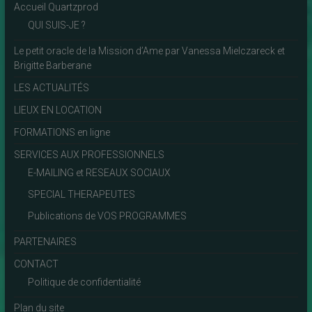
Accueil Quartzprod
QUI SUIS-JE ?
Le petit oracle de la Mission d’Ame par Vanessa Mielczareck et
Brigitte Barberane
LES ACTUALITÉS
LIEUX EN LOCATION
FORMATIONS en ligne
SERVICES AUX PROFESSIONNELS
E-MAILING et RESEAUX SOCIAUX
SPECIAL THERAPEUTES
Publications de VOS PROGRAMMES
PARTENAIRES
CONTACT
Politique de confidentialité
Plan du site