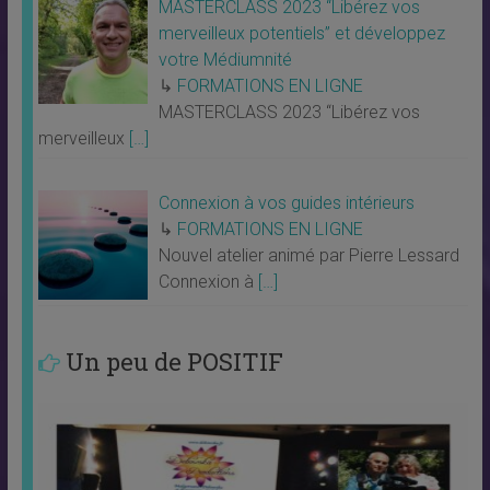
MASTERCLASS 2023 “Libérez vos
merveilleux potentiels” et développez
votre Médiumnité
↳
FORMATIONS EN LIGNE
MASTERCLASS 2023 “Libérez vos
merveilleux
[…]
Connexion à vos guides intérieurs
↳
FORMATIONS EN LIGNE
Nouvel atelier animé par Pierre Lessard
Connexion à
[…]
Un peu de POSITIF