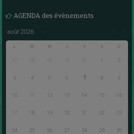
AGENDA des évènements
L
M
M
J
V
S
D
27
28
29
30
31
1
2
7
3
4
5
6
8
9
10
11
12
13
14
15
16
17
18
19
20
21
22
23
24
25
26
27
28
29
30