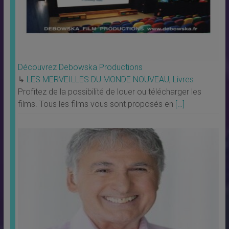
Découvrez Debowska Productions
↳
LES MERVEILLES DU MONDE NOUVEAU
,
Livres
Profitez de la possibilité de louer ou télécharger les
films. Tous les films vous sont proposés en
[…]