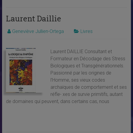
Laurent Daillie
Geneviève Jullien-Ortega
Livres
Laurent DAILLIE Consultant et
Formateur en Décodage des Stress
Biologiques et Transgénérationnels.
Passionné par les origines de
l’Homme, ses vieux codes
archaïques de comportement et ses
réfle- xes de survie primitifs, autant
de domaines qui peuvent, dans certains cas, nous