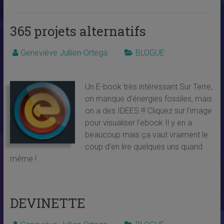
365 projets alternatifs
Geneviève Jullien-Ortega
BLOGUE
Un E-book très intéressant Sur Terre,
on manque d’énergies fossiles, mais
on a des IDEES !!! Cliquez sur l’image
pour visualiser l’ebook Il y en a
beaucoup mais ça vaut vraiment le
coup d’en lire quelques uns quand
même !
DEVINETTE