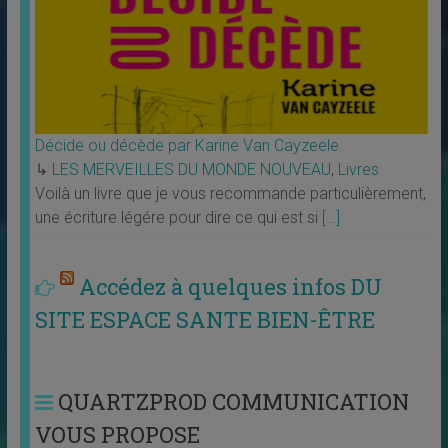
Décide ou décède par Karine Van Cayzeele
↳
LES MERVEILLES DU MONDE NOUVEAU
,
Livres
Voilà un livre que je vous recommande particulièrement,
une écriture légére pour dire ce qui est si
[…]
Accédez à quelques infos DU
SITE ESPACE SANTE BIEN-ÊTRE
QUARTZPROD COMMUNICATION
VOUS PROPOSE