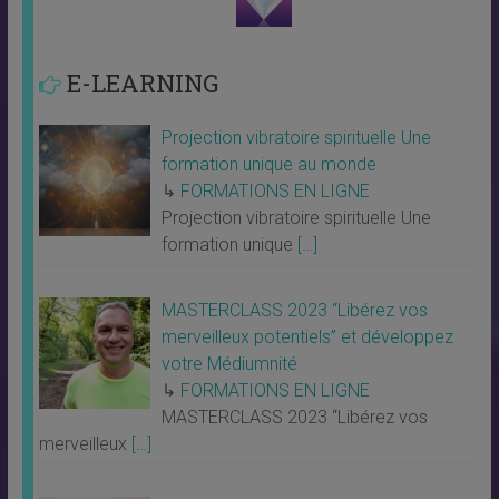
E-LEARNING
Projection vibratoire spirituelle Une
formation unique au monde
↳
FORMATIONS EN LIGNE
Projection vibratoire spirituelle Une
formation unique
[…]
MASTERCLASS 2023 “Libérez vos
merveilleux potentiels” et développez
votre Médiumnité
↳
FORMATIONS EN LIGNE
MASTERCLASS 2023 “Libérez vos
merveilleux
[…]