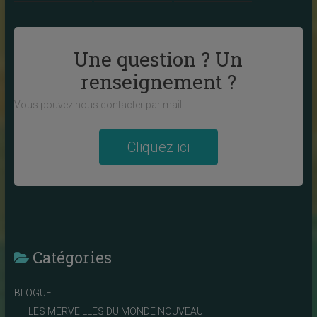
Une question ? Un
renseignement ?
Vous pouvez nous contacter par mail :
Cliquez ici
Catégories
BLOGUE
LES MERVEILLES DU MONDE NOUVEAU