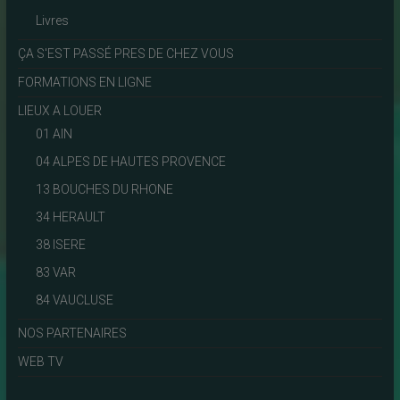
Livres
ÇA S'EST PASSÉ PRES DE CHEZ VOUS
FORMATIONS EN LIGNE
LIEUX A LOUER
01 AIN
04 ALPES DE HAUTES PROVENCE
13 BOUCHES DU RHONE
34 HERAULT
38 ISERE
83 VAR
84 VAUCLUSE
NOS PARTENAIRES
WEB TV