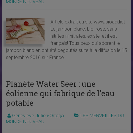
MONDE NOUVEAU
Article extrait du site www.bioaddict
Le jambon blanc, bio, rose, sans
nitrites ni nitrates, existe, et il est
français! Tous ceux qui adorent le
jambon blanc en ont été dégoutés suite à la diffusion le 15
septembre 2016 sur France
Planète Water Seer : une
éolienne qui fabrique de l’eau
potable
Geneviève Jullien-Ortega
LES MERVEILLES DU
MONDE NOUVEAU