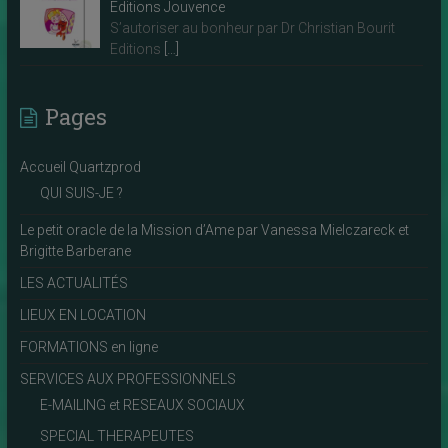
Editions Jouvence
S’autoriser au bonheur par Dr Christian Bourit
Editions
[…]
Pages
Accueil Quartzprod
QUI SUIS-JE ?
Le petit oracle de la Mission d’Ame par Vanessa Mielczareck et
Brigitte Barberane
LES ACTUALITÉS
LIEUX EN LOCATION
FORMATIONS en ligne
SERVICES AUX PROFESSIONNELS
E-MAILING et RESEAUX SOCIAUX
SPECIAL THERAPEUTES