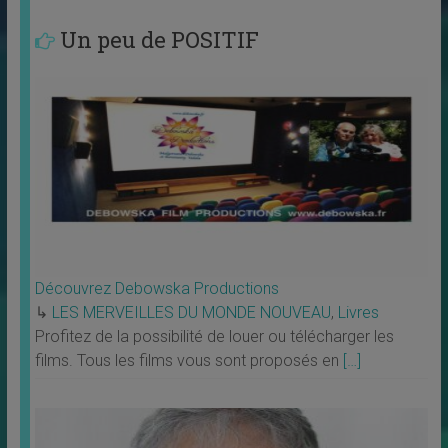
Un peu de POSITIF
Découvrez Debowska Productions
↳
LES MERVEILLES DU MONDE NOUVEAU
,
Livres
Profitez de la possibilité de louer ou télécharger les
films. Tous les films vous sont proposés en
[…]