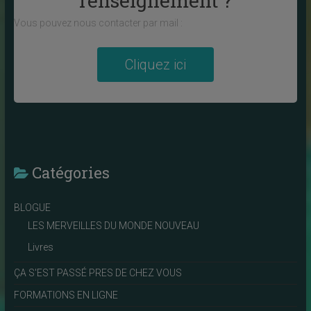
renseignement ?
Vous pouvez nous contacter par mail :
Cliquez ici
Catégories
BLOGUE
LES MERVEILLES DU MONDE NOUVEAU
Livres
ÇA S'EST PASSÉ PRES DE CHEZ VOUS
FORMATIONS EN LIGNE