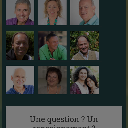
Une question ? Un