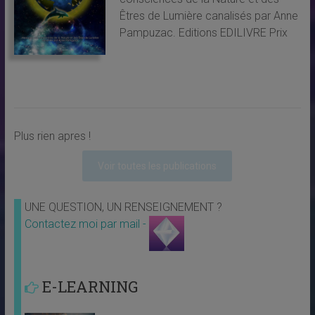
Êtres de Lumière canalisés par Anne
Pampuzac. Editions EDILIVRE Prix
Plus rien apres !
Voir toutes les publications
UNE QUESTION, UN RENSEIGNEMENT ?
Contactez moi par mail -
E-LEARNING