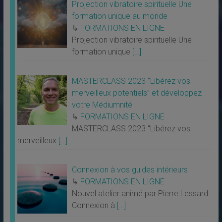
Projection vibratoire spirituelle Une
formation unique au monde
↳
FORMATIONS EN LIGNE
Projection vibratoire spirituelle Une
formation unique
[…]
MASTERCLASS 2023 “Libérez vos
merveilleux potentiels” et développez
votre Médiumnité
↳
FORMATIONS EN LIGNE
MASTERCLASS 2023 “Libérez vos
merveilleux
[…]
Connexion à vos guides intérieurs
↳
FORMATIONS EN LIGNE
Nouvel atelier animé par Pierre Lessard
Connexion à
[…]