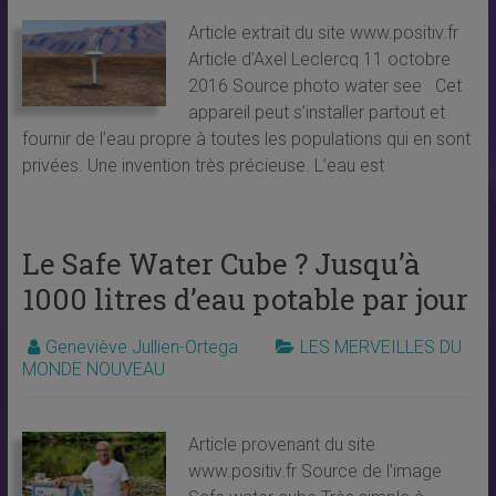
Article extrait du site www.positiv.fr
Article d’Axel Leclercq 11 octobre
2016 Source photo water see Cet
appareil peut s’installer partout et
fournir de l’eau propre à toutes les populations qui en sont
privées. Une invention très précieuse. L’eau est
Le Safe Water Cube ? Jusqu’à
1000 litres d’eau potable par jour
Geneviève Jullien-Ortega
LES MERVEILLES DU
MONDE NOUVEAU
Article provenant du site
www.positiv.fr Source de l’image