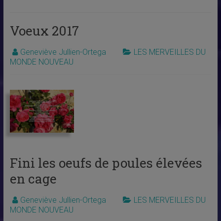
Voeux 2017
Geneviève Jullien-Ortega
LES MERVEILLES DU
MONDE NOUVEAU
Fini les oeufs de poules élevées
en cage
Geneviève Jullien-Ortega
LES MERVEILLES DU
MONDE NOUVEAU