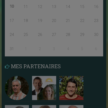
10
11
12
13
14
15
16
17
18
19
20
21
22
23
24
25
26
27
28
29
30
31
1
2
3
4
5
6
MES PARTENAIRES