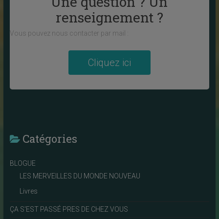
Une question ? Un
renseignement ?
Vous pouvez nous contacter par mail :
Cliquez ici
Catégories
BLOGUE
LES MERVEILLES DU MONDE NOUVEAU
Livres
ÇA S'EST PASSÉ PRES DE CHEZ VOUS