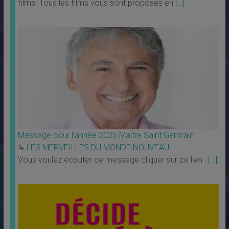
films. Tous les films vous sont proposés en
[…]
Message pour l’année 2025 Maitre Saint Germain
↳
LES MERVEILLES DU MONDE NOUVEAU
Vous voulez écouter ce message cliquer sur ce lien :
[…]