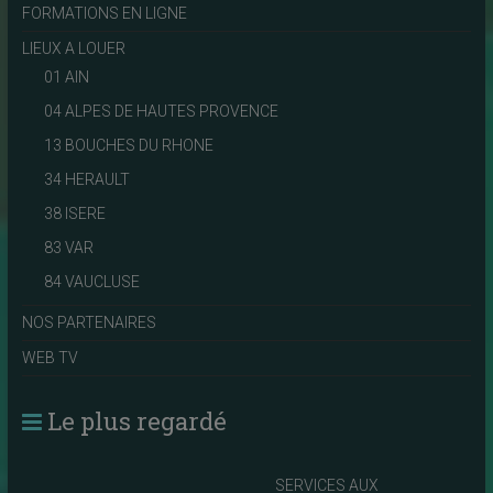
FORMATIONS EN LIGNE
LIEUX A LOUER
01 AIN
04 ALPES DE HAUTES PROVENCE
13 BOUCHES DU RHONE
34 HERAULT
38 ISERE
83 VAR
84 VAUCLUSE
NOS PARTENAIRES
WEB TV
Le plus regardé
SERVICES AUX