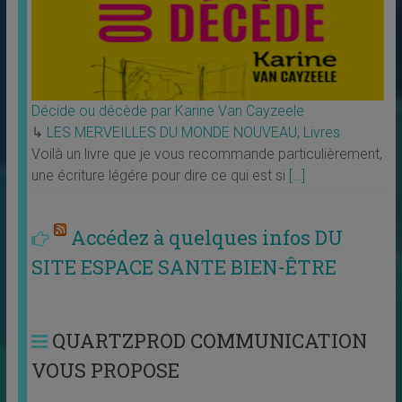
Décide ou décède par Karine Van Cayzeele
↳
LES MERVEILLES DU MONDE NOUVEAU
,
Livres
Voilà un livre que je vous recommande particulièrement,
une écriture légére pour dire ce qui est si
[…]
Accédez à quelques infos DU
SITE ESPACE SANTE BIEN-ÊTRE
QUARTZPROD COMMUNICATION
VOUS PROPOSE