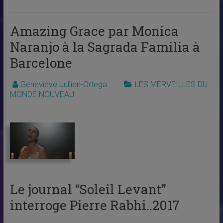
Amazing Grace par Monica
Naranjo à la Sagrada Familia à
Barcelone
Geneviève Jullien-Ortega
LES MERVEILLES DU
MONDE NOUVEAU
Le journal “Soleil Levant”
interroge Pierre Rabhi..2017