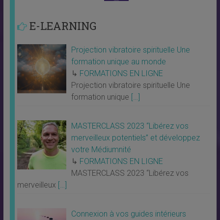
E-LEARNING
Projection vibratoire spirituelle Une
formation unique au monde
↳
FORMATIONS EN LIGNE
Projection vibratoire spirituelle Une
formation unique
[…]
MASTERCLASS 2023 “Libérez vos
merveilleux potentiels” et développez
votre Médiumnité
↳
FORMATIONS EN LIGNE
MASTERCLASS 2023 “Libérez vos
merveilleux
[…]
Connexion à vos guides intérieurs