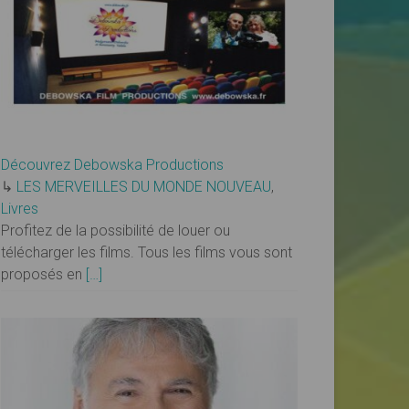
Découvrez Debowska Productions
↳
LES MERVEILLES DU MONDE NOUVEAU
,
Livres
Profitez de la possibilité de louer ou
télécharger les films. Tous les films vous sont
proposés en
[…]