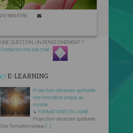
TE BIEN-ÊTRE
UNE QUESTION, UN RENSEIGNEMENT ?
Contactez moi par mail -
E-LEARNING
Projection vibratoire spirituelle
Une formation unique au
monde
↳
FORMATIONS EN LIGNE
Projection vibratoire spirituelle
Une formation unique
[…]