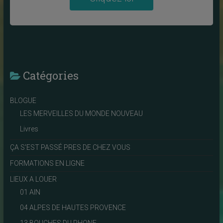
Catégories
BLOGUE
LES MERVEILLES DU MONDE NOUVEAU
Livres
ÇA S'EST PASSÉ PRES DE CHEZ VOUS
FORMATIONS EN LIGNE
LIEUX A LOUER
01 AIN
04 ALPES DE HAUTES PROVENCE