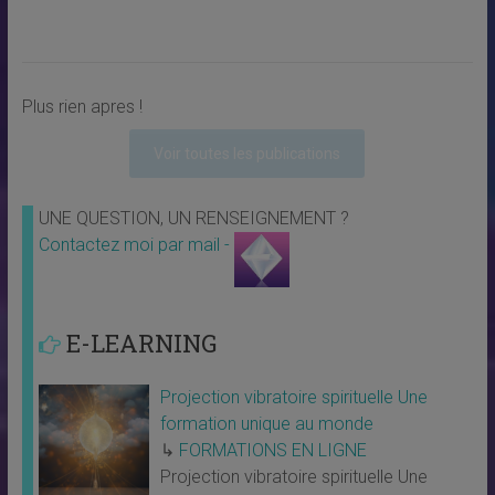
Plus rien apres !
Voir toutes les publications
UNE QUESTION, UN RENSEIGNEMENT ?
Contactez moi par mail -
E-LEARNING
Projection vibratoire spirituelle Une
formation unique au monde
↳
FORMATIONS EN LIGNE
Projection vibratoire spirituelle Une