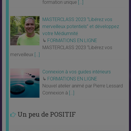
formation unique
[…]
MASTERCLASS 2023 “Libérez vos
merveilleux potentiels” et développez
votre Médiumnité
↳
FORMATIONS EN LIGNE
MASTERCLASS 2023 “Libérez vos
merveilleux
[…]
Connexion à vos guides intérieurs
↳
FORMATIONS EN LIGNE
Nouvel atelier animé par Pierre Lessard
Connexion à
[…]
Un peu de POSITIF