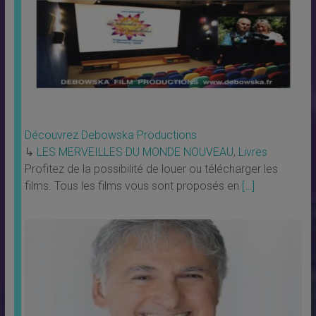
Découvrez Debowska Productions
↳
LES MERVEILLES DU MONDE NOUVEAU
,
Livres
Profitez de la possibilité de louer ou télécharger les
films. Tous les films vous sont proposés en
[…]