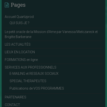
Pages
Accueil Quartzprod
QUI SUIS-JE ?
Le petit oracle de la Mission d’Ame par Vanessa Mielczareck et
Brigitte Barberane
LES ACTUALITÉS
LIEUX EN LOCATION
FORMATIONS en ligne
SERVICES AUX PROFESSIONNELS
E-MAILING et RESEAUX SOCIAUX
SPECIAL THERAPEUTES
Publications de VOS PROGRAMMES
PARTENAIRES
CONTACT