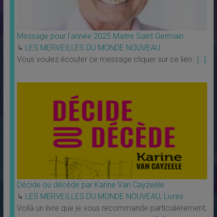
Message pour l’année 2025 Maitre Saint Germain
↳
LES MERVEILLES DU MONDE NOUVEAU
Vous voulez écouter ce message cliquer sur ce lien :
[…]
Décide ou décède par Karine Van Cayzeele
↳
LES MERVEILLES DU MONDE NOUVEAU
,
Livres
Voilà un livre que je vous recommande particulièrement,