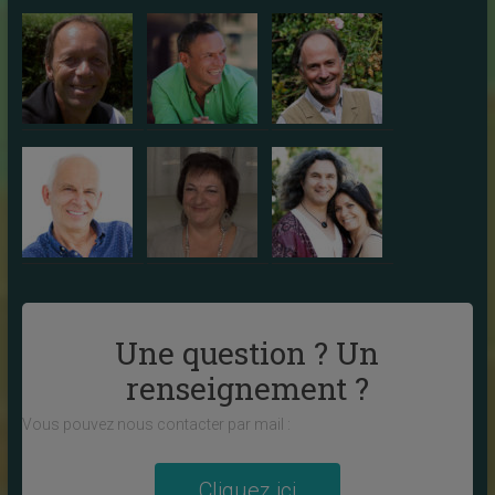
Une question ? Un
renseignement ?
Vous pouvez nous contacter par mail :
Cliquez ici