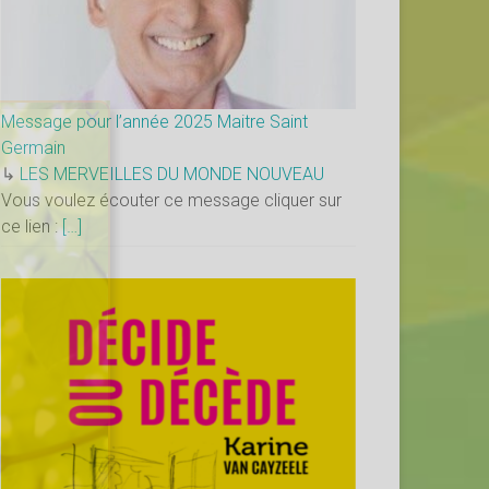
×
Message pour l’année 2025 Maitre Saint
Germain
↳
LES MERVEILLES DU MONDE NOUVEAU
Vous voulez écouter ce message cliquer sur
ce lien :
[…]