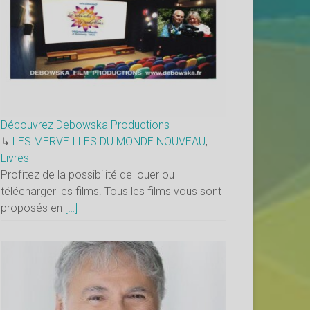
Découvrez Debowska Productions
↳
LES MERVEILLES DU MONDE NOUVEAU
,
Livres
Profitez de la possibilité de louer ou
télécharger les films. Tous les films vous sont
proposés en
[…]