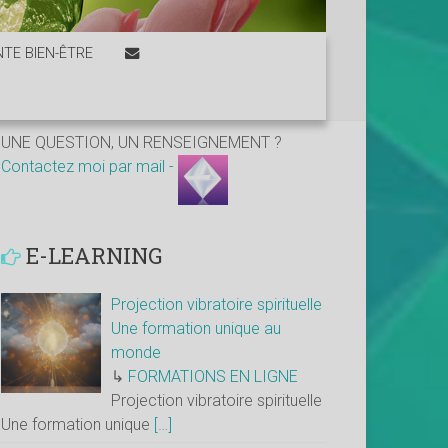
TE BIEN-ÊTRE
UNE QUESTION, UN RENSEIGNEMENT ?
Contactez moi par mail -
E-LEARNING
Projection vibratoire spirituelle
Une formation unique au
monde
↳
FORMATIONS EN LIGNE
Projection vibratoire spirituelle
Une formation unique
[…]