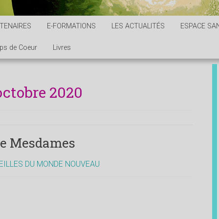
TENAIRES
E-FORMATIONS
LES ACTUALITÉS
ESPACE SAN
ps de Coeur
Livres
octobre 2020
te Mesdames
EILLES DU MONDE NOUVEAU