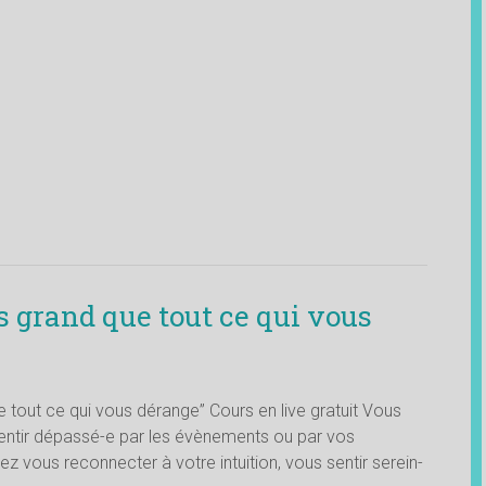
 grand que tout ce qui vous
 tout ce qui vous dérange” Cours en live gratuit Vous
sentir dépassé-e par les évènements ou par vos
z vous reconnecter à votre intuition, vous sentir serein-