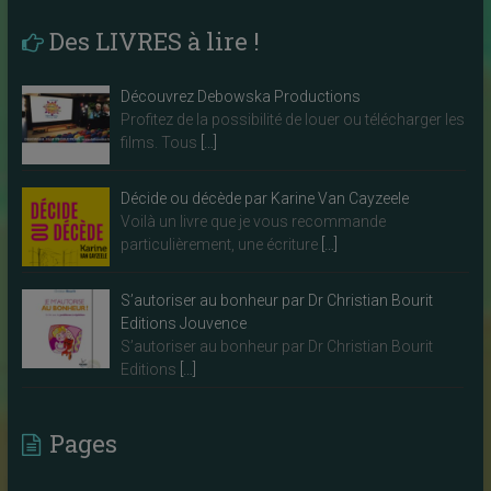
Des LIVRES à lire !
Découvrez Debowska Productions
Profitez de la possibilité de louer ou télécharger les
films. Tous
[…]
Décide ou décède par Karine Van Cayzeele
Voilà un livre que je vous recommande
particulièrement, une écriture
[…]
S’autoriser au bonheur par Dr Christian Bourit
Editions Jouvence
S’autoriser au bonheur par Dr Christian Bourit
Editions
[…]
Pages