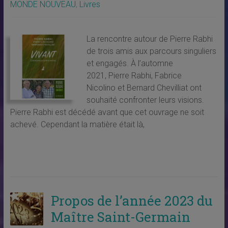
MONDE NOUVEAU
,
Livres
La rencontre autour de Pierre Rabhi
de trois amis aux parcours singuliers
et engagés. À l’automne
2021, Pierre Rabhi, Fabrice
Nicolino et Bernard Chevilliat ont
souhaité confronter leurs visions.
Pierre Rabhi est décédé avant que cet ouvrage ne soit
achevé. Cependant la matière était là,
Propos de l’année 2023 du
Maître Saint-Germain