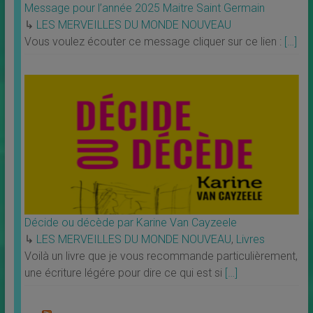
Message pour l’année 2025 Maitre Saint Germain
↳
LES MERVEILLES DU MONDE NOUVEAU
Vous voulez écouter ce message cliquer sur ce lien :
[…]
Décide ou décède par Karine Van Cayzeele
↳
LES MERVEILLES DU MONDE NOUVEAU
,
Livres
Voilà un livre que je vous recommande particulièrement,
une écriture légére pour dire ce qui est si
[…]