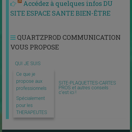
Accédez à quelques infos DU
SITE ESPACE SANTE BIEN-ÊTRE
QUARTZPROD COMMUNICATION
VOUS PROPOSE
QUI JE SUIS
Ce que je
propose aux
SITE-PLAQUETTES-CARTES
PROS et autres conseils :
professionnels
c’est ici !
Spécialement
pour les
THERAPEUTES