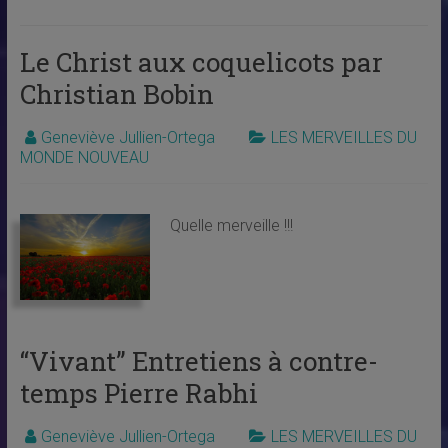
Le Christ aux coquelicots par
Christian Bobin
Geneviève Jullien-Ortega
LES MERVEILLES DU
MONDE NOUVEAU
Quelle merveille !!!
“Vivant” Entretiens à contre-
temps Pierre Rabhi
Geneviève Jullien-Ortega
LES MERVEILLES DU