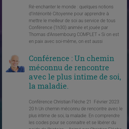
Ré-enchanter le monde : quelques notions
d’Intériorité Citoyenne pour apprendre à
mettre le meilleur de soi au service de tous
Conférence (1h30) animée et jouée par
Thomas d’Ansembourg COMPLET « Si on est
en paix avec soi-même, on est aussi
Conférence : Un chemin
méconnu de rencontre
avec le plus intime de soi,
la maladie.
Conférence Christian Fléche 21 Février 2023
20 h Un chemin méconnu de rencontre avec le
plus intime de soi, la maladie. En comprendre
les codes pour se connaitre et se libérer du