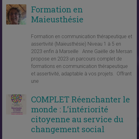
Formation en
Maieusthésie
Formation en communication thérapeutique et
assertivité (Maïeusthésie) Niveau 1 à 5 en
2023 enfin à Marseille Anne Gaëlle de Mersan
propose en 2023 un parcours complet de
formations en communication thérapeutique
et assertivité, adaptable à vos projets. Offrant
une
COMPLET Réenchanter le
monde : L’intériorité
citoyenne au service du
changement social