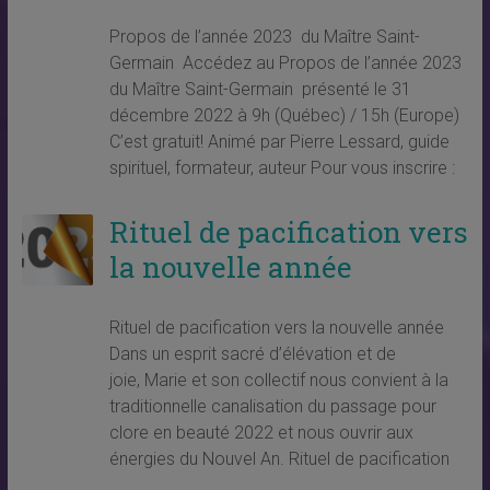
Propos de l’année 2023 du Maître Saint-
Germain Accédez au Propos de l’année 2023
du Maître Saint-Germain présenté le 31
décembre 2022 à 9h (Québec) / 15h (Europe)
C’est gratuit! Animé par Pierre Lessard, guide
spirituel, formateur, auteur Pour vous inscrire :
Rituel de pacification vers
la nouvelle année
Rituel de pacification vers la nouvelle année
Dans un esprit sacré d’élévation et de
joie, Marie et son collectif nous convient à la
traditionnelle canalisation du passage pour
clore en beauté 2022 et nous ouvrir aux
énergies du Nouvel An. Rituel de pacification