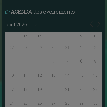
AGENDA des évènements
L
M
M
J
V
S
D
27
28
29
30
31
1
2
8
3
4
5
6
7
9
10
11
12
13
14
15
16
17
18
19
20
21
22
23
24
25
26
27
28
29
30