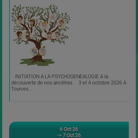
INITIATION A LA PSYCHOGENEALOGIE A la
découverte de nos ancêtres 3 et 4 octobre 2026 A
Tourves...
6 Oct 26
-> 7 Oct 26