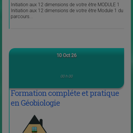
Initiation aux 12 dimensions de votre être MODULE 1
Initiation aux 12 dimensions de votre être Module 1 du
parcours...
10 Oct 26
00 h 00
Formation compléte et pratique
en Géobiologie