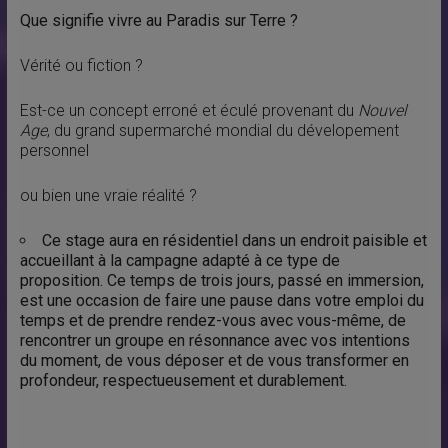
Que signifie vivre au Paradis sur Terre ?
Vérité ou fiction ?
Est-ce un concept erroné et éculé provenant du
Nouvel
Age
, du grand supermarché mondial du dévelopement
personnel
ou bien une vraie réalité ?
Ce stage aura en résidentiel dans un endroit paisible et
accueillant à la campagne adapté à ce type de
proposition. Ce temps de trois jours, passé en immersion,
est une occasion de faire une pause dans votre emploi du
temps et de prendre rendez-vous avec vous-même, de
rencontrer un groupe en résonnance avec vos intentions
du moment, de vous déposer et de vous transformer en
profondeur, respectueusement et durablement.