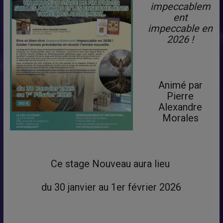
impeccablem
ent
impeccable en
2026 !
Animé par
Pierre
Alexandre
Morales
Ce stage Nouveau aura lieu
du 30 janvier au 1er février 2026