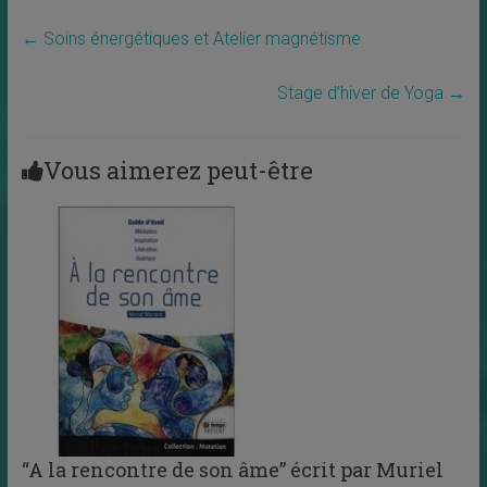
←
Soins énergétiques et Atelier magnétisme
Stage d’hiver de Yoga
→
Vous aimerez peut-être
“A la rencontre de son âme” écrit par Muriel