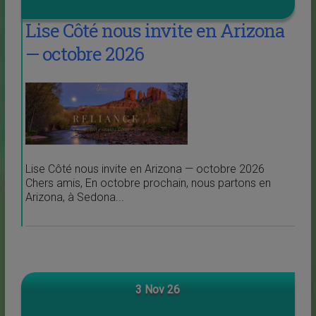
Lise Côté nous invite en Arizona
— octobre 2026
Lise Côté nous invite en Arizona — octobre 2026
Chers amis, En octobre prochain, nous partons en
Arizona, à Sedona...
3 Nov 26