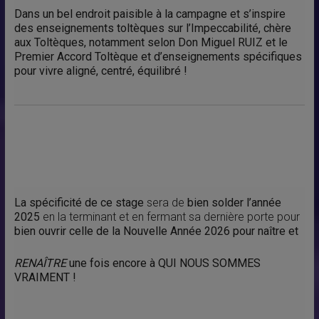
Dans un bel endroit paisible à la campagne et s’inspire
des enseignements toltèques sur l’Impeccabilité, chère
aux Toltèques, notamment selon Don Miguel RUIZ et le
Premier Accord Toltèque et d’enseignements spécifiques
pour vivre aligné, centré, équilibré !
La spécificité de ce stage
sera de
bien solder l’année
2025
en la terminant et en fermant sa dernière porte pour
bien ouvrir celle de la Nouvelle Année 2026 pour naître et
RENAÎTRE
une fois encore à QUI NOUS SOMMES
VRAIMENT !