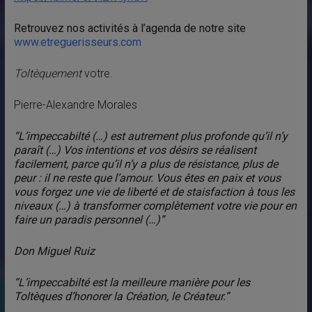
Retrouvez nos activités à l’agenda de notre site
www.etreguerisseurs.com
Toltèquement
votre.
Pierre-Alexandre Morales
“L’impeccabilté (…) est autrement plus profonde qu’il n’y
paraît (…) Vos intentions et vos désirs se réalisent
facilement, parce qu’il n’y a plus de résistance, plus de
peur : il ne reste que l’amour. Vous êtes en paix et vous
vous forgez une vie de liberté et de staisfaction à tous les
niveaux (…) à transformer complètement votre vie pour en
faire un paradis personnel (…)”
Don Miguel Ruiz
“L’impeccabilté est la meilleure manière pour les
Toltèques d’honorer la Création, le Créateur.”