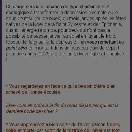
Ce stage sera une initiation de type chamanique et
écologique
à transformer la dépression hivernale ou le
coup de mou (ou de blues) du mois janvier, après les fêtes
natives de la Noël, de la Saint Sylvestre et de l’Epiphanie,
quand l’énergie retombe, pour ceux qui n’ont pas la
possibilté de passer janvier au soleil en fuyant le froid,
l’obscurité, la grisaille, la dépression,
en vous remettant au
point zéro
, en montant dans un nouveau train de départ
pour une année 2026 énergétique, dynamique et singulière
!
* Vous regarderez en face ce qui a besoin d’être bien
achevé de l’année écoulée.
Etes-vous en ordre à la fin du mois de janvier qui est la
dernière porte de l’hiver ?
* Vous apprendrez à bien sortir de l’hiver, saison froide,
noire et morte, car
sortir de la matrice de l’hiver est tout