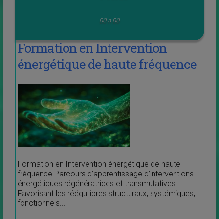
00 h 00
Formation en Intervention
énergétique de haute fréquence
Formation en Intervention énergétique de haute
fréquence Parcours d’apprentissage d’interventions
énergétiques régénératrices et transmutatives
Favorisant les rééquilibres structuraux, systémiques,
fonctionnels...