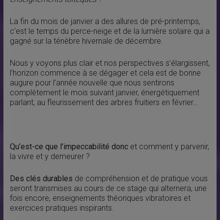
La fin du mois de janvier a des allures de pré-printemps,
c’est le temps du perce-neige et de la lumière solaire qui a
gagné sur la ténèbre hivernale de décembre.
Nous y voyons plus clair et nos perspectives s’élargissent,
l’horizon commence à se dégager et cela est de bonne
augure pour l’année nouvelle que nous sentirons
complètement le mois suivant janvier, énergétiquement
parlant, au fleurissement des arbres fruitiers en février…
Qu’est-ce que l’impeccabilité donc
et comment y parvenir,
la vivre et y demeurer ?
Des clés durables
de compréhension et de pratique vous
seront transmises au cours de ce stage qui alternera, une
fois encore, enseignements théoriques vibratoires et
exercices pratiques inspirants.