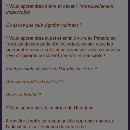
* Vous apprendrez à être et devenir
impeccablement
impeccable
.
Qu’est-ce que cela signifie vraiment ?
* Vous apprendrez aussi et enfin à vivre au Paradis sur
Terre, en discernant le réel du virtuel, en finir avec les
jugements toxiques et à vous propulser vers un nouveau
rêve de paradis personnel, réaliste et réalisable !
Est-il possible de vivre au Paradis sur Terre ?
Dans le monde tel qu’il est ?
Rêve au Réalité ?
* Vous apprendrez la maîtrise de l’Intention.
A renaître à votre âme pour qu’elle apprenne encore, à
l’éducation et à l’évolution de votre âme.