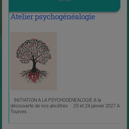
00 h 00
Atelier psychogénéalogie
INITIATION A LA PSYCHOGENEALOGIE A la
découverte de nos ancêtres 23 et 24 janvier 2027 A
Tourves...