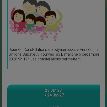
Journée Constellations « biodynamiques » Animée par
Simone Sabatié A Tourves 83 Dimanche 6 décembre
2026 9h-17h Les constellations permettent...
23 Jan 27
-> 24 Jan 27