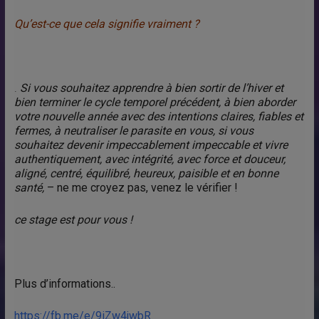
Qu’est-ce que cela signifie vraiment ?
.
Si vous souhaitez apprendre à bien sortir de l’hiver et
bien terminer le cycle temporel précédent, à bien aborder
votre nouvelle année avec des intentions claires, fiables et
fermes, à neutraliser le parasite en vous, si vous
souhaitez devenir impeccablement impeccable et vivre
authentiquement, avec intégrité, avec force et douceur,
aligné, centré, équilibré, heureux, paisible et en bonne
santé,
– ne me croyez pas, venez le vérifier !
ce stage est pour vous !
Plus d’informations..
https://fb.me/e/9iZw4jwbR