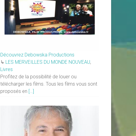
Découvrez Debowska Productions
↳
LES MERVEILLES DU MONDE NOUVEAU
,
Livres
Profitez de la possibilité de louer ou
télécharger les films. Tous les films vous sont
proposés en
[…]