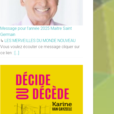
Message pour l’année 2025 Maitre Saint
Germain
↳
LES MERVEILLES DU MONDE NOUVEAU
Vous voulez écouter ce message cliquer sur
ce lien :
[…]
×