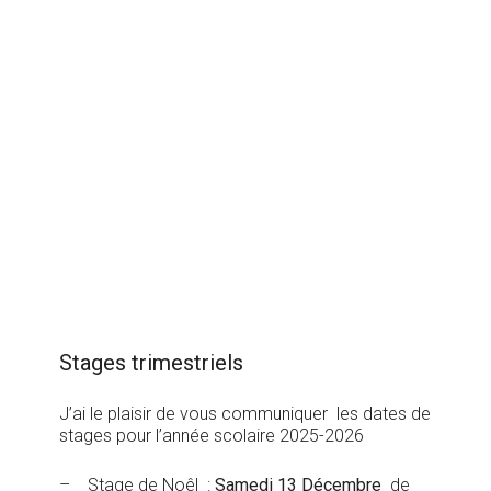
Stages trimestriels
J’ai le plaisir de vous communiquer les dates de
stages pour l’année scolaire 2025-2026
– Stage de Noêl :
Samedi 13 Décembre
de