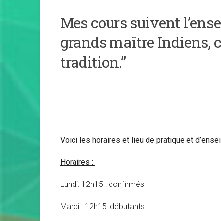
Mes cours suivent l’ens
grands maître Indiens, c
tradition.”
Voici les horaires et lieu de pratique et d’ens
Horaires :
Lundi: 12h15 : confirmés
Mardi : 12h15: débutants