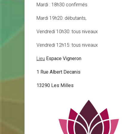
Mardi : 18h30 confirmés
Mardi 19h20: débutants,
Vendredi 10h30: tous niveaux
Vendredi 12h15: tous niveaux
Lieu
Espace Vigneron
1 Rue Albert Decanis
13290 Les Milles