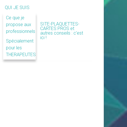
QUI JE SUIS
Ce que je
SITE-PLAQUETTES-
propose aux
CARTES PROS et
professionnels
autres conseils : c’est
ici !
Spécialement
pour les
THERAPEUTES