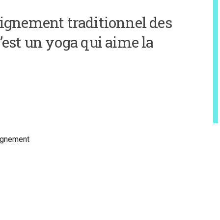
eignement traditionnel des
’est un yoga qui aime la
eignement