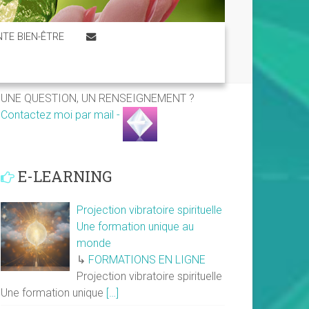
TE BIEN-ÊTRE
UNE QUESTION, UN RENSEIGNEMENT ?
Contactez moi par mail -
E-LEARNING
Projection vibratoire spirituelle
Une formation unique au
monde
↳
FORMATIONS EN LIGNE
Projection vibratoire spirituelle
Une formation unique
[…]