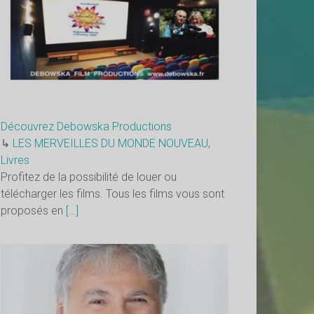
Découvrez Debowska Productions
↳
LES MERVEILLES DU MONDE NOUVEAU
,
Livres
Profitez de la possibilité de louer ou
télécharger les films. Tous les films vous sont
proposés en
[…]