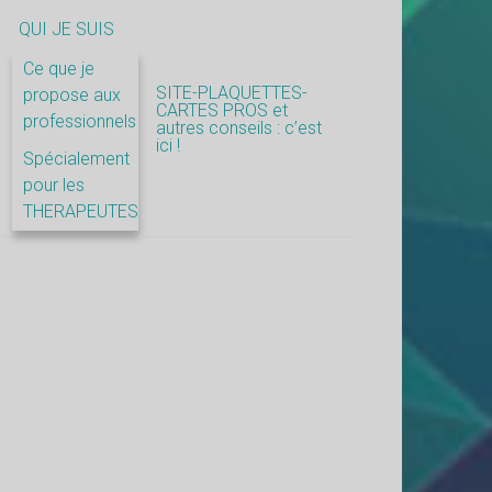
QUI JE SUIS
Ce que je
SITE-PLAQUETTES-
propose aux
CARTES PROS et
professionnels
autres conseils : c’est
ici !
Spécialement
pour les
THERAPEUTES