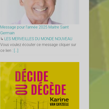
Message pour l’année 2025 Maitre Saint
Germain
↳
LES MERVEILLES DU MONDE NOUVEAU
Vous voulez écouter ce message cliquer sur
ce lien :
[…]
×