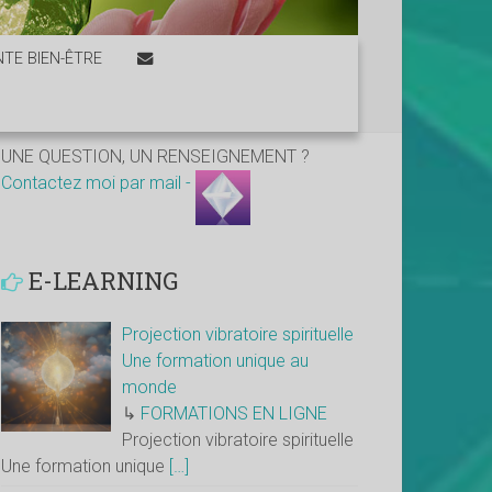
TE BIEN-ÊTRE
UNE QUESTION, UN RENSEIGNEMENT ?
Contactez moi par mail -
E-LEARNING
Projection vibratoire spirituelle
Une formation unique au
monde
↳
FORMATIONS EN LIGNE
Projection vibratoire spirituelle
Une formation unique
[…]