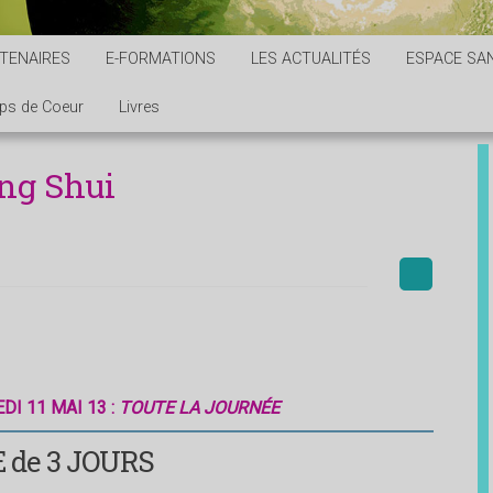
TENAIRES
E-FORMATIONS
LES ACTUALITÉS
ESPACE SAN
ps de Coeur
Livres
ng Shui
DI 11 MAI 13 :
TOUTE LA JOURNÉE
 de 3 JOURS