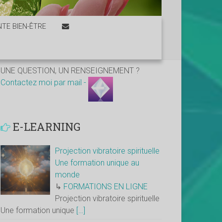
TE BIEN-ÊTRE
UNE QUESTION, UN RENSEIGNEMENT ?
Contactez moi par mail -
E-LEARNING
Projection vibratoire spirituelle
Une formation unique au
monde
↳
FORMATIONS EN LIGNE
Projection vibratoire spirituelle
Une formation unique
[…]