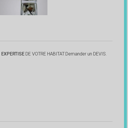
EXPERTISE
DE VOTRE HABITAT:Demander un DEVIS.