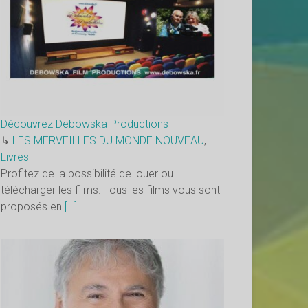
Découvrez Debowska Productions
↳
LES MERVEILLES DU MONDE NOUVEAU
,
Livres
Profitez de la possibilité de louer ou
télécharger les films. Tous les films vous sont
proposés en
[…]