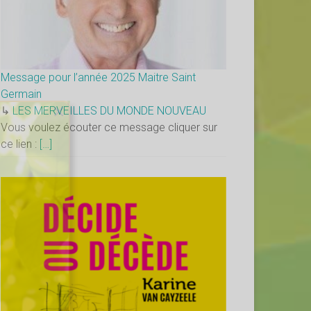
Message pour l’année 2025 Maitre Saint
Germain
×
↳
LES MERVEILLES DU MONDE NOUVEAU
Vous voulez écouter ce message cliquer sur
ce lien :
[…]