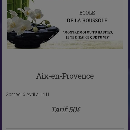
Aix-en-Provence
Samedi 6 Avril à 14 H
Tarif: 50€