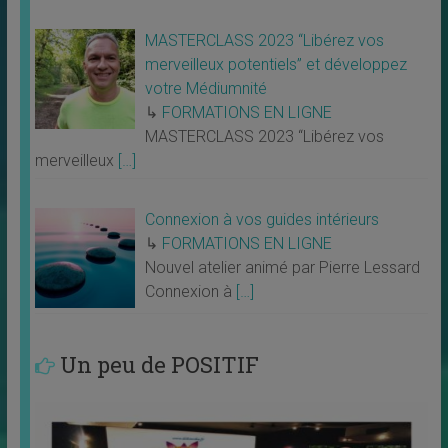
MASTERCLASS 2023 “Libérez vos
merveilleux potentiels” et développez
votre Médiumnité
↳
FORMATIONS EN LIGNE
MASTERCLASS 2023 “Libérez vos
merveilleux
[…]
Connexion à vos guides intérieurs
↳
FORMATIONS EN LIGNE
Nouvel atelier animé par Pierre Lessard
Connexion à
[…]
Un peu de POSITIF