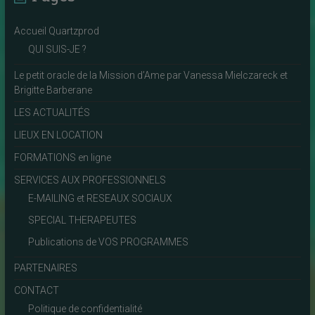
Accueil Quartzprod
QUI SUIS-JE ?
Le petit oracle de la Mission d’Ame par Vanessa Mielczareck et
Brigitte Barberane
LES ACTUALITÉS
LIEUX EN LOCATION
FORMATIONS en ligne
SERVICES AUX PROFESSIONNELS
E-MAILING et RESEAUX SOCIAUX
SPECIAL THERAPEUTES
Publications de VOS PROGRAMMES
PARTENAIRES
CONTACT
Politique de confidentialité