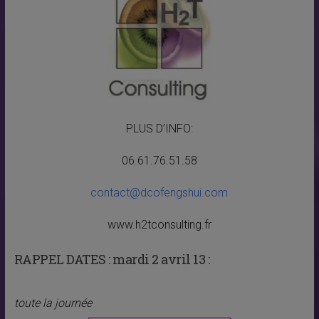
PLUS D’INFO:
06.61.76.51.58
contact@dcofengshui.com
www.h2tconsulting.fr
RAPPEL DATES :
mardi 2 avril 13 :
toute la journée