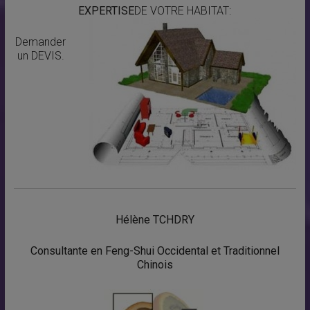
EXPERTISE
DE VOTRE HABITAT:
Demander
un DEVIS.
Hélène TCHDRY
Consultante en Feng-Shui Occidental et Traditionnel
Chinois