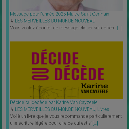
Message pour l’année 2025 Maitre Saint Germain
↳
LES MERVEILLES DU MONDE NOUVEAU
Vous voulez écouter ce message cliquer sur ce lien :
[…]
Décide ou décède par Karine Van Cayzeele
↳
LES MERVEILLES DU MONDE NOUVEAU
,
Livres
Voilà un livre que je vous recommande particulièrement,
une écriture légére pour dire ce qui est si
[…]