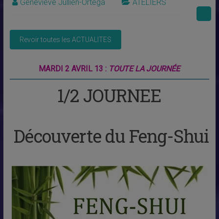
Geneviève Jullien-Ortega
ATELIERS
MARDI 2 AVRIL 13 :
TOUTE LA JOURNÉE
1/2 JOURNEE
Découverte du Feng-Shui