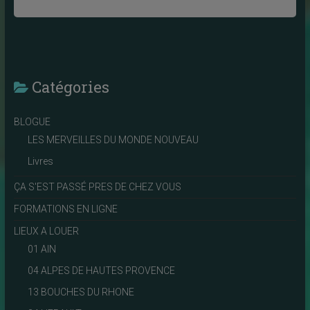
Catégories
BLOGUE
LES MERVEILLES DU MONDE NOUVEAU
Livres
ÇA S'EST PASSÉ PRES DE CHEZ VOUS
FORMATIONS EN LIGNE
LIEUX A LOUER
01 AIN
04 ALPES DE HAUTES PROVENCE
13 BOUCHES DU RHONE