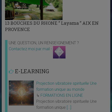
13 BOUCHES DU RHONE ” Layama ” AIX EN
PROVENCE
UNE QUESTION, UN RENSEIGNEMENT ?
Contactez moi par mail -
E-LEARNING
Projection vibratoire spirituelle Une
formation unique au monde
↳
FORMATIONS EN LIGNE
Projection vibratoire spirituelle Une
formation unique
[…]