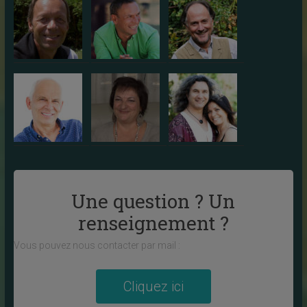
Une question ? Un
renseignement ?
Vous pouvez nous contacter par mail :
Cliquez ici