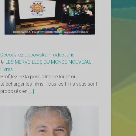
Découvrez Debowska Productions
↳
LES MERVEILLES DU MONDE NOUVEAU
,
Livres
Profitez de la possibilité de louer ou
télécharger les films. Tous les films vous sont
proposés en
[…]