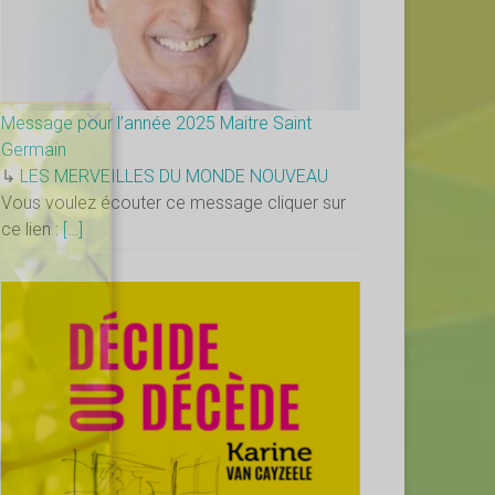
×
Message pour l’année 2025 Maitre Saint
Germain
↳
LES MERVEILLES DU MONDE NOUVEAU
Vous voulez écouter ce message cliquer sur
ce lien :
[…]