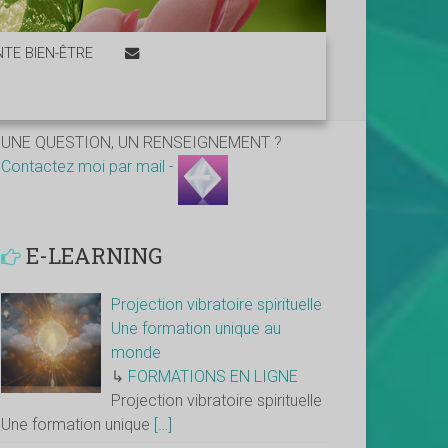
TE BIEN-ÊTRE
UNE QUESTION, UN RENSEIGNEMENT ?
Contactez moi par mail -
E-LEARNING
Projection vibratoire spirituelle
Une formation unique au
monde
↳
FORMATIONS EN LIGNE
Projection vibratoire spirituelle
Une formation unique
[…]