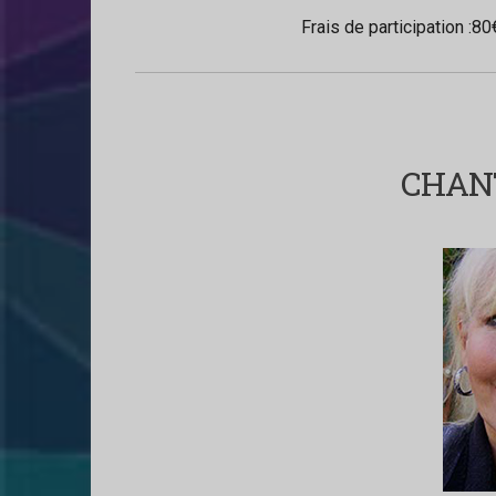
Frais de participation
:80
CHAN