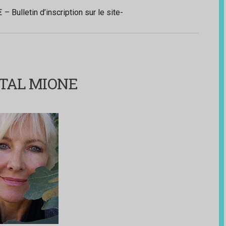
€ – Bulletin d’inscription sur le site-
TAL MIONE