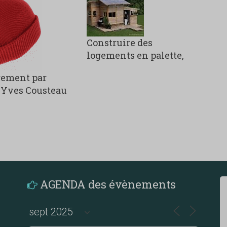
Construire des
logements en palette,
rement par
 Yves Cousteau
AGENDA des évènements