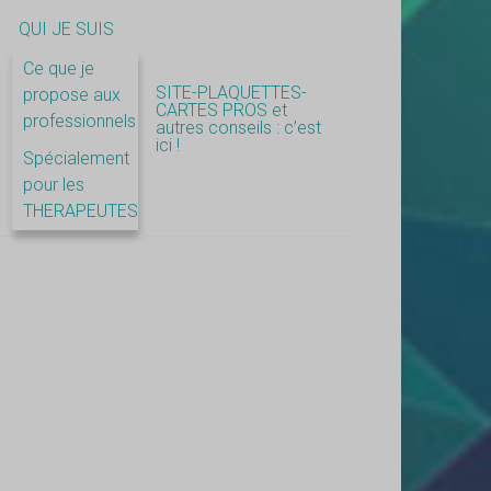
QUI JE SUIS
Ce que je
SITE-PLAQUETTES-
propose aux
CARTES PROS et
professionnels
autres conseils : c’est
ici !
Spécialement
pour les
THERAPEUTES