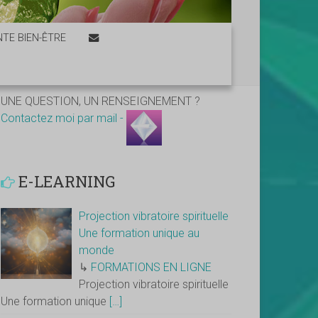
TE BIEN-ÊTRE
UNE QUESTION, UN RENSEIGNEMENT ?
Contactez moi par mail -
E-LEARNING
Projection vibratoire spirituelle
Une formation unique au
monde
↳
FORMATIONS EN LIGNE
Projection vibratoire spirituelle
Une formation unique
[…]