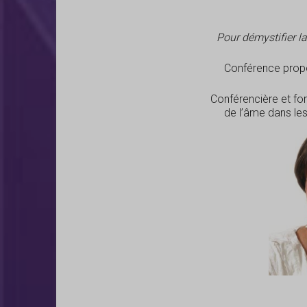
Pour démystifier l
Conférence prop
Conférencière et f
de l’âme dans les