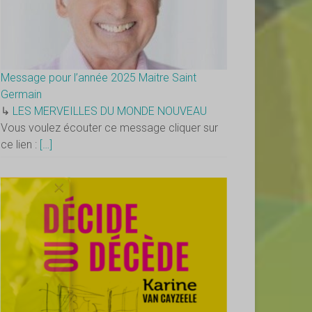
Message pour l’année 2025 Maitre Saint
Germain
↳
LES MERVEILLES DU MONDE NOUVEAU
Vous voulez écouter ce message cliquer sur
ce lien :
[…]
×