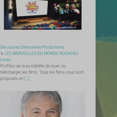
Découvrez Debowska Productions
↳
LES MERVEILLES DU MONDE NOUVEAU
,
Livres
Profitez de la possibilité de louer ou
télécharger les films. Tous les films vous sont
proposés en
[…]