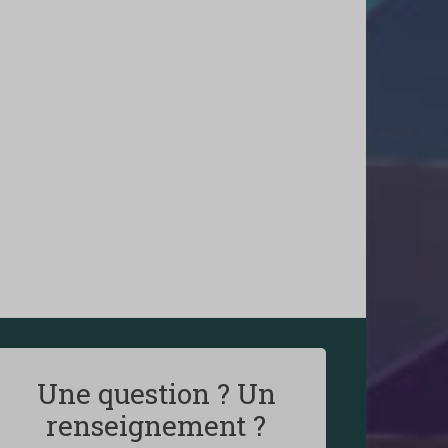
Une question ? Un
renseignement ?