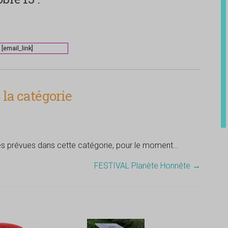
[email_link]
la catégorie
tés prévues dans cette catégorie, pour le moment...
FESTIVAL Planète Honnête
→