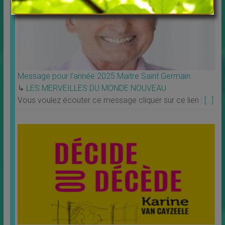
Message pour l’année 2025 Maitre Saint Germain
↳
LES MERVEILLES DU MONDE NOUVEAU
Vous voulez écouter ce message cliquer sur ce lien :
[…]