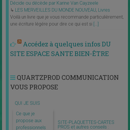
Décide ou décède par Karine Van Cayzeele
↳
LES MERVEILLES DU MONDE NOUVEAU
,
Livres
Voilà un livre que je vous recommande particulièrement,
une écriture légére pour dire ce qui est si
[…]
Accédez à quelques infos DU
SITE ESPACE SANTE BIEN-ÊTRE
QUARTZPROD COMMUNICATION
VOUS PROPOSE
QUI JE SUIS
Ce que je
propose aux
SITE-PLAQUETTES-CARTES
PROS et autres conseils :
professionnels