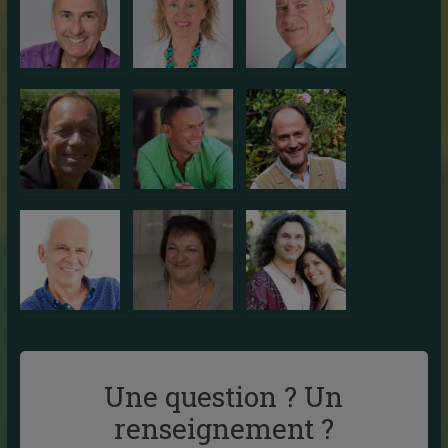
Une question ? Un
renseignement ?