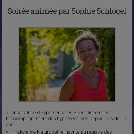
Soirée animée par Sophie Schlogel
Inspiratrice d’Hypersensibles Spécialisée dans
l’accompagnement des hypersensibles Depuis plus de 10
ans.
Praticienne Naturopathe inscrite au registre des