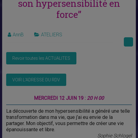
son hypersensibilité en
force”
AnnB
ATELIERS
MERCREDI 12 JUIN 19 :
20 H 00
La découverte de mon hypersensibilité a généré une telle
transformation dans ma vie, que j’ai eu envie de la
partager. Mon objectif, vous permettre de créer une vie
épanouissante et libre.
Sophie Schlogel