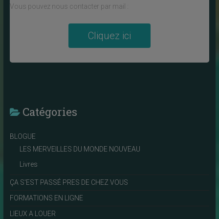
Vous pouvez nous contacter par mail :
Cliquez ici
Catégories
BLOGUE
LES MERVEILLES DU MONDE NOUVEAU
Livres
ÇA S'EST PASSÉ PRES DE CHEZ VOUS
FORMATIONS EN LIGNE
LIEUX A LOUER