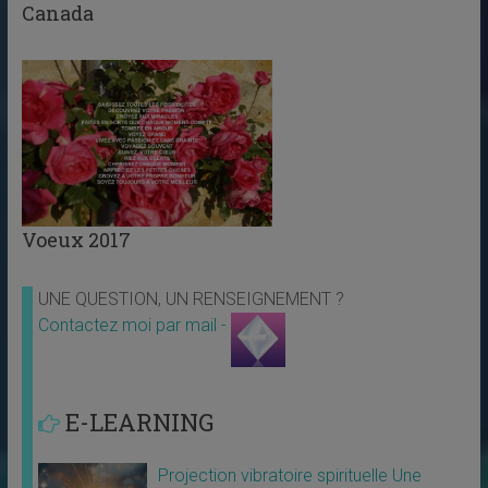
Canada
Voeux 2017
UNE QUESTION, UN RENSEIGNEMENT ?
Contactez moi par mail -
E-LEARNING
Projection vibratoire spirituelle Une