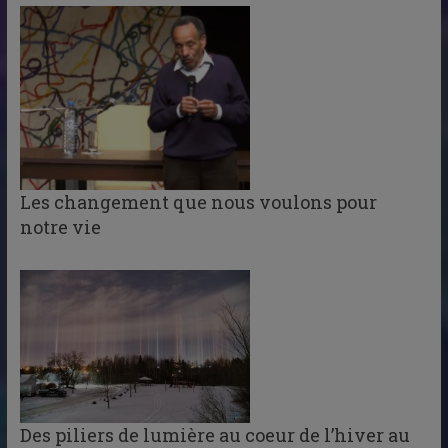
Les changement que nous voulons pour
notre vie
Des piliers de lumière au coeur de l’hiver au