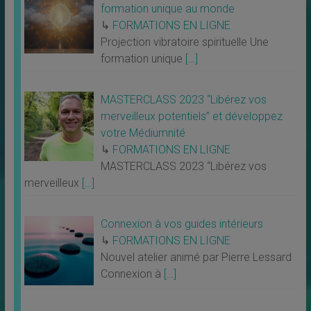
formation unique au monde
↳
FORMATIONS EN LIGNE
Projection vibratoire spirituelle Une
formation unique
[…]
MASTERCLASS 2023 “Libérez vos
merveilleux potentiels” et développez
votre Médiumnité
↳
FORMATIONS EN LIGNE
MASTERCLASS 2023 “Libérez vos
merveilleux
[…]
Connexion à vos guides intérieurs
↳
FORMATIONS EN LIGNE
Nouvel atelier animé par Pierre Lessard
Connexion à
[…]