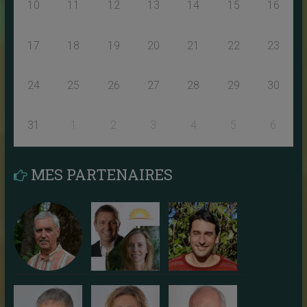
10
11
12
13
14
15
16
17
18
19
20
21
22
23
24
25
26
27
28
29
30
31
1
2
3
4
5
6
MES PARTENAIRES