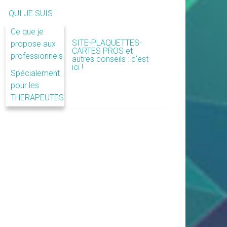
QUI JE SUIS
Ce que je
SITE-PLAQUETTES-
propose aux
CARTES PROS et
professionnels
autres conseils : c’est
ici !
Spécialement
pour les
THERAPEUTES