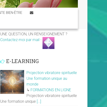
TE BIEN-ÊTRE
UNE QUESTION, UN RENSEIGNEMENT ?
Contactez moi par mail -
E-LEARNING
Projection vibratoire spirituelle
Une formation unique au
monde
↳
FORMATIONS EN LIGNE
Projection vibratoire spirituelle
Une formation unique
[…]