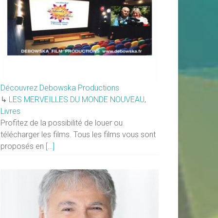
Découvrez Debowska Productions
↳
LES MERVEILLES DU MONDE NOUVEAU
,
Livres
Profitez de la possibilité de louer ou
télécharger les films. Tous les films vous sont
proposés en
[…]