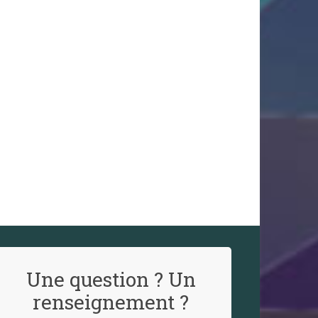
Une question ? Un
renseignement ?