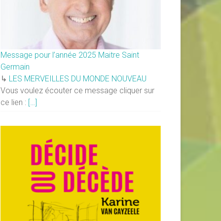
Message pour l’année 2025 Maitre Saint
Germain
↳
LES MERVEILLES DU MONDE NOUVEAU
Vous voulez écouter ce message cliquer sur
ce lien :
[…]
×