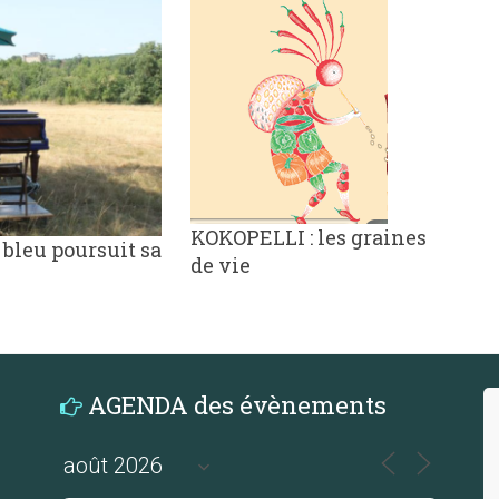
KOKOPELLI : les graines
 bleu poursuit sa
de vie
AGENDA des évènements