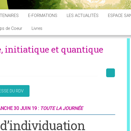
TENAIRES
E-FORMATIONS
LES ACTUALITÉS
ESPACE SAN
ps de Coeur
Livres
 initiatique et quantique
ANCHE 30 JUIN 19 :
TOUTE LA JOURNÉE
d’individuation