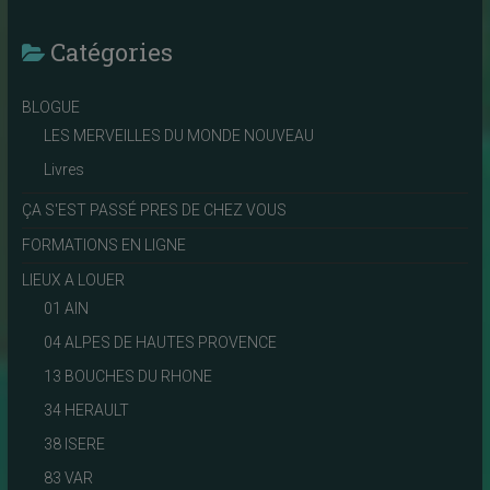
Catégories
BLOGUE
LES MERVEILLES DU MONDE NOUVEAU
Livres
ÇA S'EST PASSÉ PRES DE CHEZ VOUS
FORMATIONS EN LIGNE
LIEUX A LOUER
01 AIN
04 ALPES DE HAUTES PROVENCE
13 BOUCHES DU RHONE
34 HERAULT
38 ISERE
83 VAR