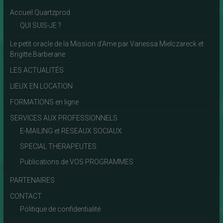
Accueil Quartzprod
QUI SUIS-JE ?
Le petit oracle de la Mission d’Ame par Vanessa Mielczareck et
Brigitte Barberane
LES ACTUALITÉS
LIEUX EN LOCATION
FORMATIONS en ligne
SERVICES AUX PROFESSIONNELS
E-MAILING et RESEAUX SOCIAUX
SPECIAL THERAPEUTES
Publications de VOS PROGRAMMES
PARTENAIRES
CONTACT
Politique de confidentialité