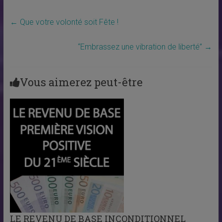
←
Que votre volonté soit Fête !
“Embrassez une vibration de liberté”
→
Vous aimerez peut-être
LE REVENU DE BASE INCONDITIONNEL