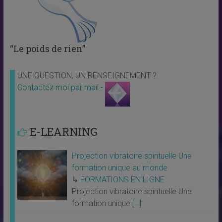
“Le poids de rien”
UNE QUESTION, UN RENSEIGNEMENT ?
Contactez moi par mail -
E-LEARNING
Projection vibratoire spirituelle Une
formation unique au monde
↳
FORMATIONS EN LIGNE
Projection vibratoire spirituelle Une
formation unique
[…]