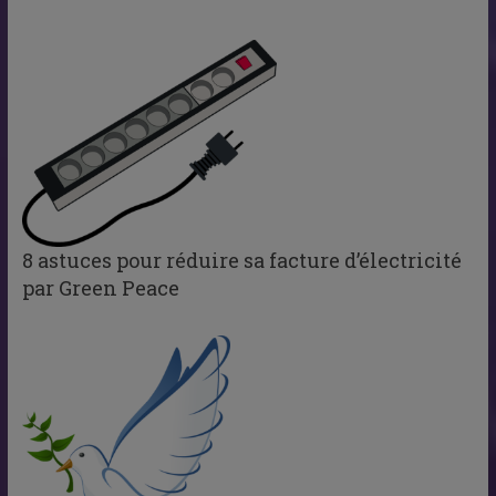
8 astuces pour réduire sa facture d’électricité
par Green Peace