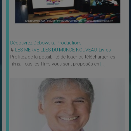
Découvrez Debowska Productions
↳
LES MERVEILLES DU MONDE NOUVEAU
,
Livres
Profitez de la possibilité de louer ou télécharger les
films. Tous les films vous sont proposés en
[…]