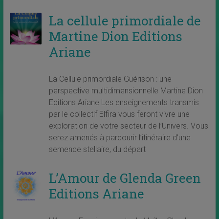
La cellule primordiale de
Martine Dion Editions
Ariane
La Cellule primordiale Guérison : une
perspective multidimensionnelle Martine Dion
Editions Ariane Les enseignements transmis
par le collectif Elfira vous feront vivre une
exploration de votre secteur de l’Univers. Vous
serez amenés à parcourir l’itinéraire d’une
semence stellaire, du départ
L’Amour de Glenda Green
Editions Ariane