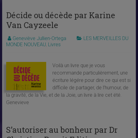
Décide ou décède par Karine
Van Cayzeele
Geneviève Jullien-Ortega
LES MERVEILLES DU
MONDE NOUVEAU
,
Livres
Voilà un livre que je vous
recommande particulièrement, une
écriture légére pour dire ce qui est si
difficile de partager, de l’humour, de
la gravité, de la Vie, et de la Joie, un livre à lire cet été.
Genevieve
S’autoriser au bonheur par Dr