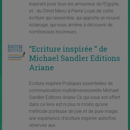
inspirant pour tous les amoureux de l’Egypte,
et ..du Christ Merci à Pierre Louis de cette
écriture qui rassemble, qui apporte un nouvel
éclairage, qui nous amène à découvrir de
nombreuses inconnues..
“Ecriture inspirée ” de
Michael Sandler Editions
Ariane
Ecriture inspirée Pratiques essentielles de
communication multidimensionnelle Michael
Sandler Editions Ariane Ce qui vous est offert
dans ce livre est ni plus ni moins qu’une
méthode porteuse de joie et de pure magie,
une expérience d’écriture inspirée autrefois
réservée aux