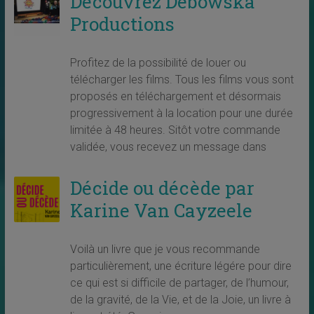
Découvrez Debowska
Productions
Profitez de la possibilité de louer ou
télécharger les films. Tous les films vous sont
proposés en téléchargement et désormais
progressivement à la location pour une durée
limitée à 48 heures. Sitôt votre commande
validée, vous recevez un message dans
Décide ou décède par
Karine Van Cayzeele
Voilà un livre que je vous recommande
particulièrement, une écriture légére pour dire
ce qui est si difficile de partager, de l’humour,
de la gravité, de la Vie, et de la Joie, un livre à