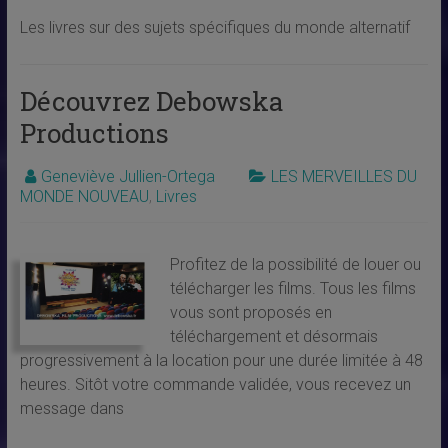
Les livres sur des sujets spécifiques du monde alternatif
Découvrez Debowska
Productions
Geneviève Jullien-Ortega
LES MERVEILLES DU
MONDE NOUVEAU
,
Livres
Profitez de la possibilité de louer ou
télécharger les films. Tous les films
vous sont proposés en
téléchargement et désormais
progressivement à la location pour une durée limitée à 48
heures. Sitôt votre commande validée, vous recevez un
message dans