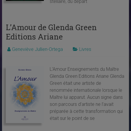
stellaire, du départ
L’Amour de Glenda Green
Editions Ariane
Geneviève Jullien-Ortega
Livres
L’Amour Enseignements du Maître
Glenda Green Editions Ariane Glenda
Green était une artiste de
renommée internationale lorsque le
Maître lui apparut. Aucun signe dans
son parcours d’artiste ne l’avait
préparée à cette transformation qui
était sur le point de se