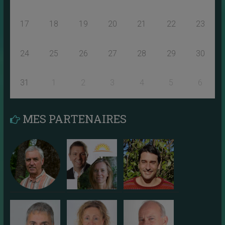
17
18
19
20
21
22
23
24
25
26
27
28
29
30
31
1
2
3
4
5
6
MES PARTENAIRES