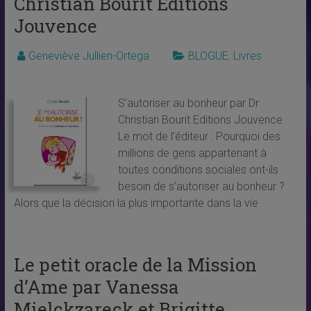
Christian Bourit Editions
Jouvence
Geneviève Jullien-Ortega
BLOGUE
,
Livres
S’autoriser au bonheur par Dr
Christian Bourit Editions Jouvence
Le mot de l’éditeur : Pourquoi des
millions de gens appartenant à
toutes conditions sociales ont-ils
besoin de s’autoriser au bonheur ?
Alors que la décision la plus importante dans la vie
Le petit oracle de la Mission
d’Ame par Vanessa
Mielckzareck et Brigitte