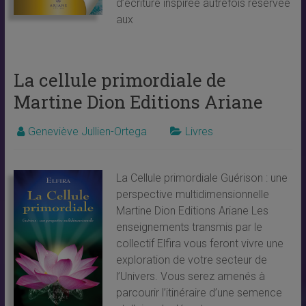
d’écriture inspirée autrefois réservée
aux
La cellule primordiale de
Martine Dion Editions Ariane
Geneviève Jullien-Ortega
Livres
La Cellule primordiale Guérison : une
perspective multidimensionnelle
Martine Dion Editions Ariane Les
enseignements transmis par le
collectif Elfira vous feront vivre une
exploration de votre secteur de
l’Univers. Vous serez amenés à
parcourir l’itinéraire d’une semence