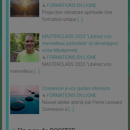
↳
FORMATIONS EN LIGNE
Projection vibratoire spirituelle Une
formation unique
[…]
MASTERCLASS 2023 “Libérez vos
merveilleux potentiels” et développez
votre Médiumnité
↳
FORMATIONS EN LIGNE
MASTERCLASS 2023 “Libérez vos
merveilleux
[…]
Connexion à vos guides intérieurs
↳
FORMATIONS EN LIGNE
Nouvel atelier animé par Pierre Lessard
Connexion à
[…]