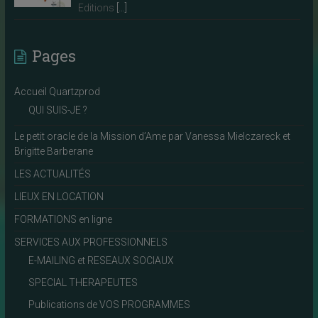
Editions
[…]
Pages
Accueil Quartzprod
QUI SUIS-JE ?
Le petit oracle de la Mission d’Ame par Vanessa Mielczareck et
Brigitte Barberane
LES ACTUALITÉS
LIEUX EN LOCATION
FORMATIONS en ligne
SERVICES AUX PROFESSIONNELS
E-MAILING et RESEAUX SOCIAUX
SPECIAL THERAPEUTES
Publications de VOS PROGRAMMES