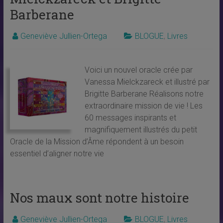
Barberane
Geneviève Jullien-Ortega
BLOGUE
,
Livres
Voici un nouvel oracle crée par
Vanessa Mielckzareck et illustré par
Brigitte Barberane Réalisons notre
extraordinaire mission de vie ! Les
60 messages inspirants et
magnifiquement illustrés du petit
Oracle de la Mission d’Âme répondent à un besoin
essentiel d’aligner notre vie
Nos maux sont notre histoire
Geneviève Jullien-Ortega
BLOGUE
,
Livres