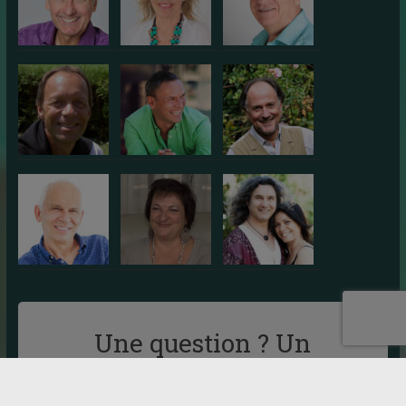
Une question ? Un
renseignement ?
Vous pouvez nous contacter par mail :