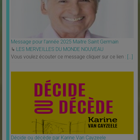
Message pour l’année 2025 Maitre Saint Germain
↳
LES MERVEILLES DU MONDE NOUVEAU
Vous voulez écouter ce message cliquer sur ce lien :
[…]
Décide ou décède par Karine Van Cayzeele