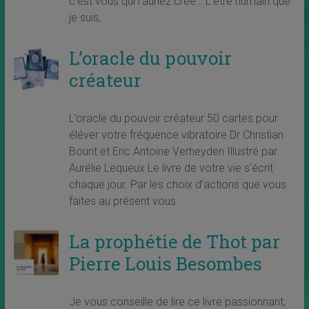
c’est vous qui l’auriez créé… L’être humain que
je suis,
L’oracle du pouvoir
créateur
L’oracle du pouvoir créateur 50 cartes pour
éléver votre fréquence vibratoire Dr Christian
Bourit et Eric Antoine Verheyden Illustré par
Aurélie Lequeux Le livre de votre vie s’écrit
chaque jour. Par les choix d’actions que vous
faites au présent vous
La prophétie de Thot par
Pierre Louis Besombes
Je vous conseille de lire ce livre passionnant,