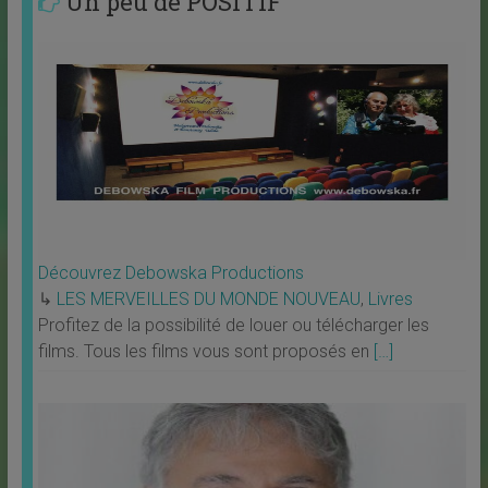
Un peu de POSITIF
Découvrez Debowska Productions
↳
LES MERVEILLES DU MONDE NOUVEAU
,
Livres
Profitez de la possibilité de louer ou télécharger les
films. Tous les films vous sont proposés en
[…]