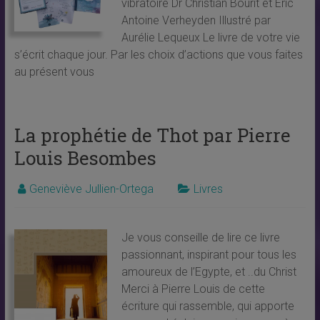
vibratoire Dr Christian Bourit et Eric
Antoine Verheyden Illustré par
Aurélie Lequeux Le livre de votre vie
s’écrit chaque jour. Par les choix d’actions que vous faites
au présent vous
La prophétie de Thot par Pierre
Louis Besombes
Geneviève Jullien-Ortega
Livres
Je vous conseille de lire ce livre
passionnant, inspirant pour tous les
amoureux de l’Egypte, et ..du Christ
Merci à Pierre Louis de cette
écriture qui rassemble, qui apporte