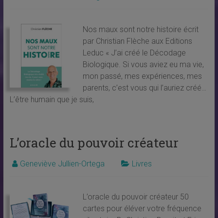
Nos maux sont notre histoire écrit
par Christian Flèche aux Editions
Leduc « J’ai créé le Décodage
Biologique. Si vous aviez eu ma vie,
mon passé, mes expériences, mes
parents, c’est vous qui l’auriez créé…
L’être humain que je suis,
L’oracle du pouvoir créateur
Geneviève Jullien-Ortega
Livres
L’oracle du pouvoir créateur 50
cartes pour éléver votre fréquence