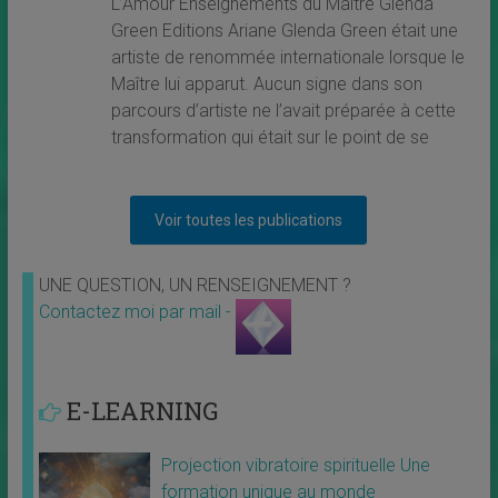
L’Amour Enseignements du Maître Glenda
Green Editions Ariane Glenda Green était une
artiste de renommée internationale lorsque le
Maître lui apparut. Aucun signe dans son
parcours d’artiste ne l’avait préparée à cette
transformation qui était sur le point de se
Voir toutes les publications
UNE QUESTION, UN RENSEIGNEMENT ?
Contactez moi par mail -
E-LEARNING
Projection vibratoire spirituelle Une
formation unique au monde