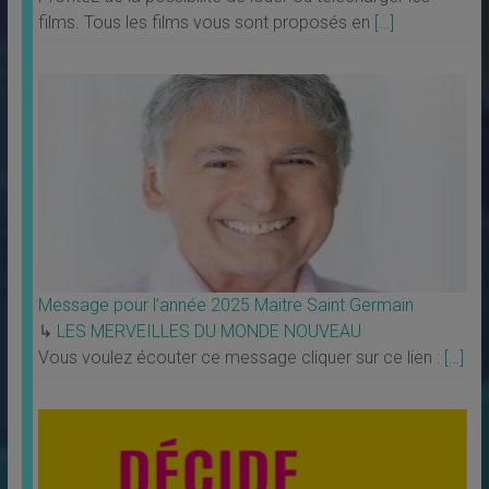
films. Tous les films vous sont proposés en
[…]
Message pour l’année 2025 Maitre Saint Germain
↳
LES MERVEILLES DU MONDE NOUVEAU
Vous voulez écouter ce message cliquer sur ce lien :
[…]