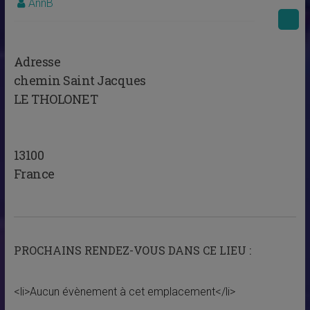
AnnB
Adresse
chemin Saint Jacques
LE THOLONET
13100
France
PROCHAINS RENDEZ-VOUS DANS CE LIEU :
<li>Aucun évènement à cet emplacement</li>