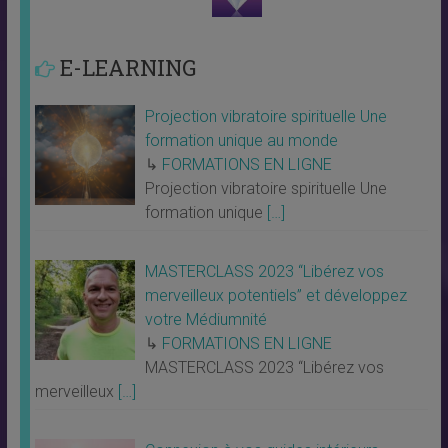
E-LEARNING
Projection vibratoire spirituelle Une
formation unique au monde
↳
FORMATIONS EN LIGNE
Projection vibratoire spirituelle Une
formation unique
[…]
MASTERCLASS 2023 “Libérez vos
merveilleux potentiels” et développez
votre Médiumnité
↳
FORMATIONS EN LIGNE
MASTERCLASS 2023 “Libérez vos
merveilleux
[…]