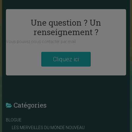
Une question ? Un
renseignement ?
Vous pouvez nous contacter par mail :
Cliquez ici
Catégories
BLOGUE
LES MERVEILLES DU MONDE NOUVEAU