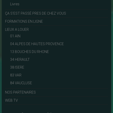
Livres
ÇA S'EST PASSÉ PRES DE CHEZ VOUS
FORMATIONS EN LIGNE
LIEUX A LOUER
01 AIN
04 ALPES DE HAUTES PROVENCE
13 BOUCHES DU RHONE
34 HERAULT
38 ISERE
83 VAR
84 VAUCLUSE
NOS PARTENAIRES
WEB TV