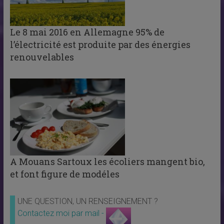
Le 8 mai 2016 en Allemagne 95% de
l’électricité est produite par des énergies
renouvelables
A Mouans Sartoux les écoliers mangent bio,
et font figure de modéles
UNE QUESTION, UN RENSEIGNEMENT ?
Contactez moi par mail -