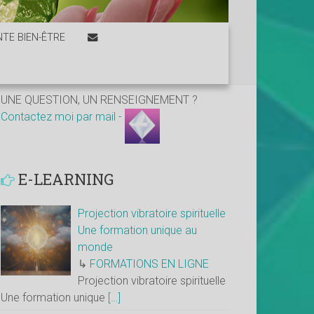
TE BIEN-ÊTRE
UNE QUESTION, UN RENSEIGNEMENT ?
Contactez moi par mail -
E-LEARNING
Projection vibratoire spirituelle
Une formation unique au
monde
↳
FORMATIONS EN LIGNE
Projection vibratoire spirituelle
Une formation unique
[…]