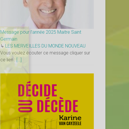
×
Message pour l’année 2025 Maitre Saint
Germain
↳
LES MERVEILLES DU MONDE NOUVEAU
Vous voulez écouter ce message cliquer sur
ce lien :
[…]