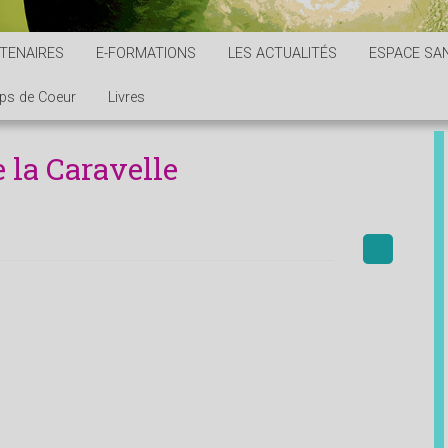
TENAIRES
E-FORMATIONS
LES ACTUALITÉS
ESPACE SAN
ps de Coeur
Livres
 la Caravelle