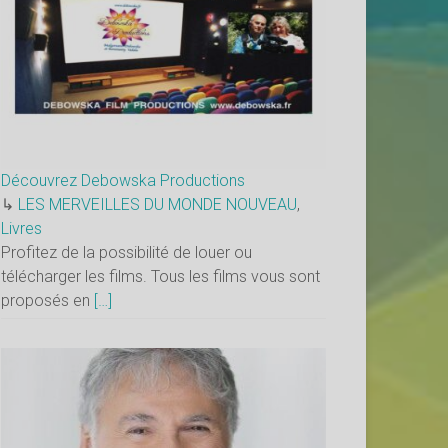
Découvrez Debowska Productions
↳
LES MERVEILLES DU MONDE NOUVEAU
,
Livres
Profitez de la possibilité de louer ou
télécharger les films. Tous les films vous sont
proposés en
[…]