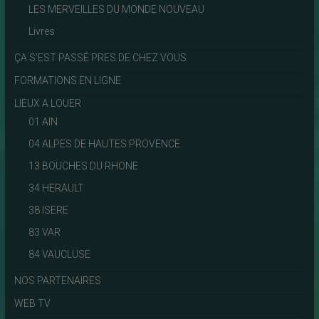
LES MERVEILLES DU MONDE NOUVEAU
Livres
ÇA S'EST PASSÉ PRES DE CHEZ VOUS
FORMATIONS EN LIGNE
LIEUX A LOUER
01 AIN
04 ALPES DE HAUTES PROVENCE
13 BOUCHES DU RHONE
34 HERAULT
38 ISERE
83 VAR
84 VAUCLUSE
NOS PARTENAIRES
WEB TV