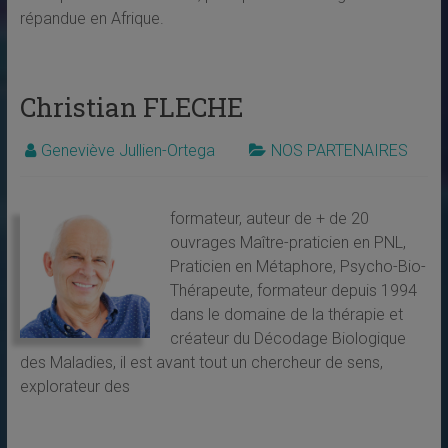
répandue en Afrique.
Christian FLECHE
Geneviève Jullien-Ortega
NOS PARTENAIRES
formateur, auteur de + de 20
ouvrages Maître-praticien en PNL,
Praticien en Métaphore, Psycho-Bio-
Thérapeute, formateur depuis 1994
dans le domaine de la thérapie et
créateur du Décodage Biologique
des Maladies, il est avant tout un chercheur de sens,
explorateur des