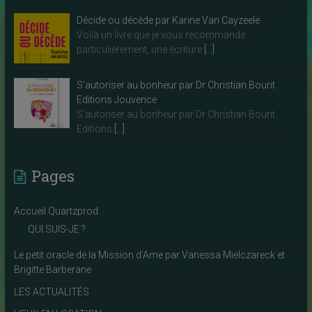
Décide ou décède par Karine Van Cayzeele
Voilà un livre que je vous recommande
particulièrement, une écriture
[…]
S’autoriser au bonheur par Dr Christian Bourit
Editions Jouvence
S’autoriser au bonheur par Dr Christian Bourit
Editions
[…]
Pages
Accueil Quartzprod
QUI SUIS-JE ?
Le petit oracle de la Mission d’Ame par Vanessa Mielczareck et
Brigitte Barberane
LES ACTUALITÉS