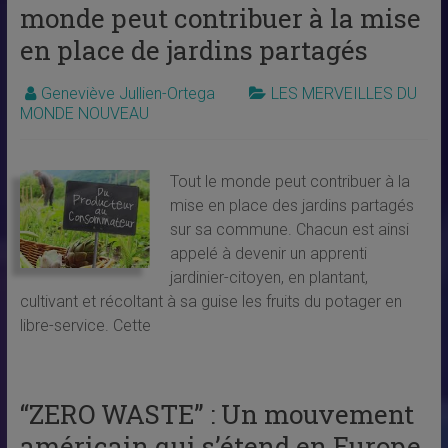
monde peut contribuer à la mise
en place de jardins partagés
Geneviève Jullien-Ortega
LES MERVEILLES DU
MONDE NOUVEAU
Tout le monde peut contribuer à la
mise en place des jardins partagés
sur sa commune. Chacun est ainsi
appelé à devenir un apprenti
jardinier-citoyen, en plantant,
cultivant et récoltant à sa guise les fruits du potager en
libre-service. Cette
“ZERO WASTE” : Un mouvement
américain qui s’étend en Europe,