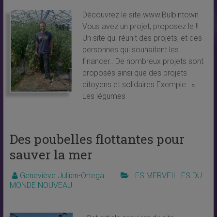
Découvrez le site www.Bulbintown
Vous avez un projet, proposez le !!
Un site qui réunit des projets, et des
personnes qui souhaitent les
financer.. De nombreux projets sont
proposés ainsi que des projets
citoyens et solidaires Exemple : »
Les légumes
Des poubelles flottantes pour
sauver la mer
Geneviève Jullien-Ortega
LES MERVEILLES DU
MONDE NOUVEAU