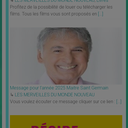
↳
LES MERVEILLES DU MONDE NOUVEAU
,
Livres
Profitez de la possibilité de louer ou télécharger les
films. Tous les films vous sont proposés en
[…]
Message pour l’année 2025 Maitre Saint Germain
↳
LES MERVEILLES DU MONDE NOUVEAU
Vous voulez écouter ce message cliquer sur ce lien :
[…]