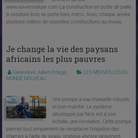
www.universnature.com La construction en botte de paille
à ossature bois se porte bien, merci. Avec, chaque année,
plusieurs milliers de nouvelles constructions au niveau
Je change la vie des paysans
africains les plus pauvres
Geneviève Jullien-Ortega
LES MERVEILLES DU
MONDE NOUVEAU
Une pompe à eau manuelle robuste
et bon marché. Le système
développé par Nick est à son
échelle, une révolution. Cette pompe
permet tout simplement de remplacer l’irrigation des
champs à l’aide de seaux, pratique encore largement