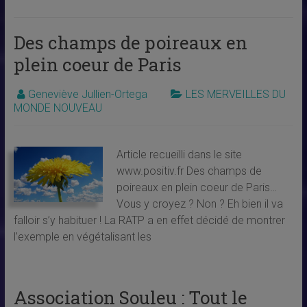
Des champs de poireaux en
plein coeur de Paris
Geneviève Jullien-Ortega
LES MERVEILLES DU
MONDE NOUVEAU
Article recueilli dans le site
www.positiv.fr Des champs de
poireaux en plein coeur de Paris…
Vous y croyez ? Non ? Eh bien il va
falloir s’y habituer ! La RATP a en effet décidé de montrer
l’exemple en végétalisant les
Association Souleu : Tout le