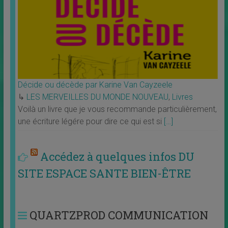
Décide ou décède par Karine Van Cayzeele
↳
LES MERVEILLES DU MONDE NOUVEAU
,
Livres
Voilà un livre que je vous recommande particulièrement,
une écriture légére pour dire ce qui est si
[…]
Accédez à quelques infos DU
SITE ESPACE SANTE BIEN-ÊTRE
QUARTZPROD COMMUNICATION