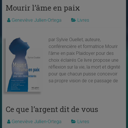
Mourir l’âme en paix
Geneviève Jullien-Ortega
Livres
par Sylvie Ouellet, auteure,
conférencière et formatrice Mourir
l’âme en paix Plaidoyer pour des
choix éclairés Ce livre propose une
réflexion sur la vie, la mort et dignité
pour que chacun puisse concevoir
sa propre vision de ce passage de
Ce que l’argent dit de vous
Geneviève Jullien-Ortega
Livres