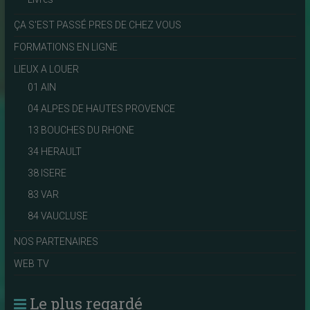
ÇA S'EST PASSÉ PRES DE CHEZ VOUS
FORMATIONS EN LIGNE
LIEUX A LOUER
01 AIN
04 ALPES DE HAUTES PROVENCE
13 BOUCHES DU RHONE
34 HERAULT
38 ISERE
83 VAR
84 VAUCLUSE
NOS PARTENAIRES
WEB TV
Le plus regardé