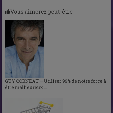
Vous aimerez peut-être
GUY CORNEAU – Utiliser 99% de notre force à
être malheureux …