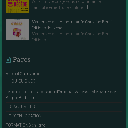
Voilà un livre que je vous recommande
particulièrement, une écriture
[…]
S’autoriser au bonheur par Dr Christian Bourit
Editions Jouvence
S’autoriser au bonheur par Dr Christian Bourit
Editions
[…]
Pages
Accueil Quartzprod
QUI SUIS-JE ?
Le petit oracle de la Mission d’Ame par Vanessa Mielczareck et
Brigitte Barberane
LES ACTUALITÉS
LIEUX EN LOCATION
FORMATIONS en ligne