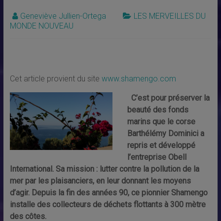
Geneviève Jullien-Ortega
LES MERVEILLES DU
MONDE NOUVEAU
Cet article provient du site
www.shamengo.com
C’est pour préserver la
beauté des fonds
marins que le corse
Barthélémy Dominici a
repris et développé
l’entreprise Obell
International. Sa mission : lutter contre la pollution de la
mer par les plaisanciers, en leur donnant les moyens
d’agir. Depuis la fin des années 90, ce pionnier Shamengo
installe des collecteurs de déchets flottants à 300 mètre
des côtes.