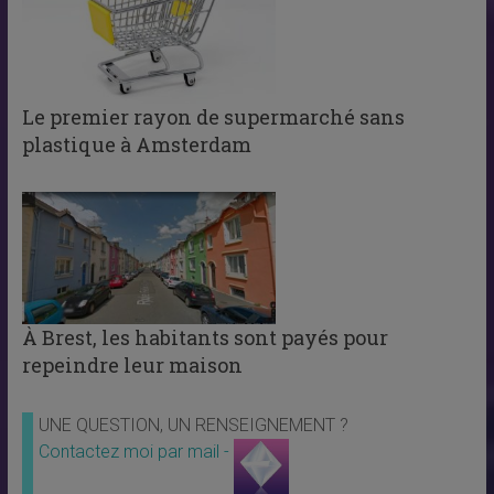
Le premier rayon de supermarché sans
plastique à Amsterdam
À Brest, les habitants sont payés pour
repeindre leur maison
UNE QUESTION, UN RENSEIGNEMENT ?
Contactez moi par mail -