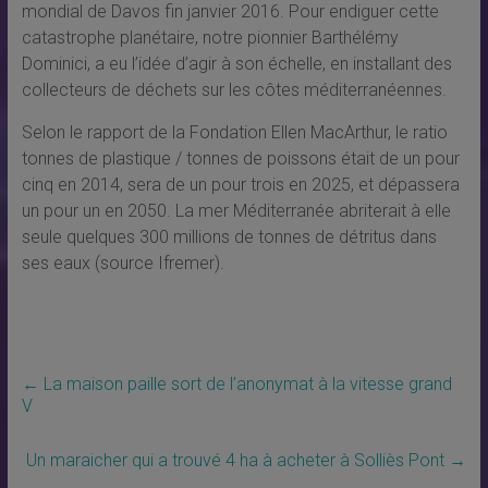
mondial de Davos fin janvier 2016. Pour endiguer cette
catastrophe planétaire, notre pionnier Barthélémy
Dominici, a eu l’idée d’agir à son échelle, en installant des
collecteurs de déchets sur les côtes méditerranéennes.
Selon le rapport de la Fondation Ellen MacArthur, le ratio
tonnes de plastique / tonnes de poissons était de un pour
cinq en 2014, sera de un pour trois en 2025, et dépassera
un pour un en 2050. La mer Méditerranée abriterait à elle
seule quelques 300 millions de tonnes de détritus dans
ses eaux (source Ifremer).
←
La maison paille sort de l’anonymat à la vitesse grand
V
Un maraicher qui a trouvé 4 ha à acheter à Solliès Pont
→