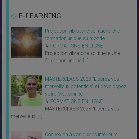
E-LEARNING
Projection vibratoire spirituelle Une
formation unique au monde
↳
FORMATIONS EN LIGNE
Projection vibratoire spirituelle Une
formation unique
[…]
MASTERCLASS 2023 “Libérez vos
merveilleux potentiels” et développez
votre Médiumnité
↳
FORMATIONS EN LIGNE
MASTERCLASS 2023 “Libérez vos
merveilleux
[…]
Connexion à vos guides intérieurs