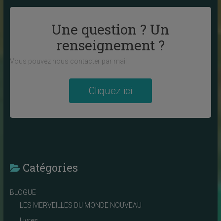
Une question ? Un
renseignement ?
Vous pouvez nous contacter par mail :
Cliquez ici
Catégories
BLOGUE
LES MERVEILLES DU MONDE NOUVEAU
Livres