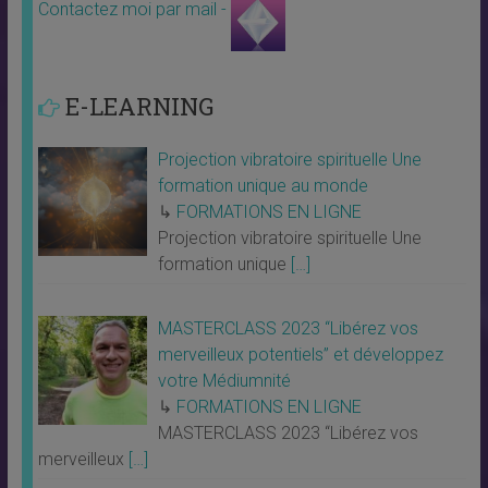
Contactez moi par mail -
E-LEARNING
Projection vibratoire spirituelle Une
formation unique au monde
↳
FORMATIONS EN LIGNE
Projection vibratoire spirituelle Une
formation unique
[…]
MASTERCLASS 2023 “Libérez vos
merveilleux potentiels” et développez
votre Médiumnité
↳
FORMATIONS EN LIGNE
MASTERCLASS 2023 “Libérez vos
merveilleux
[…]