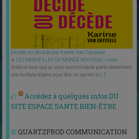
Décide ou décède par Karine Van Cayzeele
↳
LES MERVEILLES DU MONDE NOUVEAU
,
Livres
Voilà un livre que je vous recommande particulièrement,
une écriture légére pour dire ce qui est si
[…]
Accédez à quelques infos DU
SITE ESPACE SANTE BIEN-ÊTRE
QUARTZPROD COMMUNICATION