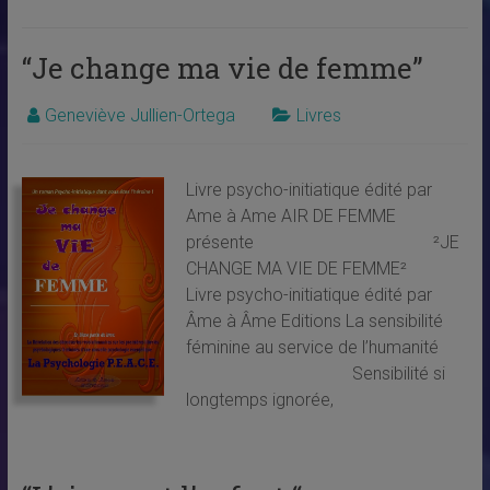
“Je change ma vie de femme”
Geneviève Jullien-Ortega
Livres
Livre psycho-initiatique édité par
Ame à Ame AIR DE FEMME
présente ²JE
CHANGE MA VIE DE FEMME²
Livre psycho-initiatique édité par
Âme à Âme Editions La sensibilité
féminine au service de l’humanité
Sensibilité si
longtemps ignorée,