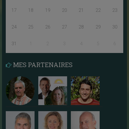
17
18
19
20
21
22
23
24
25
26
27
28
29
30
31
1
2
3
4
5
6
MES PARTENAIRES