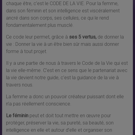
chaque être, c’est le CODE DE LA VIE. Pour la femme,
dans son féminin et son intelligence est viscéralement
ancré dans son corps, ses cellules, ce qui le rend
fondamentalement plus musclé.
Ce code leur permet, grâce à
ses 5 vertus,
de donner la
vie : Donner la vie à un être bien sûr mais aussi donner
forme à tout projet.
Il y a une partie de nous à travers le Code de la Vie qui est
la vie elle-même. C’est en ce sens que le partenariat avec
la vie devient notre guide, c’est la guidance de la vie à
travers nous.
La femme a donc un pouvoir créateur puissant dont elle
n’a pas réellement conscience.
Le féminin
peut et doit tout mettre en œuvre pour
protéger, préserver la vie, sa pureté, sa beauté, son
intelligence en elle et autour d’elle et organiser son