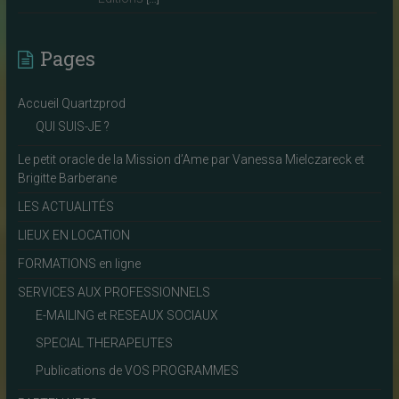
Pages
Accueil Quartzprod
QUI SUIS-JE ?
Le petit oracle de la Mission d’Ame par Vanessa Mielczareck et
Brigitte Barberane
LES ACTUALITÉS
LIEUX EN LOCATION
FORMATIONS en ligne
SERVICES AUX PROFESSIONNELS
E-MAILING et RESEAUX SOCIAUX
SPECIAL THERAPEUTES
Publications de VOS PROGRAMMES