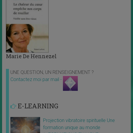
Marie De Hennezel
UNE QUESTION, UN RENSEIGNEMENT ?
Contactez moi par mail -
E-LEARNING
Projection vibratoire spirituelle Une
formation unique au monde