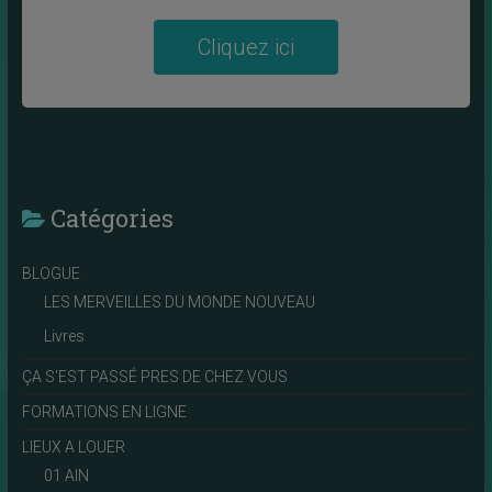
Cliquez ici
Catégories
BLOGUE
LES MERVEILLES DU MONDE NOUVEAU
Livres
ÇA S'EST PASSÉ PRES DE CHEZ VOUS
FORMATIONS EN LIGNE
LIEUX A LOUER
01 AIN