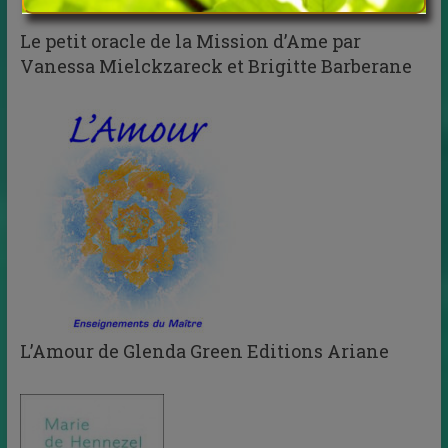
Le petit oracle de la Mission d’Ame par
Vanessa Mielckzareck et Brigitte Barberane
L’Amour de Glenda Green Editions Ariane