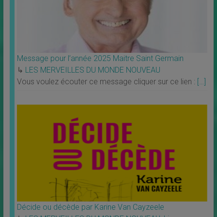
Message pour l’année 2025 Maitre Saint Germain
↳
LES MERVEILLES DU MONDE NOUVEAU
Vous voulez écouter ce message cliquer sur ce lien :
[…]
Décide ou décède par Karine Van Cayzeele