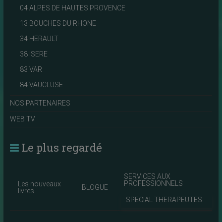
04 ALPES DE HAUTES PROVENCE
13 BOUCHES DU RHONE
34 HERAULT
38 ISERE
83 VAR
84 VAUCLUSE
NOS PARTENAIRES
WEB TV
Le plus regardé
SERVICES AUX
PROFESSIONNELS
Les nouveaux
BLOGUE
livres
SPECIAL THERAPEUTES