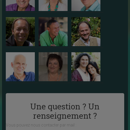
Une question ? Un
renseignement ?
Vous pouvez nous contacter par mail :