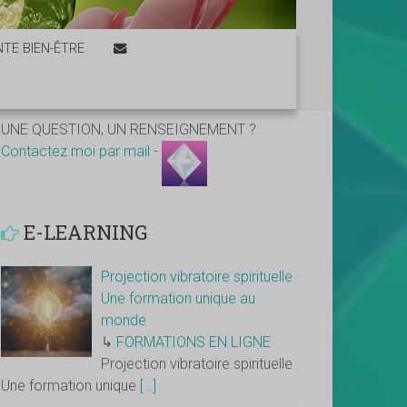
TE BIEN-ÊTRE
UNE QUESTION, UN RENSEIGNEMENT ?
Contactez moi par mail -
E-LEARNING
Projection vibratoire spirituelle
Une formation unique au
monde
↳
FORMATIONS EN LIGNE
Projection vibratoire spirituelle
Une formation unique
[…]