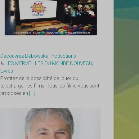
Découvrez Debowska Productions
↳
LES MERVEILLES DU MONDE NOUVEAU
,
Livres
Profitez de la possibilité de louer ou
télécharger les films. Tous les films vous sont
proposés en
[…]