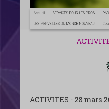
Accueil
SERVICES POUR LES PROS
PAR
LES MERVEILLES DU MONDE NOUVEAU
Cou
ACTIVITE
ACTIVITES - 28 mars 2