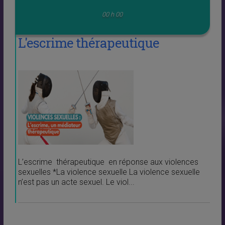
00 h 00
L'escrime thérapeutique
L’escrime thérapeutique en réponse aux violences
sexuelles *La violence sexuelle La violence sexuelle
n’est pas un acte sexuel. Le viol...