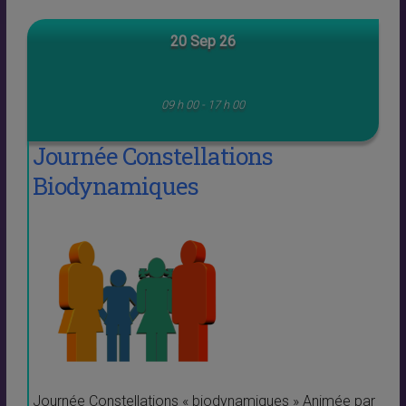
20 Sep 26
09 h 00 - 17 h 00
Journée Constellations
Biodynamiques
Journée Constellations « biodynamiques » Animée par