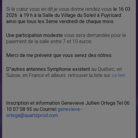
Si le cœur vous en dit je vous donne rendez vous
le 16 03
2026 à 19 h à la Salle du Village du Soleil à Puyricard
ainsi que tous les 3eme vendredi de chaque mois.
Une participation modeste
vous sera demandée pour le
paiement de la salle entre 7 et 10 euros
Merci de me prévenir que vous serez des nôtres.
D”autres antennes Symphonie existent
au Québec, en
Suisse, en France et ailleurs retrouver la liste sur
ce lien
Inscription et information Genevieve Jullien Ortega Tel 06
10 07 58 95 ou Courriel
genevieve-
ortega@quartzprod.com