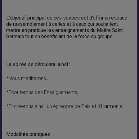
L’objectif principal de ces soirées est d’offrir un espace
de rassemblement à celles et à ceux qui souhaitent
mettre en pratique les enseignements du Maitre Saint
Germain tout en bénéficiant de la force du groupe.
La soirée se déroulera ainsi :
*Nous méditerons,
*Ecouterons des Enseignements,
*Et créerons ainsi un égrégore de Paix et d’Harmonie.
Modalités pratiques