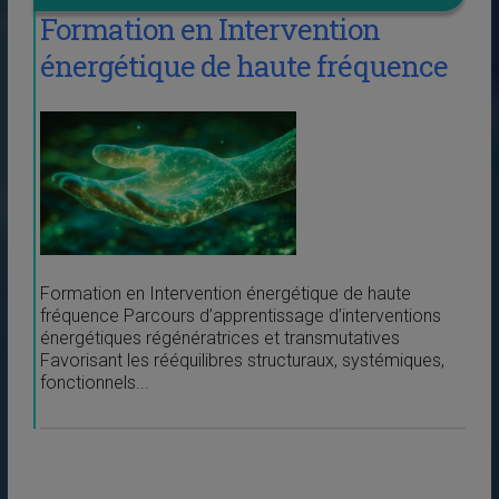
Formation en Intervention
énergétique de haute fréquence
Formation en Intervention énergétique de haute
fréquence Parcours d’apprentissage d’interventions
énergétiques régénératrices et transmutatives
Favorisant les rééquilibres structuraux, systémiques,
fonctionnels...