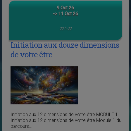
9 Oct 26
-> 11 Oct 26
00 h 00
Initiation aux douze dimensions
de votre être
Initiation aux 12 dimensions de votre être MODULE 1
Initiation aux 12 dimensions de votre être Module 1 du
parcours...