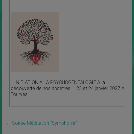
INITIATION A LA PSYCHOGENEALOGIE A la
découverte de nos ancêtres 23 et 24 janvier 2027 A
Tourves...
←
Soirée Méditation “Symphonie”