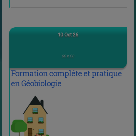
10 Oct 26
00 h 00
Formation compléte et pratique
en Géobiologie