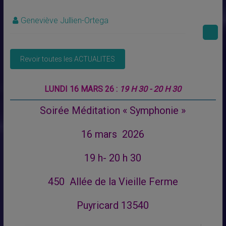
Geneviève Jullien-Ortega
LUNDI 16 MARS 26 :
19 H 30 - 20 H 30
Soirée Méditation « Symphonie »
16 mars 2026
19 h- 20 h 30
450 Allée de la Vieille Ferme
Puyricard 13540