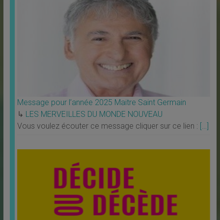
Message pour l’année 2025 Maitre Saint Germain
↳
LES MERVEILLES DU MONDE NOUVEAU
Vous voulez écouter ce message cliquer sur ce lien :
[…]