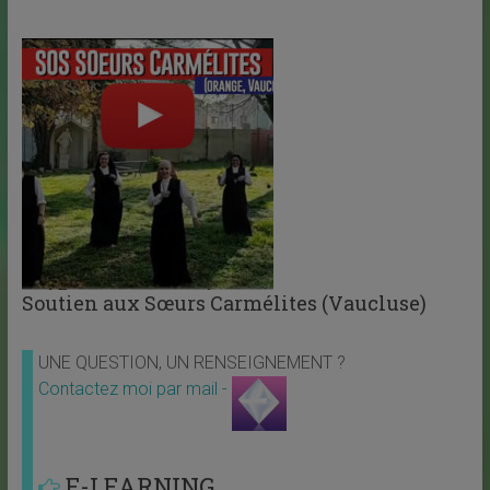
Soutien aux Sœurs Carmélites (Vaucluse)
UNE QUESTION, UN RENSEIGNEMENT ?
Contactez moi par mail -
E-LEARNING