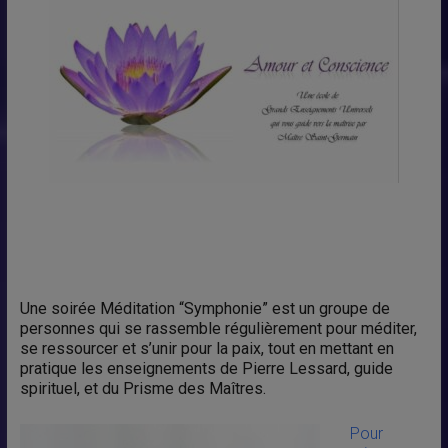
Une soirée Méditation “Symphonie” est un groupe de
personnes qui se rassemble régulièrement pour méditer,
se ressourcer et s’unir pour la paix, tout en mettant en
pratique les enseignements de Pierre Lessard, guide
spirituel, et du Prisme des Maîtres.
Pour