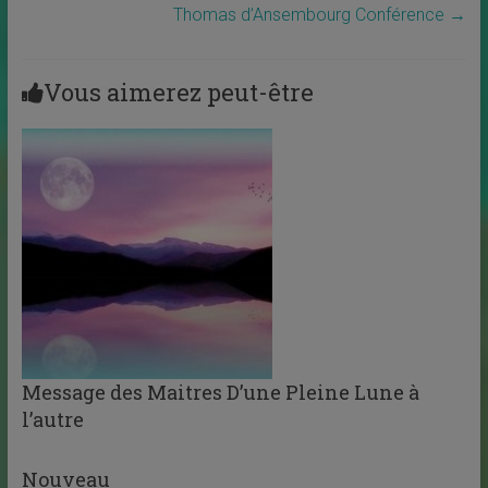
Thomas d’Ansembourg Conférence
→
Vous aimerez peut-être
Message des Maitres D’une Pleine Lune à
l’autre
Nouveau