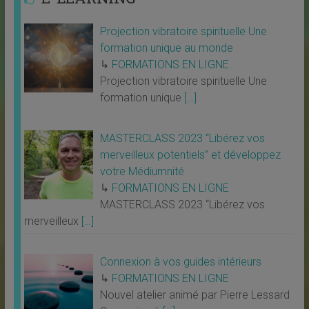
Projection vibratoire spirituelle Une
formation unique au monde
↳
FORMATIONS EN LIGNE
Projection vibratoire spirituelle Une
formation unique
[…]
MASTERCLASS 2023 “Libérez vos
merveilleux potentiels” et développez
votre Médiumnité
↳
FORMATIONS EN LIGNE
MASTERCLASS 2023 “Libérez vos
merveilleux
[…]
Connexion à vos guides intérieurs
↳
FORMATIONS EN LIGNE
Nouvel atelier animé par Pierre Lessard