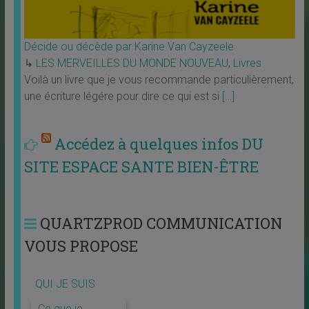
Décide ou décède par Karine Van Cayzeele
↳
LES MERVEILLES DU MONDE NOUVEAU
,
Livres
Voilà un livre que je vous recommande particulièrement,
une écriture légére pour dire ce qui est si
[…]
Accédez à quelques infos DU
SITE ESPACE SANTE BIEN-ÊTRE
QUARTZPROD COMMUNICATION
VOUS PROPOSE
QUI JE SUIS
Ce que je