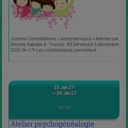
Journée Constellations « biodynamiques » Animée par
Simone Sabatié A Tourves 83 Dimanche 6 décembre
2026 9h-17h Les constellations permettent...
23 Jan 27
-> 24 Jan 27
00 h 00
Atelier psychogénéalogie