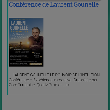
Conférence de Laurent Gounelle
LAURENT GOUNELLE LE POUVOIR DE L'INTUITION
Conférence – Expérience immersive Organisée par
Com Turquoise, Quartz Prod et Luc...