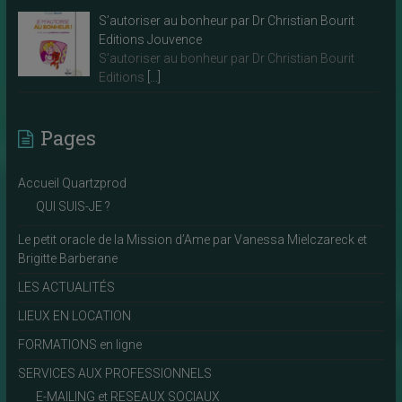
S’autoriser au bonheur par Dr Christian Bourit
Editions Jouvence
S’autoriser au bonheur par Dr Christian Bourit
Editions
[…]
Pages
Accueil Quartzprod
QUI SUIS-JE ?
Le petit oracle de la Mission d’Ame par Vanessa Mielczareck et
Brigitte Barberane
LES ACTUALITÉS
LIEUX EN LOCATION
FORMATIONS en ligne
SERVICES AUX PROFESSIONNELS
E-MAILING et RESEAUX SOCIAUX