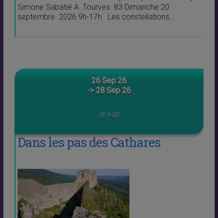
Simone Sabatié A Tourves 83 Dimanche 20
septembre 2026 9h-17h Les constellations...
26 Sep 26
-> 28 Sep 26
00 h 00
Dans les pas des Cathares