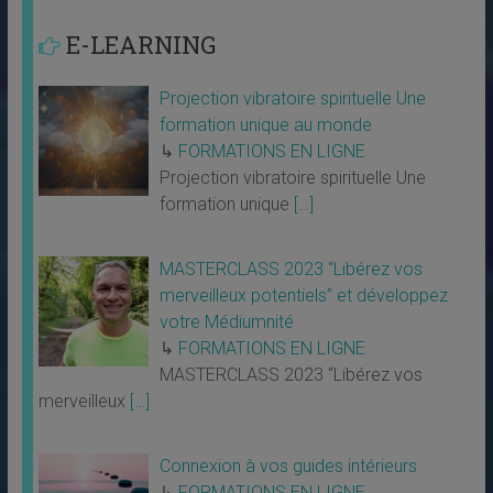
E-LEARNING
Projection vibratoire spirituelle Une
formation unique au monde
↳
FORMATIONS EN LIGNE
Projection vibratoire spirituelle Une
formation unique
[…]
MASTERCLASS 2023 “Libérez vos
merveilleux potentiels” et développez
votre Médiumnité
↳
FORMATIONS EN LIGNE
MASTERCLASS 2023 “Libérez vos
merveilleux
[…]
Connexion à vos guides intérieurs
↳
FORMATIONS EN LIGNE