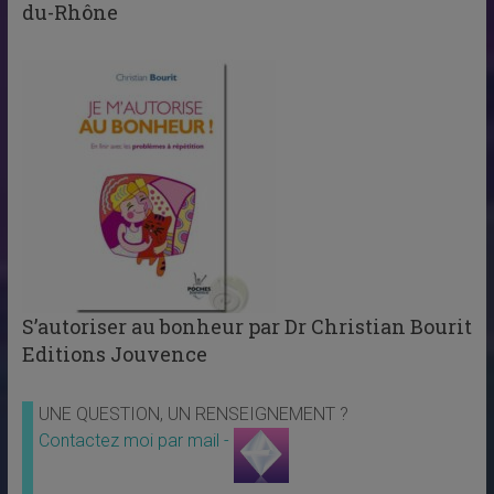
du-Rhône
S’autoriser au bonheur par Dr Christian Bourit
Editions Jouvence
UNE QUESTION, UN RENSEIGNEMENT ?
Contactez moi par mail -