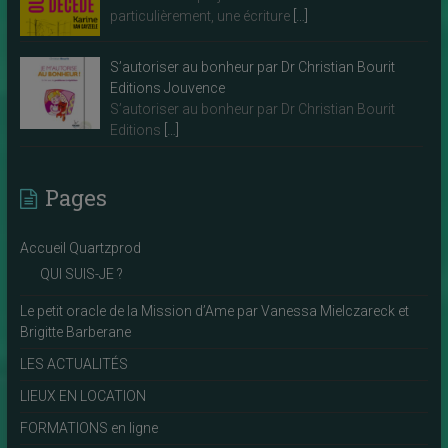
particulièrement, une écriture
[…]
S’autoriser au bonheur par Dr Christian Bourit
Editions Jouvence
S’autoriser au bonheur par Dr Christian Bourit
Editions
[…]
Pages
Accueil Quartzprod
QUI SUIS-JE ?
Le petit oracle de la Mission d’Ame par Vanessa Mielczareck et
Brigitte Barberane
LES ACTUALITÉS
LIEUX EN LOCATION
FORMATIONS en ligne