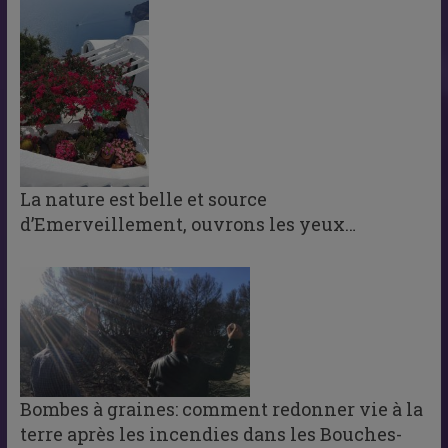
La nature est belle et source
d’Emerveillement, ouvrons les yeux…
Bombes à graines: comment redonner vie à la
terre après les incendies dans les Bouches-