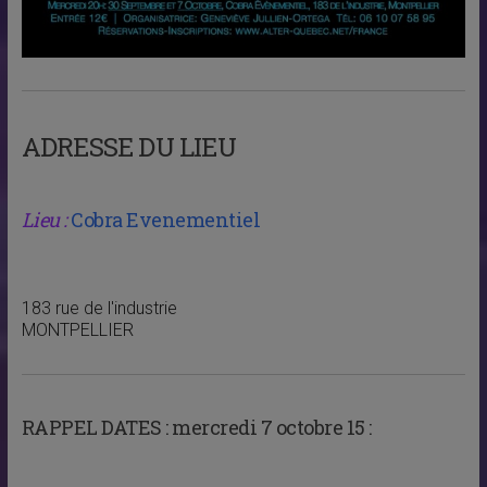
ADRESSE DU LIEU
Lieu :
Cobra Evenementiel
183 rue de l'industrie
MONTPELLIER
RAPPEL DATES :
mercredi 7 octobre 15 :