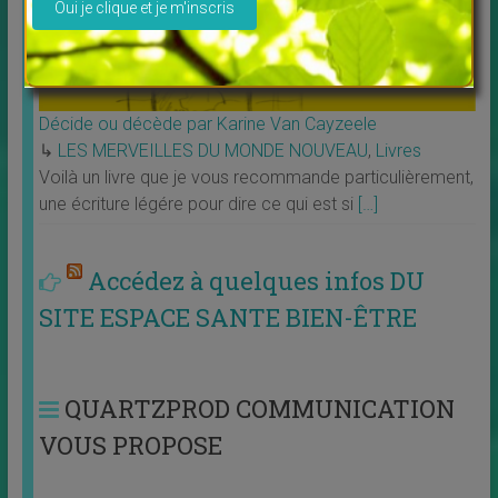
Décide ou décède par Karine Van Cayzeele
↳
LES MERVEILLES DU MONDE NOUVEAU
,
Livres
Voilà un livre que je vous recommande particulièrement,
une écriture légére pour dire ce qui est si
[…]
Accédez à quelques infos DU
SITE ESPACE SANTE BIEN-ÊTRE
QUARTZPROD COMMUNICATION
VOUS PROPOSE