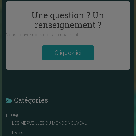
Une question ? Un
renseignement ?
Vous pouvez nous contacter par mail :
Cliquez ici
Catégories
BLOGUE
LES MERVEILLES DU MONDE NOUVEAU
Livres