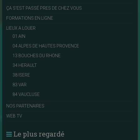
ÇA S'EST PASSÉ PRES DE CHEZ VOUS
FORMATIONS EN LIGNE
LIEUX A LOUER
01 AIN
04 ALPES DE HAUTES PROVENCE
13 BOUCHES DU RHONE
34 HERAULT
38 ISERE
83 VAR
84 VAUCLUSE
NOS PARTENAIRES
WEB TV
Le plus regardé