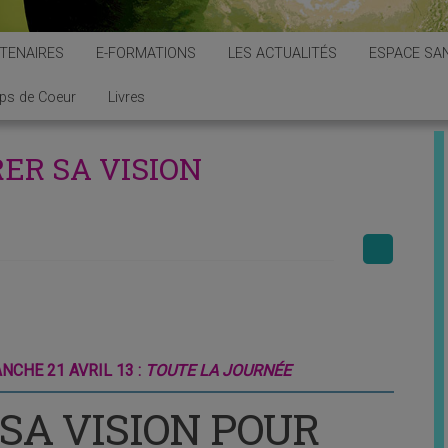
TENAIRES
E-FORMATIONS
LES ACTUALITÉS
ESPACE SAN
ps de Coeur
Livres
ER SA VISION
ANCHE 21 AVRIL 13 :
TOUTE LA JOURNÉE
SA VISION POUR