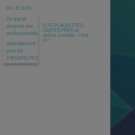
QUI JE SUIS
Ce que je
SITE-PLAQUETTES-
propose aux
CARTES PROS et
professionnels
autres conseils : c’est
ici !
Spécialement
pour les
THERAPEUTES