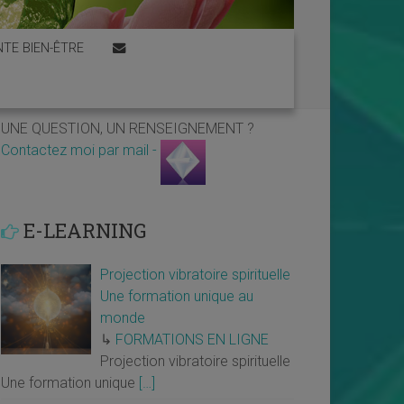
TE BIEN-ÊTRE
UNE QUESTION, UN RENSEIGNEMENT ?
Contactez moi par mail -
E-LEARNING
Projection vibratoire spirituelle
Une formation unique au
monde
↳
FORMATIONS EN LIGNE
Projection vibratoire spirituelle
Une formation unique
[…]