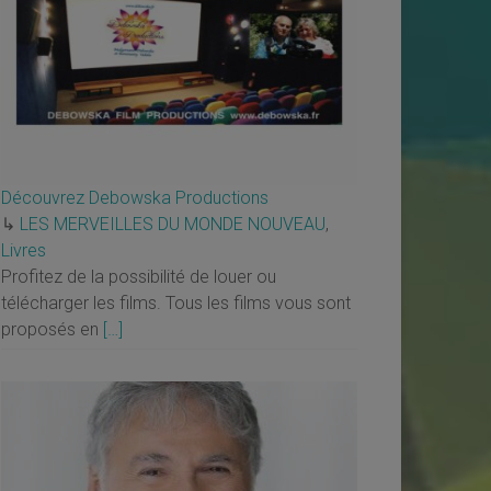
Découvrez Debowska Productions
↳
LES MERVEILLES DU MONDE NOUVEAU
,
Livres
Profitez de la possibilité de louer ou
télécharger les films. Tous les films vous sont
proposés en
[…]