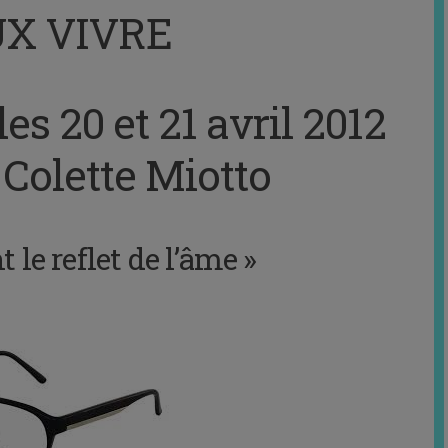
X VIVRE
les 20 et 21 avril 2012
Colette Miotto
 le reflet de l’âme »