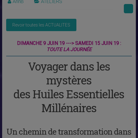
AnnB
ATELIERS
DIMANCHE 9 JUIN 19 ---> SAMEDI 15 JUIN 19 :
TOUTE LA JOURNÉE
Voyager dans les
mystères
des Huiles Essentielles
Millénaires
Un chemin de transformation dans