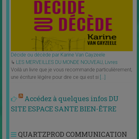
Décide ou décède par Karine Van Cayzeele
↳
LES MERVEILLES DU MONDE NOUVEAU
,
Livres
Voilà un livre que je vous recommande particulièrement,
une écriture légére pour dire ce qui est si
[…]
Accédez à quelques infos DU
SITE ESPACE SANTE BIEN-ÊTRE
QUARTZPROD COMMUNICATION