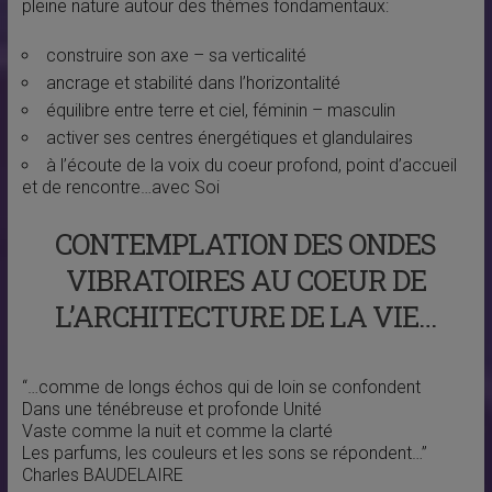
pleine nature autour des thèmes fondamentaux:
construire son axe – sa verticalité
ancrage et stabilité dans l’horizontalité
équilibre entre terre et ciel, féminin – masculin
activer ses centres énergétiques et glandulaires
à l’écoute de la voix du coeur profond, point d’accueil
et de rencontre…avec Soi
CONTEMPLATION DES ONDES
VIBRATOIRES AU COEUR DE
L’ARCHITECTURE DE LA VIE…
“…comme de longs échos qui de loin se confondent
Dans une ténébreuse et profonde Unité
Vaste comme la nuit et comme la clarté
Les parfums, les couleurs et les sons se répondent…”
Charles BAUDELAIRE