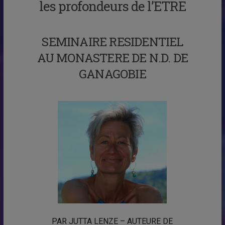
les profondeurs de l’ETRE
SEMINAIRE RESIDENTIEL
AU MONASTERE DE N.D. DE
GANAGOBIE
PAR JUTTA LENZE – AUTEURE DE