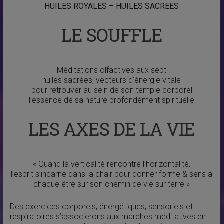
HUILES ROYALES – HUILES SACREES
LE SOUFFLE
Méditations olfactives aux sept
huiles sacrées, vecteurs d’énergie vitale
pour retrouver au sein de son temple corporel
l’essence de sa nature profondément spirituelle
LES AXES DE LA VIE
« Quand la verticalité rencontre l’horizontalité,
l’esprit s’incarne dans la chair pour donner forme & sens à
chaque être sur son chemin de vie sur terre »
Des exercices corporels, énergétiques, sensoriels et
respiratoires s’associerons aux marches méditatives en