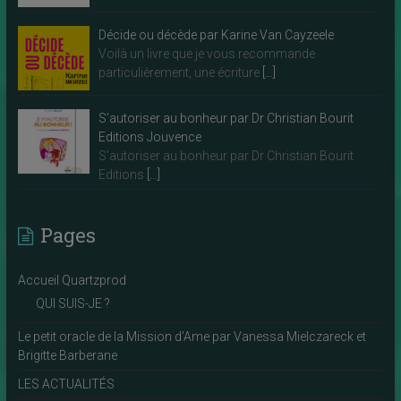
Décide ou décède par Karine Van Cayzeele
Voilà un livre que je vous recommande
particulièrement, une écriture
[…]
S’autoriser au bonheur par Dr Christian Bourit
Editions Jouvence
S’autoriser au bonheur par Dr Christian Bourit
Editions
[…]
Pages
Accueil Quartzprod
QUI SUIS-JE ?
Le petit oracle de la Mission d’Ame par Vanessa Mielczareck et
Brigitte Barberane
LES ACTUALITÉS