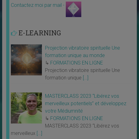
Contactez moi par mail -
E-LEARNING
Projection vibratoire spirituelle Une
formation unique au monde
↳
FORMATIONS EN LIGNE
Projection vibratoire spirituelle Une
formation unique
[…]
MASTERCLASS 2023 “Libérez vos
merveilleux potentiels” et développez
votre Médiumnité
↳
FORMATIONS EN LIGNE
MASTERCLASS 2023 “Libérez vos
merveilleux
[…]