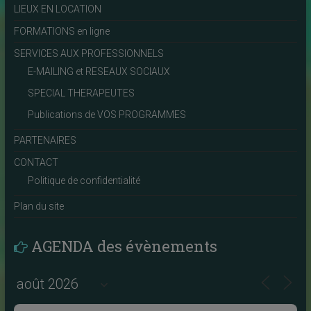
LIEUX EN LOCATION
FORMATIONS en ligne
SERVICES AUX PROFESSIONNELS
E-MAILING et RESEAUX SOCIAUX
SPECIAL THERAPEUTES
Publications de VOS PROGRAMMES
PARTENAIRES
CONTACT
Politique de confidentialité
Plan du site
AGENDA des évènements