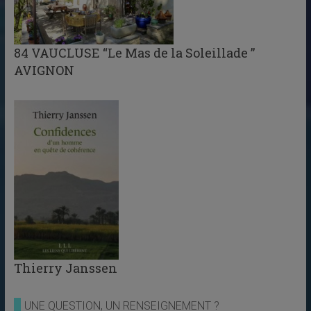
84 VAUCLUSE “Le Mas de la Soleillade ”
AVIGNON
Thierry Janssen
UNE QUESTION, UN RENSEIGNEMENT ?