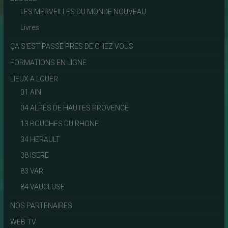
LES MERVEILLES DU MONDE NOUVEAU
Livres
ÇA S'EST PASSÉ PRES DE CHEZ VOUS
FORMATIONS EN LIGNE
LIEUX A LOUER
01 AIN
04 ALPES DE HAUTES PROVENCE
13 BOUCHES DU RHONE
34 HERAULT
38 ISERE
83 VAR
84 VAUCLUSE
NOS PARTENAIRES
WEB TV