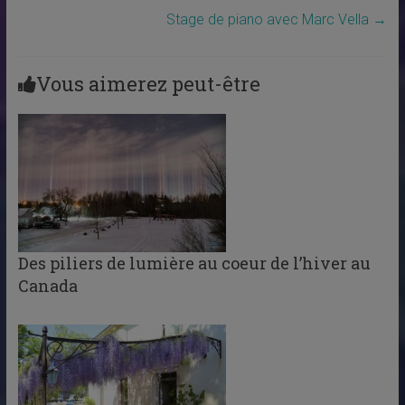
Stage de piano avec Marc Vella
→
Vous aimerez peut-être
Des piliers de lumière au coeur de l’hiver au
Canada