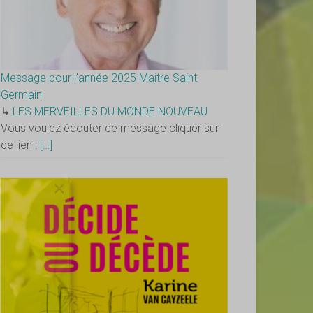
Message pour l’année 2025 Maitre Saint
Germain
↳
LES MERVEILLES DU MONDE NOUVEAU
Vous voulez écouter ce message cliquer sur
ce lien :
[…]
×