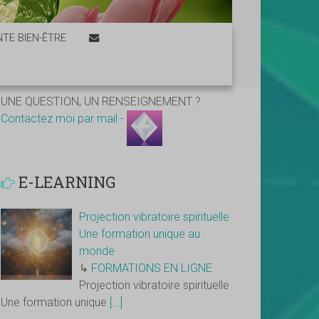
TE BIEN-ÊTRE
UNE QUESTION, UN RENSEIGNEMENT ?
Contactez moi par mail -
E-LEARNING
Projection vibratoire spirituelle
Une formation unique au
monde
↳
FORMATIONS EN LIGNE
Projection vibratoire spirituelle
Une formation unique
[…]