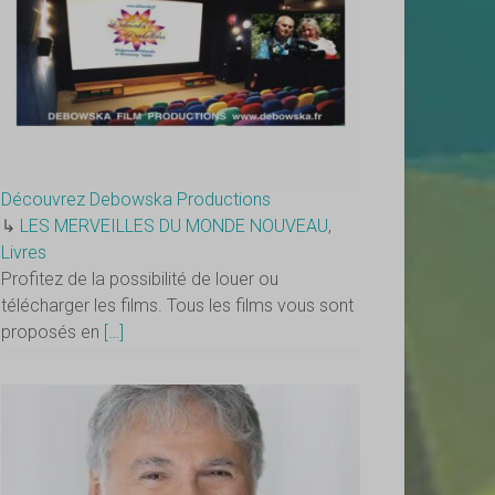
Découvrez Debowska Productions
↳
LES MERVEILLES DU MONDE NOUVEAU
,
Livres
Profitez de la possibilité de louer ou
télécharger les films. Tous les films vous sont
proposés en
[…]