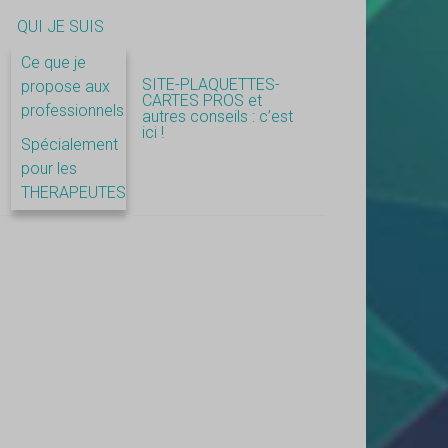
QUI JE SUIS
Ce que je
SITE-PLAQUETTES-
propose aux
CARTES PROS et
professionnels
autres conseils : c’est
ici !
Spécialement
pour les
THERAPEUTES