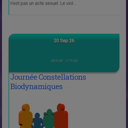
n’est pas un acte sexuel. Le viol...
20 Sep 26
09 h 00 - 17 h 00
Journée Constellations
Biodynamiques