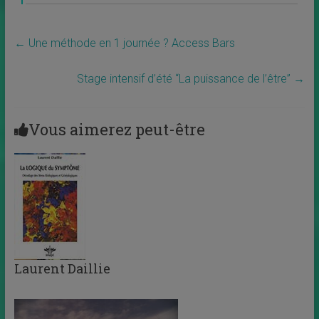
←
Une méthode en 1 journée ? Access Bars
Stage intensif d’été “La puissance de l’être”
→
Vous aimerez peut-être
Laurent Daillie