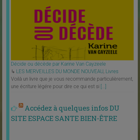
Décide ou décède par Karine Van Cayzeele
↳
LES MERVEILLES DU MONDE NOUVEAU
,
Livres
Voilà un livre que je vous recommande particulièrement,
une écriture légére pour dire ce qui est si
[…]
Accédez à quelques infos DU
SITE ESPACE SANTE BIEN-ÊTRE