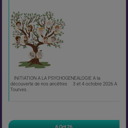
INITIATION A LA PSYCHOGENEALOGIE A la
découverte de nos ancêtres 3 et 4 octobre 2026 A
Tourves...
6 Oct 26