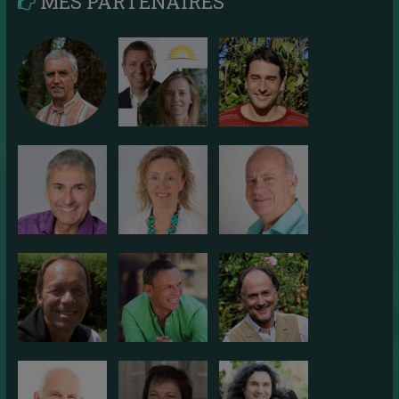
MES PARTENAIRES