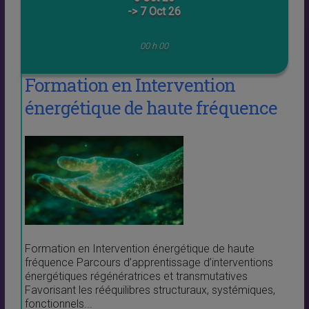
-> 7 Oct 26
00 h 00
Formation en Intervention
énergétique de haute fréquence
Formation en Intervention énergétique de haute
fréquence Parcours d’apprentissage d’interventions
énergétiques régénératrices et transmutatives
Favorisant les rééquilibres structuraux, systémiques,
fonctionnels...