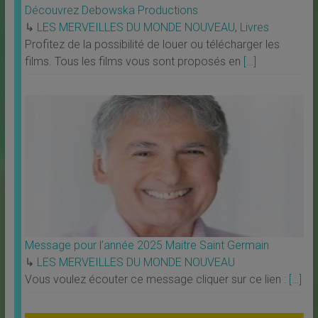
Découvrez Debowska Productions
↳
LES MERVEILLES DU MONDE NOUVEAU
,
Livres
Profitez de la possibilité de louer ou télécharger les
films. Tous les films vous sont proposés en
[…]
Message pour l’année 2025 Maitre Saint Germain
↳
LES MERVEILLES DU MONDE NOUVEAU
Vous voulez écouter ce message cliquer sur ce lien :
[…]