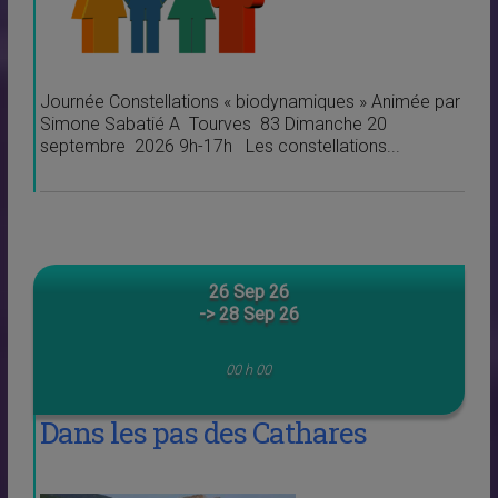
Journée Constellations « biodynamiques » Animée par
Simone Sabatié A Tourves 83 Dimanche 20
septembre 2026 9h-17h Les constellations...
26 Sep 26
-> 28 Sep 26
00 h 00
Dans les pas des Cathares