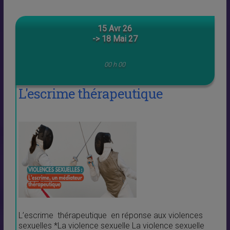
15 Avr 26
-> 18 Mai 27
00 h 00
L'escrime thérapeutique
L’escrime thérapeutique en réponse aux violences
sexuelles *La violence sexuelle La violence sexuelle