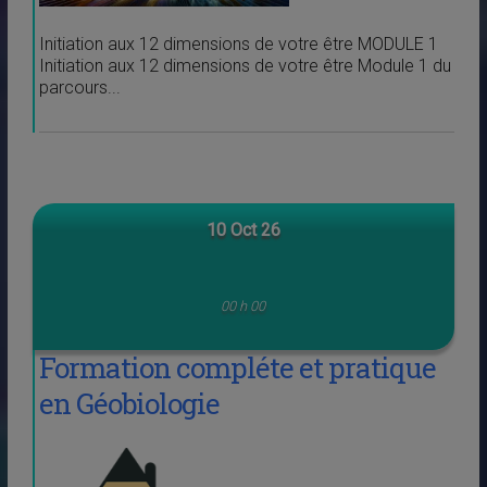
Initiation aux 12 dimensions de votre être MODULE 1
Initiation aux 12 dimensions de votre être Module 1 du
parcours...
10 Oct 26
00 h 00
Formation compléte et pratique
en Géobiologie