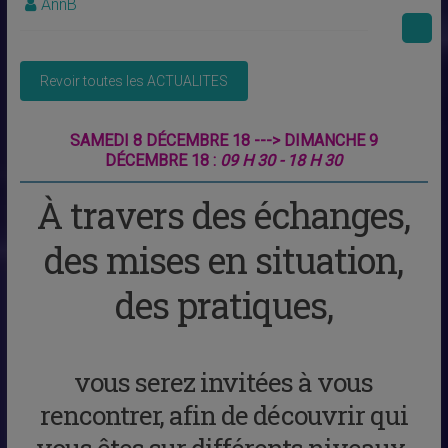
AnnB
SAMEDI 8 DÉCEMBRE 18 ---> DIMANCHE 9
DÉCEMBRE 18 :
09 H 30 - 18 H 30
À travers des échanges,
des mises en situation,
des pratiques,
vous serez invitées à vous
rencontrer, afin de découvrir qui