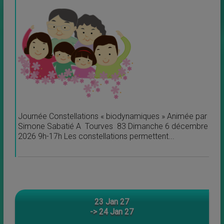
Journée Constellations « biodynamiques » Animée par
Simone Sabatié A Tourves 83 Dimanche 6 décembre
2026 9h-17h Les constellations permettent...
23 Jan 27
-> 24 Jan 27