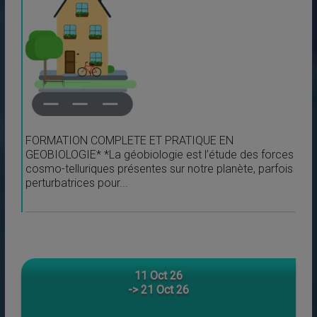
FORMATION COMPLETE ET PRATIQUE EN
GEOBIOLOGIE* *La géobiologie est l’étude des forces
cosmo-telluriques présentes sur notre planète, parfois
perturbatrices pour...
11 Oct 26
-> 21 Oct 26