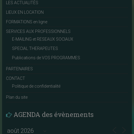
LES ACTUALITÉS
LIEUX EN LOCATION
FORMATIONS en ligne
SERVICES AUX PROFESSIONNELS
E-MAILING et RESEAUX SOCIAUX
SPECIAL THERAPEUTES
Publications de VOS PROGRAMMES
PARTENAIRES
CONTACT
Politique de confidentialité
Plan du site
AGENDA des évènements