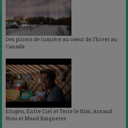
Des piliers de lumière au coeur de l’hiver au
Canada
Etugen, Entre Ciel et Terre le film, Arnaud
Riou et Maud Baigneres