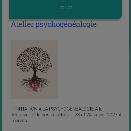
00 h 00
Atelier psychogénéalogie
INITIATION A LA PSYCHOGENEALOGIE A la
découverte de nos ancêtres 23 et 24 janvier 2027 A
Tourves...