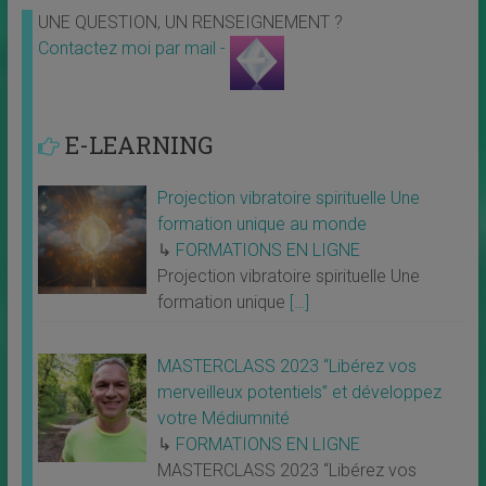
UNE QUESTION, UN RENSEIGNEMENT ?
Contactez moi par mail -
E-LEARNING
Projection vibratoire spirituelle Une
formation unique au monde
↳
FORMATIONS EN LIGNE
Projection vibratoire spirituelle Une
formation unique
[…]
MASTERCLASS 2023 “Libérez vos
merveilleux potentiels” et développez
votre Médiumnité
↳
FORMATIONS EN LIGNE
MASTERCLASS 2023 “Libérez vos